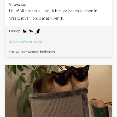
Waalwijk
Hallo! Mijn naam is Luna, ik ben 22 jaar en ik woon in
Waalwijk.Van jongs af aan ben ik...
Past op:
20 uur geleden actief
100% Beantwoorde berichten