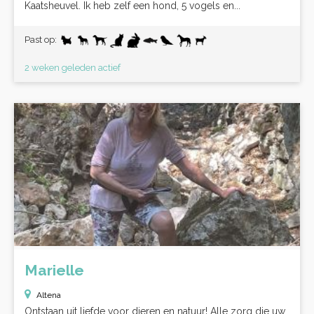
Kaatsheuvel. Ik heb zelf een hond, 5 vogels en...
Past op:
2 weken geleden actief
Marielle
Altena
Ontstaan uit liefde voor dieren en natuur! Alle zorg die uw