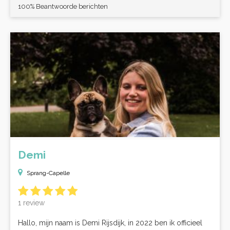
100% Beantwoorde berichten
Demi
Sprang-Capelle
1 review
Hallo, mijn naam is Demi Rijsdijk, in 2022 ben ik officieel