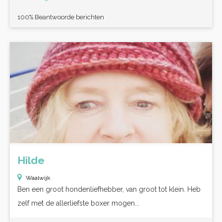
100% Beantwoorde berichten
Hilde
Waalwijk
Ben een groot hondenliefhebber, van groot tot klein. Heb
zelf met de allerliefste boxer mogen...