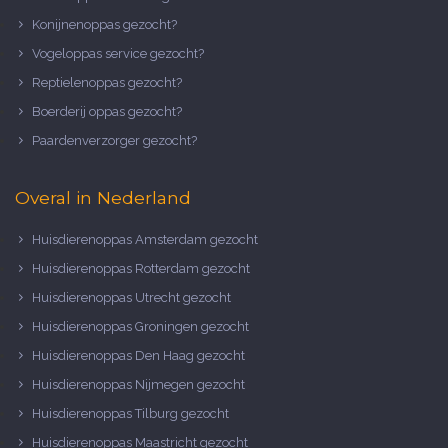
Konijnenoppas gezocht?
Vogeloppas service gezocht?
Reptielenoppas gezocht?
Boerderij oppas gezocht?
Paardenverzorger gezocht?
Overal in Nederland
Huisdierenoppas Amsterdam gezocht
Huisdierenoppas Rotterdam gezocht
Huisdierenoppas Utrecht gezocht
Huisdierenoppas Groningen gezocht
Huisdierenoppas Den Haag gezocht
Huisdierenoppas Nijmegen gezocht
Huisdierenoppas Tilburg gezocht
Huisdierenoppas Maastricht gezocht