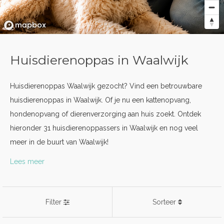
Huisdierenoppas in Waalwijk
Huisdierenoppas Waalwijk gezocht? Vind een betrouwbare
huisdierenoppas in Waalwijk. Of je nu een kattenopvang,
hondenopvang of dierenverzorging aan huis zoekt. Ontdek
hieronder 31 huisdierenoppassers in Waalwijk en nog veel
meer in de buurt van Waalwijk!
Lees meer
Filter
Sorteer