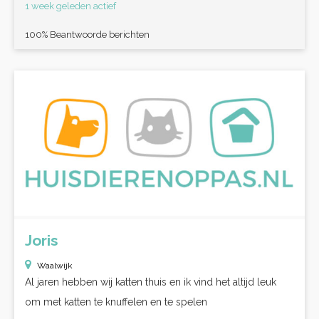
1 week geleden actief
100% Beantwoorde berichten
Joris
Waalwijk
Al jaren hebben wij katten thuis en ik vind het altijd leuk
om met katten te knuffelen en te spelen