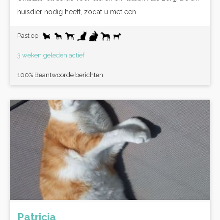
huisdier nodig heeft, zodat u met een...
Past op:
3 weken geleden actief
100% Beantwoorde berichten
Patricia