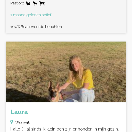
Past op:
1 maand geleden actief
100% Beantwoorde berichten
Laura
Waalwijk
Hallo :) , al sinds ik klein ben zijn er honden in mijn gezin.