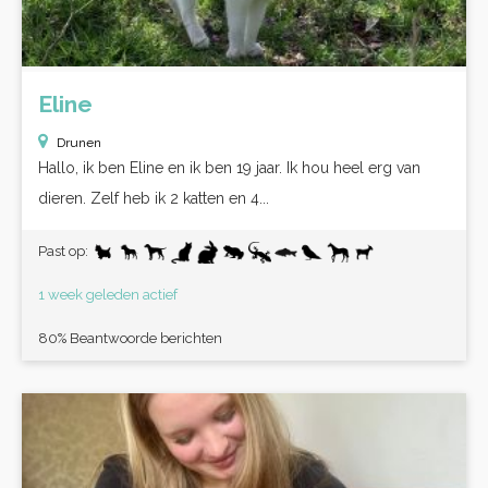
Eline
Drunen
Hallo, ik ben Eline en ik ben 19 jaar. Ik hou heel erg van
dieren. Zelf heb ik 2 katten en 4...
Past op:
1 week geleden actief
80% Beantwoorde berichten