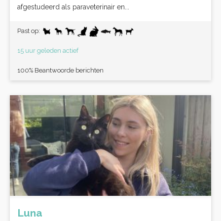
afgestudeerd als paraveterinair en...
Past op:
15 uur geleden actief
100% Beantwoorde berichten
Luna