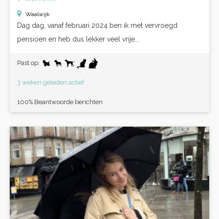
Waalwijk
Dag dag, vanaf februari 2024 ben ik met vervroegd
pensioen en heb dus lekker veel vrije...
Past op:
3 weken geleden actief
100% Beantwoorde berichten