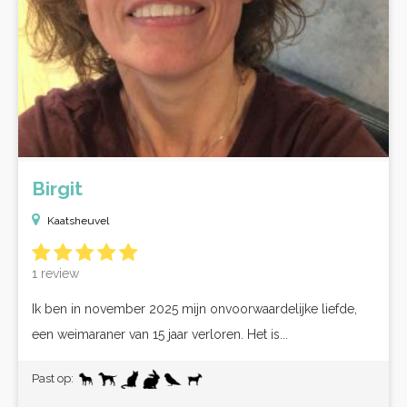
Birgit
Kaatsheuvel
1 review
Ik ben in november 2025 mijn onvoorwaardelijke liefde,
een weimaraner van 15 jaar verloren. Het is...
Past op: