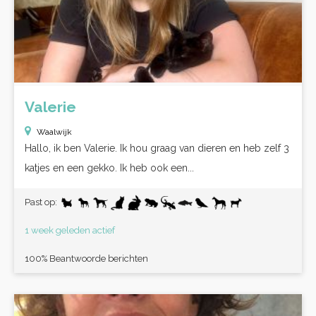
Valerie
Waalwijk
Hallo, ik ben Valerie. Ik hou graag van dieren en heb zelf 3
katjes en een gekko. Ik heb ook een...
Past op:
1 week geleden actief
100% Beantwoorde berichten