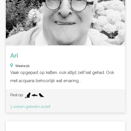
Ari
Waalwijk
Vaak opgepast op katten, ook altijd zelf kat gehad. Ook
met acquaria behoorlijk wat ervaring...
Past op:
3 weken geleden actief