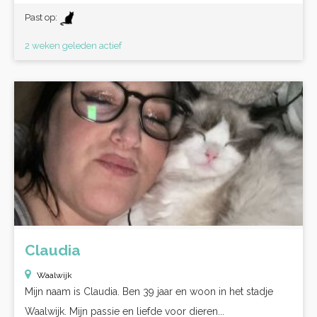
Past op:
2 weken geleden actief
Claudia
Waalwijk
Mijn naam is Claudia. Ben 39 jaar en woon in het stadje
Waalwijk. Mijn passie en liefde voor dieren...