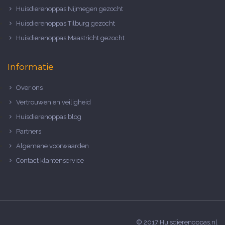
Huisdierenoppas Nijmegen gezocht
Huisdierenoppas Tilburg gezocht
Huisdierenoppas Maastricht gezocht
Informatie
Over ons
Vertrouwen en veiligheid
Huisdierenoppas blog
Partners
Algemene voorwaarden
Contact klantenservice
© 2017 Huisdierenoppas.nl