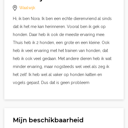
Waalwijk
Hi, ik ben Nora. Ik ben een echte dierenvriend al sinds
dat ik het me kan herinneren. Vooral ben ik gek op
honden. Daar heb ik ook de meeste ervaring mee.
Thuis heb ik 2 honden, een grote en een kleine. Ook
heb ik veel ervaring met het trainen van honden, dat
heb ik ook veel gedaan. Met andere dieren heb ik wat
minder ervaring, maar nogsteeds wel veel als zeg ik
het zelf. Ik heb wel al vaker op honden katten en
vogels gepast. Dus dat is geen probleem
Mijn beschikbaarheid