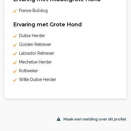
Franse Bulldog
Ervaring met Grote Hond
Duitse Herder
Golden Retriever
Labrador Retriever
Mechelse Herder
Rottweiler
Witte Duitse Herder
Maak een melding over dit profiel