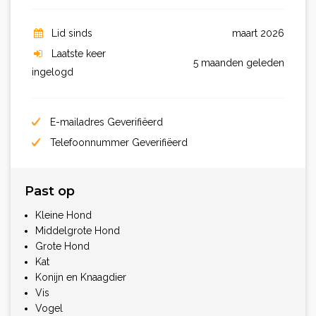
Lid sinds
maart 2026
Laatste keer
5 maanden geleden
ingelogd
E-mailadres Geverifiëerd
Telefoonnummer Geverifiëerd
Past op
Kleine Hond
Middelgrote Hond
Grote Hond
Kat
Konijn en Knaagdier
Vis
Vogel