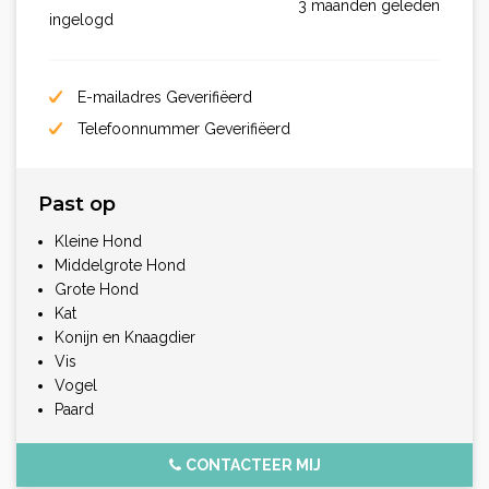
3 maanden geleden
ingelogd
E-mailadres Geverifiëerd
Telefoonnummer Geverifiëerd
Past op
Kleine Hond
Middelgrote Hond
Grote Hond
Kat
Konijn en Knaagdier
Vis
Vogel
Paard
CONTACTEER MIJ