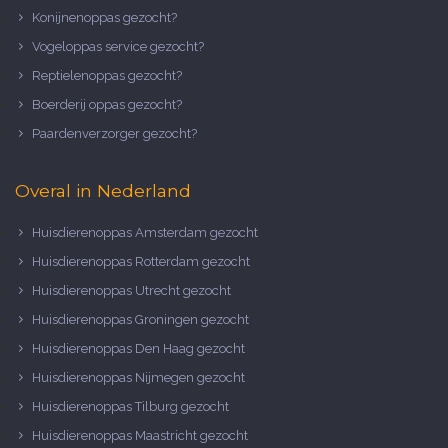
Konijnenoppas gezocht?
Vogeloppas service gezocht?
Reptielenoppas gezocht?
Boerderij oppas gezocht?
Paardenverzorger gezocht?
Overal in Nederland
Huisdierenoppas Amsterdam gezocht
Huisdierenoppas Rotterdam gezocht
Huisdierenoppas Utrecht gezocht
Huisdierenoppas Groningen gezocht
Huisdierenoppas Den Haag gezocht
Huisdierenoppas Nijmegen gezocht
Huisdierenoppas Tilburg gezocht
Huisdierenoppas Maastricht gezocht