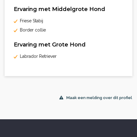
Ervaring met Middelgrote Hond
Friese Stabij
Border collie
Ervaring met Grote Hond
Labrador Retriever
Maak een melding over dit profiel