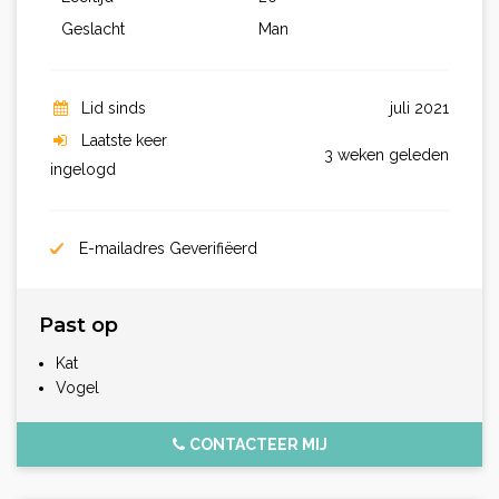
Geslacht
Man
Lid sinds
juli 2021
Laatste keer
3 weken geleden
ingelogd
E-mailadres Geverifiëerd
Past op
Kat
Vogel
CONTACTEER MIJ