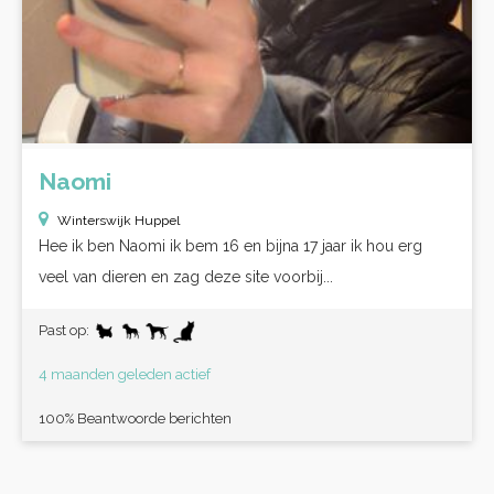
Naomi
Winterswijk Huppel
Hee ik ben Naomi ik bem 16 en bijna 17 jaar ik hou erg
veel van dieren en zag deze site voorbij...
Past op:
4 maanden geleden actief
100% Beantwoorde berichten