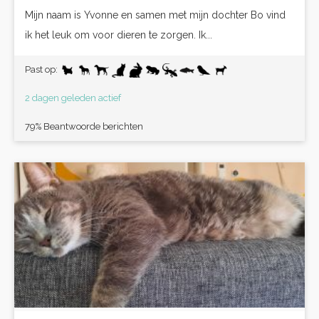
Mijn naam is Yvonne en samen met mijn dochter Bo vind
ik het leuk om voor dieren te zorgen. Ik...
Past op:
2 dagen geleden actief
79% Beantwoorde berichten