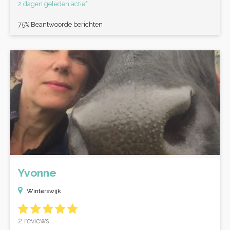
2 dagen geleden actief
75% Beantwoorde berichten
Yvonne
Winterswijk
2 reviews