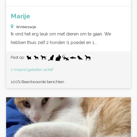
Marije
Winterswijk
Ik vind het erg leuk om met dieren om te gaan. We
hebben thuis zelf 2 honden (1 poedel en 1...
Past op:
1 maand geleden actief
100% Beantwoorde berichten