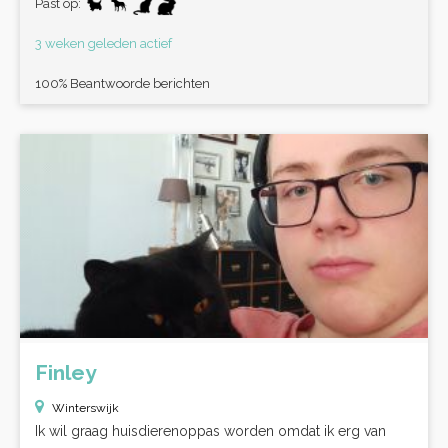
Past op:
3 weken geleden actief
100% Beantwoorde berichten
Finley
Winterswijk
Ik wil graag huisdierenoppas worden omdat ik erg van