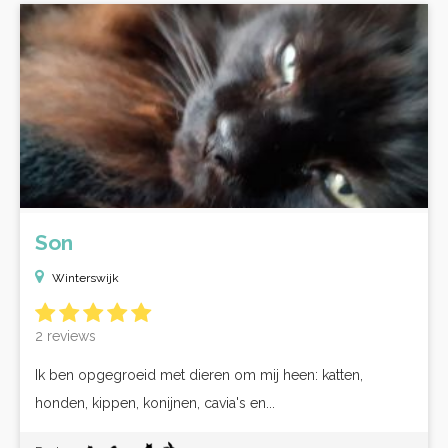
Son
Winterswijk
2 reviews
Ik ben opgegroeid met dieren om mij heen: katten,
honden, kippen, konijnen, cavia's en...