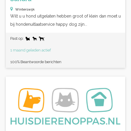
Winterswijk
Wilt u u hond uitgelaten hebben groot of klein dan moet u
bij hondenuitlaatservice happy dog zijn...
Past op:
1 maand geleden actief
100% Beantwoorde berichten