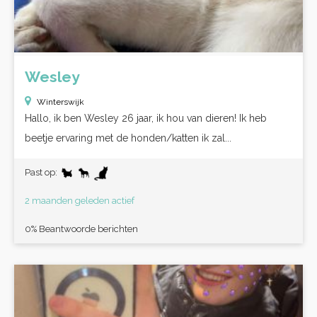
Wesley
Winterswijk
Hallo, ik ben Wesley 26 jaar, ik hou van dieren! Ik heb
beetje ervaring met de honden/katten ik zal...
Past op:
2 maanden geleden actief
0% Beantwoorde berichten