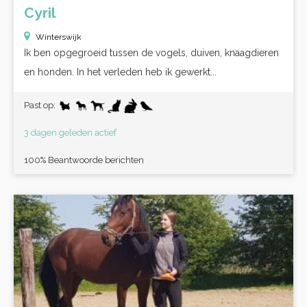
Cyril
Winterswijk
Ik ben opgegroeid tussen de vogels, duiven, knaagdieren
en honden. In het verleden heb ik gewerkt...
Past op:
3 dagen geleden actief
100% Beantwoorde berichten