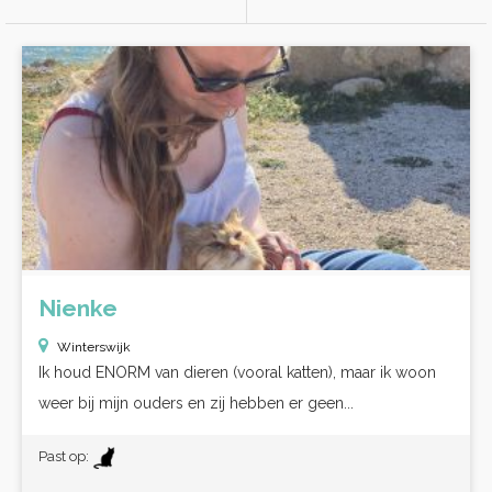
Nienke
Winterswijk
Ik houd ENORM van dieren (vooral katten), maar ik woon
weer bij mijn ouders en zij hebben er geen...
Past op: