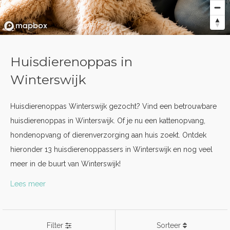
Huisdierenoppas in
Winterswijk
Huisdierenoppas Winterswijk gezocht? Vind een betrouwbare
huisdierenoppas in Winterswijk. Of je nu een kattenopvang,
hondenopvang of dierenverzorging aan huis zoekt. Ontdek
hieronder 13 huisdierenoppassers in Winterswijk en nog veel
meer in de buurt van Winterswijk!
Lees meer
Filter
Sorteer