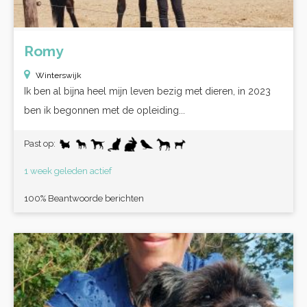
Romy
Winterswijk
Ik ben al bijna heel mijn leven bezig met dieren, in 2023
ben ik begonnen met de opleiding...
Past op:
1 week geleden actief
100% Beantwoorde berichten