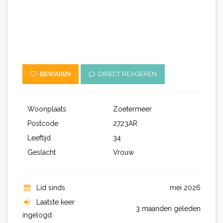
BEWAREN
DIRECT REAGEREN
Woonplaats
Zoetermeer
Postcode
2723AR
Leeftijd
34
Geslacht
Vrouw
Lid sinds
mei 2026
Laatste keer
3 maanden geleden
ingelogd