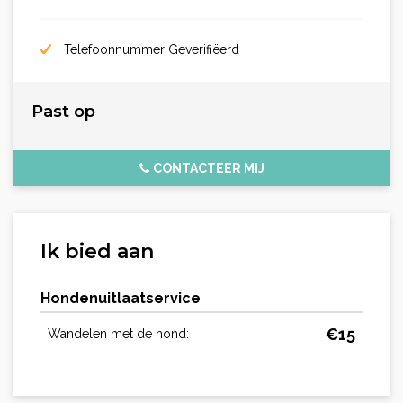
Telefoonnummer Geverifiëerd
Past op
CONTACTEER MIJ
Ik bied aan
Hondenuitlaatservice
€
15
Wandelen met de hond: