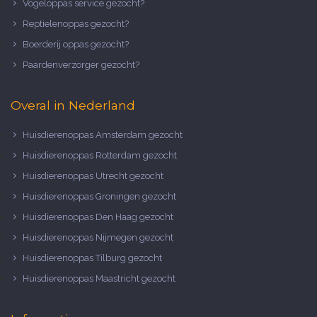
Vogeloppas service gezocht?
Reptielenoppas gezocht?
Boerderij oppas gezocht?
Paardenverzorger gezocht?
Overal in Nederland
Huisdierenoppas Amsterdam gezocht
Huisdierenoppas Rotterdam gezocht
Huisdierenoppas Utrecht gezocht
Huisdierenoppas Groningen gezocht
Huisdierenoppas Den Haag gezocht
Huisdierenoppas Nijmegen gezocht
Huisdierenoppas Tilburg gezocht
Huisdierenoppas Maastricht gezocht