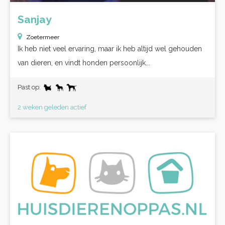
Sanjay
Zoetermeer
Ik heb niet veel ervaring, maar ik heb altijd wel gehouden
van dieren, en vindt honden persoonlijk...
Past op:
2 weken geleden actief