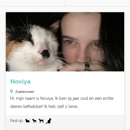
Noviya
Zoetermeer
Hi, mijn naam is Noviya. Ik ben 19 jaar oud en een echte
dieren liefhebber! Ik heb zelf 2 lieve...
Past op: