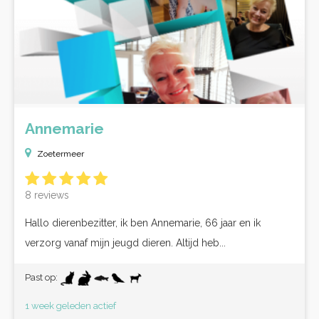
Annemarie
Zoetermeer
8 reviews
Hallo dierenbezitter, ik ben Annemarie, 66 jaar en ik
verzorg vanaf mijn jeugd dieren. Altijd heb...
Past op:
1 week geleden actief