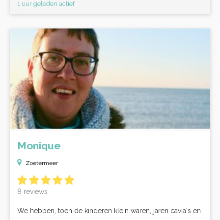
1 uur geleden actief
Monique
Zoetermeer
8 reviews
We hebben, toen de kinderen klein waren, jaren cavia's en