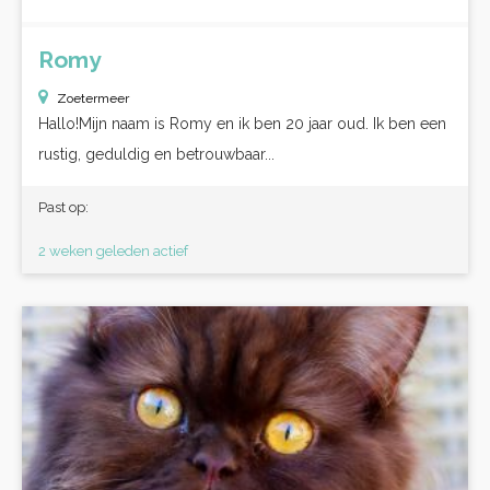
Romy
Zoetermeer
Hallo!Mijn naam is Romy en ik ben 20 jaar oud. Ik ben een
rustig, geduldig en betrouwbaar...
Past op:
2 weken geleden actief