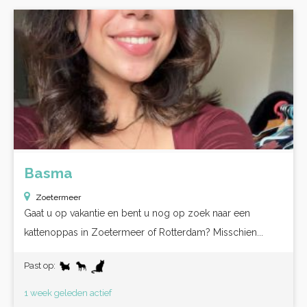
Basma
Zoetermeer
Gaat u op vakantie en bent u nog op zoek naar een
kattenoppas in Zoetermeer of Rotterdam? Misschien...
Past op:
1 week geleden actief