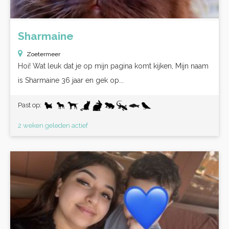
Sharmaine
Zoetermeer
Hoi! Wat leuk dat je op mijn pagina komt kijken, Mijn naam
is Sharmaine 36 jaar en gek op...
Past op:
2 weken geleden actief