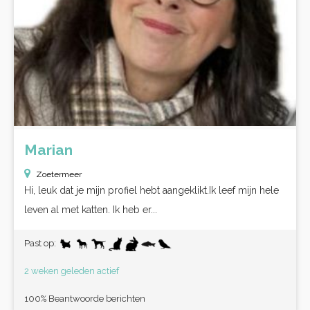
Marian
Zoetermeer
Hi, leuk dat je mijn profiel hebt aangeklikt.Ik leef mijn hele
leven al met katten. Ik heb er...
Past op:
2 weken geleden actief
100% Beantwoorde berichten