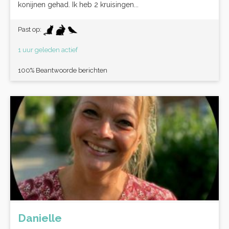
konijnen gehad. Ik heb 2 kruisingen...
Past op:
1 uur geleden actief
100% Beantwoorde berichten
Danielle