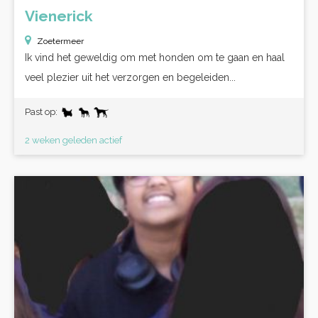
Vienerick
Zoetermeer
Ik vind het geweldig om met honden om te gaan en haal
veel plezier uit het verzorgen en begeleiden...
Past op:
2 weken geleden actief