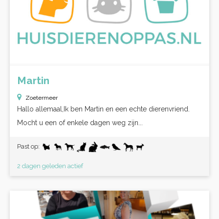
Martin
Zoetermeer
Hallo allemaal,Ik ben Martin en een echte dierenvriend.
Mocht u een of enkele dagen weg zijn...
Past op:
2 dagen geleden actief