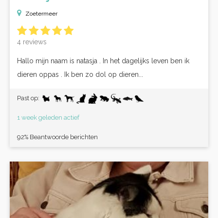
Zoetermeer
4 reviews
Hallo mijn naam is natasja . In het dagelijks leven ben ik
dieren oppas . Ik ben zo dol op dieren...
Past op:
1 week geleden actief
92% Beantwoorde berichten