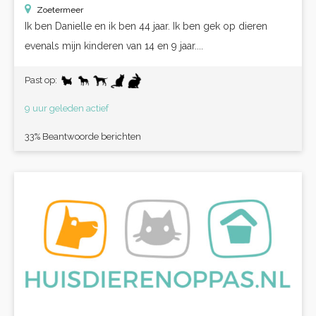
Zoetermeer
Ik ben Danielle en ik ben 44 jaar. Ik ben gek op dieren
evenals mijn kinderen van 14 en 9 jaar....
Past op:
9 uur geleden actief
33% Beantwoorde berichten