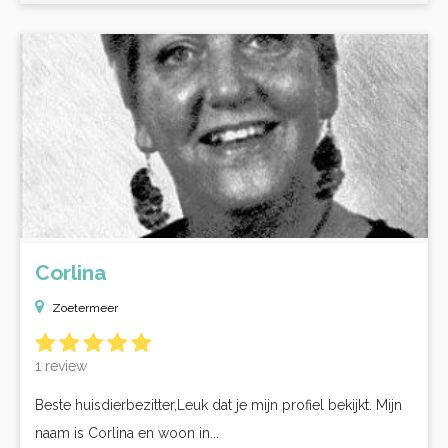
Corlina
Zoetermeer
1 review
Beste huisdierbezitter,Leuk dat je mijn profiel bekijkt. Mijn
naam is Corlina en woon in...