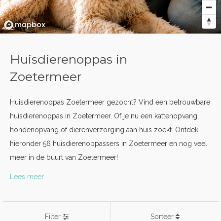
Huisdierenoppas in
Zoetermeer
Huisdierenoppas Zoetermeer gezocht? Vind een betrouwbare
huisdierenoppas in Zoetermeer. Of je nu een kattenopvang,
hondenopvang of dierenverzorging aan huis zoekt. Ontdek
hieronder 56 huisdierenoppassers in Zoetermeer en nog veel
meer in de buurt van Zoetermeer!
Lees meer
Filter
Sorteer