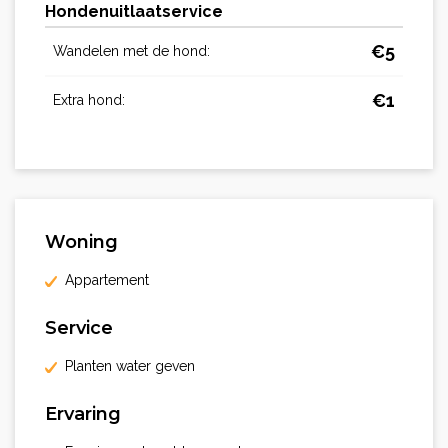
Hondenuitlaatservice
€
5
Wandelen met de hond:
€
1
Extra hond:
Woning
Appartement
Service
Planten water geven
Ervaring