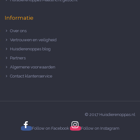
Informatie
Over ons
Vertrouwen en veiligheid
Huisdierenoppas blog
Partners
Algemene voorwaarden
Contact klantenservice
© 2017 Huisdierenoppas.nl
Follow on
Facebook
Follow on
Instagram