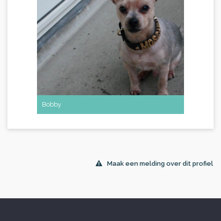
Bobby
Maak een melding over dit profiel