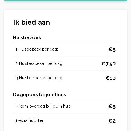
Ik bied aan
Huisbezoek
€
5
1 Huisbezoek per dag:
€
7.50
2 Huisbezoeken per dag:
€
10
3 Huisbezoeken per dag:
Dagoppas bij jou thuis
€
5
Ik kom overdag bij jou in huis:
€
2
1 extra huisdier: