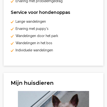
Ervaring met probleemgedrag
Service voor hondenoppas
Lange wandelingen
Ervaring met puppy's
Wandelingen door het park
Wandelingen in het bos
Individuele wandelingen
Mijn huisdieren