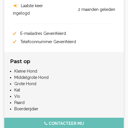
Laatste keer
2 maanden geleden
ingelogd
E-mailadres Geverifiëerd
Telefoonnummer Geverifiëerd
Past op
Kleine Hond
Middelgrote Hond
Grote Hond
Kat
Vis
Paard
Boerderijdier
CONTACTEER MIJ