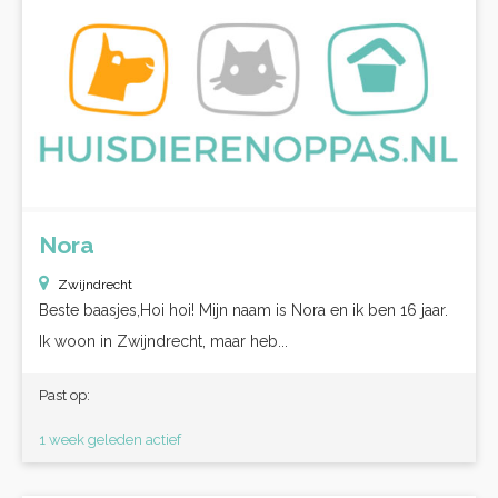
Nora
Zwijndrecht
Beste baasjes,Hoi hoi! Mijn naam is Nora en ik ben 16 jaar.
Ik woon in Zwijndrecht, maar heb...
Past op:
1 week geleden actief