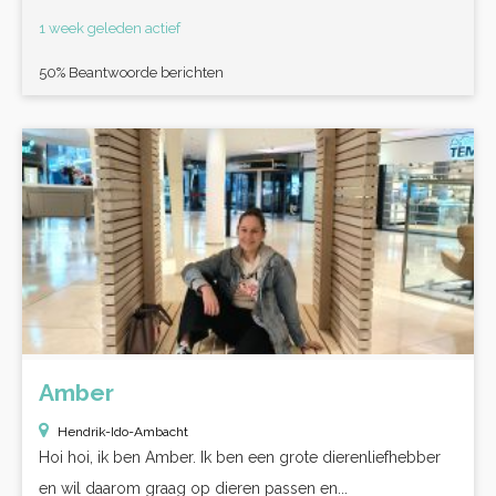
1 week geleden actief
50% Beantwoorde berichten
Amber
Hendrik-Ido-Ambacht
Hoi hoi, ik ben Amber. Ik ben een grote dierenliefhebber
en wil daarom graag op dieren passen en...