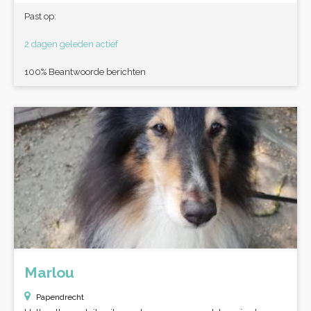
Past op:
2 dagen geleden actief
100% Beantwoorde berichten
Marlou
Papendrecht