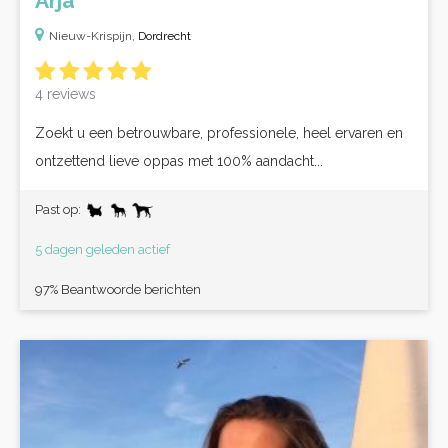
Arja
Nieuw-Krispijn,
Dordrecht
4 reviews
Zoekt u een betrouwbare, professionele, heel ervaren en
ontzettend lieve oppas met 100% aandacht...
Past op:
5 dagen geleden actief
97% Beantwoorde berichten