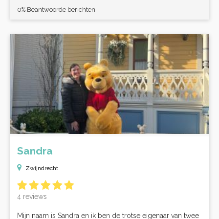
0% Beantwoorde berichten
Sandra
Zwijndrecht
4 reviews
Mijn naam is Sandra en ik ben de trotse eigenaar van twee