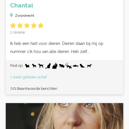
Chantal
Zwijndrecht
1 review
Ik heb een hart voor dieren. Dieren staan bij mij op
nummer 1.Ik hou van alle dieren. Heb zelf...
Past op:
1 week geleden actief
71% Beantwoorde berichten