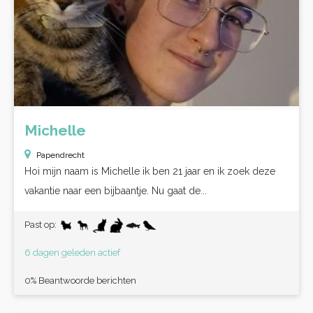
Michelle
Papendrecht
Hoi mijn naam is Michelle ik ben 21 jaar en ik zoek deze
vakantie naar een bijbaantje. Nu gaat de...
Past op:
6 dagen geleden actief
0% Beantwoorde berichten