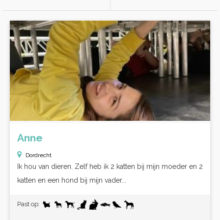
Anne
Dordrecht
Ik hou van dieren. Zelf heb ik 2 katten bij mijn moeder en 2
katten en een hond bij mijn vader...
Past op: