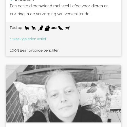
Een echte dierenvriend met veel liefde voor dieren en
ervaring in de verzorging van verschillende...
Past op:
1 week geleden actief
100% Beantwoorde berichten