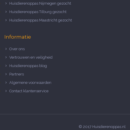
Huisdierenoppas Nijmegen gezocht
Huisdierenoppas Tilburg gezocht
Huisdierenoppas Maastricht gezocht
Informatie
Over ons
Vertrouwen en veiligheid
Huisdierenoppas blog
Partners
Algemene voorwaarden
Contact klantenservice
© 2017 Huisdierenoppas.nl