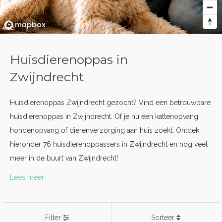
Huisdierenoppas in
Zwijndrecht
Huisdierenoppas Zwijndrecht gezocht? Vind een betrouwbare
huisdierenoppas in Zwijndrecht. Of je nu een kattenopvang,
hondenopvang of dierenverzorging aan huis zoekt. Ontdek
hieronder 76 huisdierenoppassers in Zwijndrecht en nog veel
meer in de buurt van Zwijndrecht!
Lees meer
Filter
Sorteer