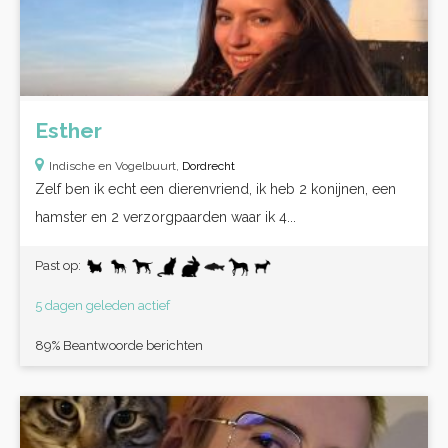
Esther
Indische en Vogelbuurt,
Dordrecht
Zelf ben ik echt een dierenvriend, ik heb 2 konijnen, een
hamster en 2 verzorgpaarden waar ik 4...
Past op:
5 dagen geleden actief
89% Beantwoorde berichten