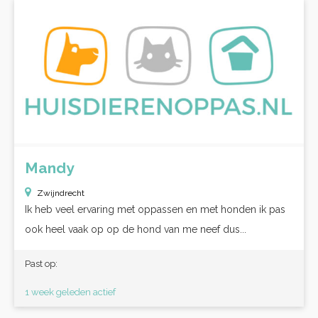
Mandy
Zwijndrecht
Ik heb veel ervaring met oppassen en met honden ik pas
ook heel vaak op op de hond van me neef dus...
Past op:
1 week geleden actief