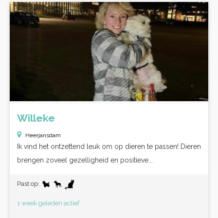
Willeke
Heerjansdam
Ik vind het ontzettend leuk om op dieren te passen! Dieren
brengen zoveel gezelligheid en positieve...
Past op:
1 week geleden actief