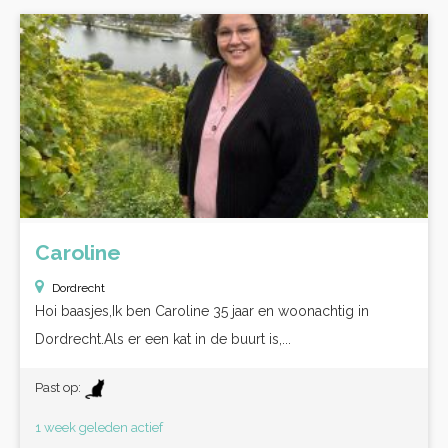
Caroline
Dordrecht
Hoi baasjes,Ik ben Caroline 35 jaar en woonachtig in
Dordrecht.Als er een kat in de buurt is,...
Past op:
1 week geleden actief