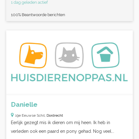
1 dag geleden actief
100% Beantwoorde berichten
Danielle
19e Eeuwse Schil,
Dordrecht
Eerlijk gezegt mis ik dieren om mij heen. Ik heb in
verleden ook een paard en pony gehad. Nog veel...