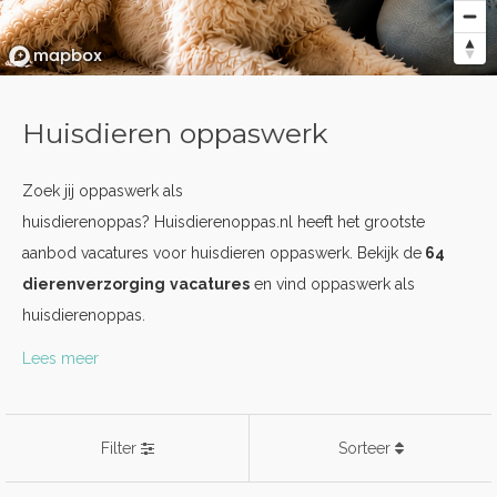
Huisdieren oppaswerk
Zoek jij oppaswerk als
huisdierenoppas? Huisdierenoppas.nl heeft het grootste
aanbod vacatures voor huisdieren oppaswerk. Bekijk de
64
dierenverzorging
vacatures
en vind oppaswerk als
huisdierenoppas.
Lees meer
Filter
Sorteer