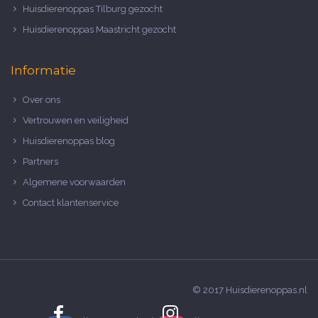
Huisdierenoppas Tilburg gezocht
Huisdierenoppas Maastricht gezocht
Informatie
Over ons
Vertrouwen en veiligheid
Huisdierenoppas blog
Partners
Algemene voorwaarden
Contact klantenservice
© 2017 Huisdierenoppas.nl