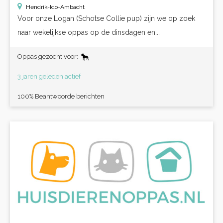
Hendrik-Ido-Ambacht
Voor onze Logan (Schotse Collie pup) zijn we op zoek
naar wekelijkse oppas op de dinsdagen en...
Oppas gezocht voor:
3 jaren geleden actief
100% Beantwoorde berichten