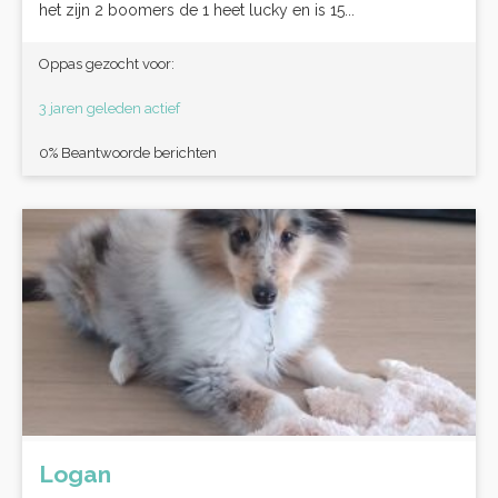
het zijn 2 boomers de 1 heet lucky en is 15...
Oppas gezocht voor:
3 jaren geleden actief
0% Beantwoorde berichten
Logan