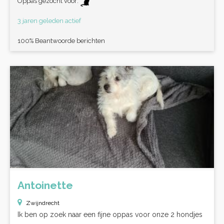
Oppas gezocht voor:
3 jaren geleden actief
100% Beantwoorde berichten
Antoinette
Zwijndrecht
Ik ben op zoek naar een fijne oppas voor onze 2 hondjes