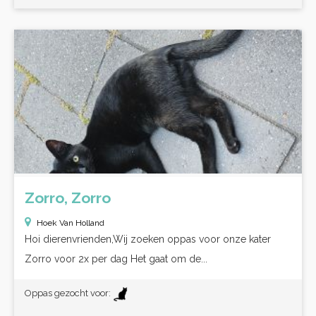
Zorro, Zorro
Hoek Van Holland
Hoi dierenvrienden,Wij zoeken oppas voor onze kater
Zorro voor 2x per dag Het gaat om de...
Oppas gezocht voor: