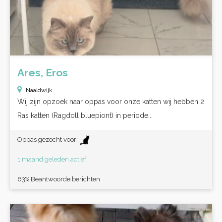
Ares, Eros
Naaldwijk
Wij zijn opzoek naar oppas voor onze katten wij hebben 2
Ras katten (Ragdoll bluepiont) in periode...
Oppas gezocht voor:
1 maand geleden actief
63% Beantwoorde berichten