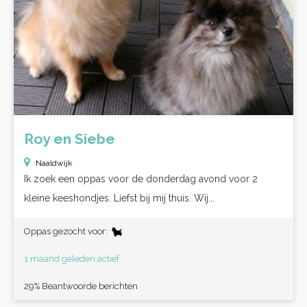
Roy en Siebe
Naaldwijk
Ik zoek een oppas voor de donderdag avond voor 2
kleine keeshondjes. Liefst bij mij thuis. Wij...
Oppas gezocht voor:
1 maand geleden actief
29% Beantwoorde berichten