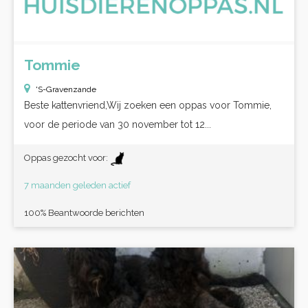
Tommie
'S-Gravenzande
Beste kattenvriend,Wij zoeken een oppas voor Tommie,
voor de periode van 30 november tot 12...
Oppas gezocht voor:
7 maanden geleden actief
100% Beantwoorde berichten