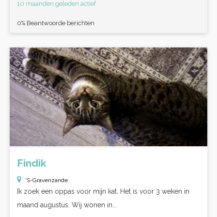
10 maanden geleden actief
0% Beantwoorde berichten
Findik
'S-Gravenzande
Ik zoek een oppas voor mijn kat. Het is voor 3 weken in
maand augustus. Wij wonen in...