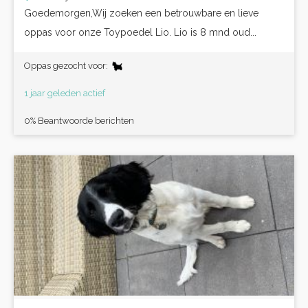
Goedemorgen,Wij zoeken een betrouwbare en lieve
oppas voor onze Toypoedel Lio. Lio is 8 mnd oud...
Oppas gezocht voor:
1 jaar geleden actief
0% Beantwoorde berichten