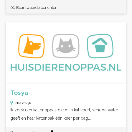
0% Beantwoorde berichten
Tosya
Naaldwijk
Ik zoek een kattenoppas die mijn kat voert, schoon water
geeft en haar kattenbak één keer per dag...