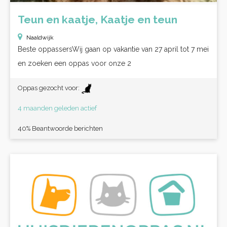
Teun en kaatje, Kaatje en teun
Naaldwijk
Beste oppassersWij gaan op vakantie van 27 april tot 7 mei
en zoeken een oppas voor onze 2
Oppas gezocht voor:
4 maanden geleden actief
40% Beantwoorde berichten