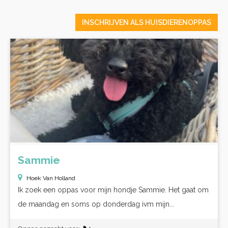
INSCHRIJVEN ALS HUISDIERENOPPAS
Sammie
Hoek Van Holland
Ik zoek een oppas voor mijn hondje Sammie. Het gaat om
de maandag en soms op donderdag ivm mijn...