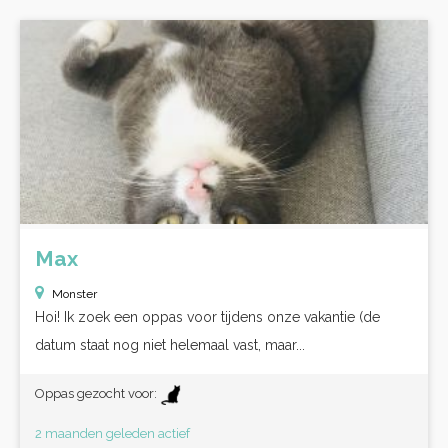
Max
Monster
Hoi! Ik zoek een oppas voor tijdens onze vakantie (de
datum staat nog niet helemaal vast, maar...
Oppas gezocht voor:
2 maanden geleden actief