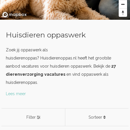
Huisdieren oppaswerk
Zoek jij oppaswerk als
huisdierenoppas? Huisdierenoppas.nl heeft het grootste
aanbod vacatures voor huisdieren oppaswerk. Bekijk de
27
dierenverzorging
vacatures
en vind oppaswerk als
huisdierenoppas.
Lees meer
Filter
Sorteer