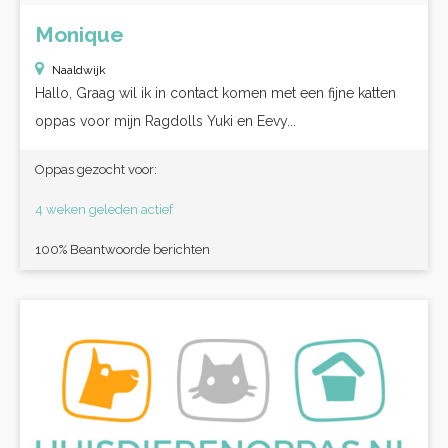
Monique
Naaldwijk
Hallo, Graag wil ik in contact komen met een fijne katten
oppas voor mijn Ragdolls Yuki en Eevy...
Oppas gezocht voor:
4 weken geleden actief
100% Beantwoorde berichten