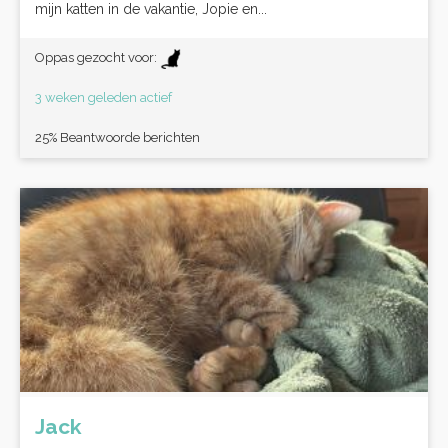
mijn katten in de vakantie, Jopie en...
Oppas gezocht voor:
3 weken geleden actief
25% Beantwoorde berichten
Jack