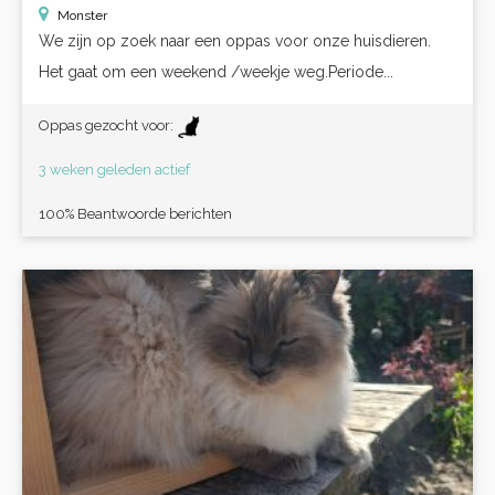
Monster
We zijn op zoek naar een oppas voor onze huisdieren.
Het gaat om een weekend /weekje weg.Periode...
Oppas gezocht voor:
3 weken geleden actief
100% Beantwoorde berichten