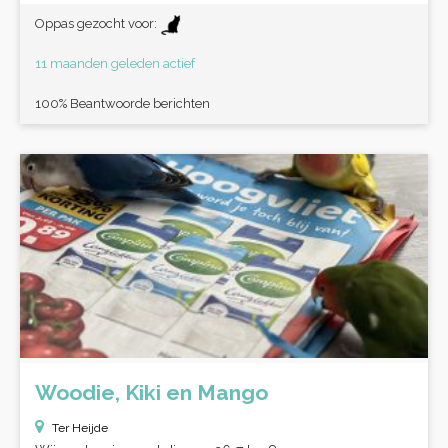
Oppas gezocht voor:
11 maanden geleden actief
100% Beantwoorde berichten
Woodie, Kiki en Mango
Ter Heijde