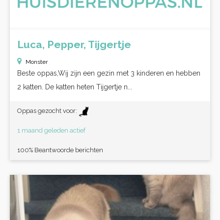
Luca, Pepper, Tijgertje
Monster
Beste oppas,Wij zijn een gezin met 3 kinderen en hebben
2 katten. De katten heten Tijgertje n...
Oppas gezocht voor:
1 maand geleden actief
100% Beantwoorde berichten