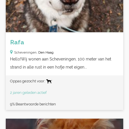
Rafa
Scheveningen,
Den Haag
Hello!Wij wonen aan Scheveningen, 100 meter van het
strand in alle rust in een hofje met eigen...
Oppas gezocht voor:
2 jaren geleden actief
9% Beantwoorde berichten