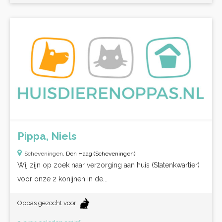
Pippa, Niels
Scheveningen,
Den Haag (Scheveningen)
Wij zijn op zoek naar verzorging aan huis (Statenkwartier)
voor onze 2 konijnen in de...
Oppas gezocht voor: