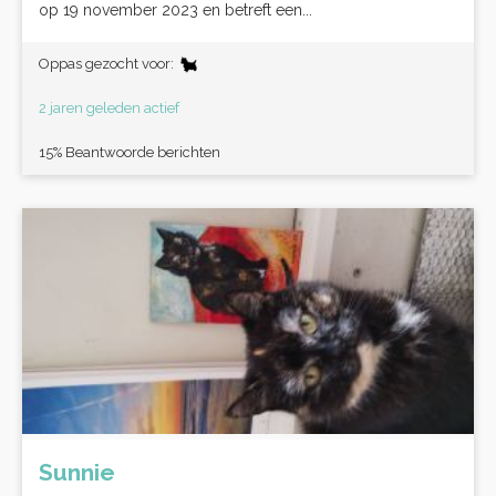
op 19 november 2023 en betreft een...
Oppas gezocht voor:
2 jaren geleden actief
15% Beantwoorde berichten
Sunnie