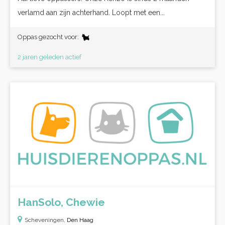
verlamd aan zijn achterhand. Loopt met een...
Oppas gezocht voor:
2 jaren geleden actief
HanSolo, Chewie
Scheveningen,
Den Haag