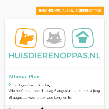
INSCHRIJVEN ALS HUISDIERENOPPAS
Athena, Pluis
The Hague Center,
Den Haag
Wie heeft er zin van dinsdag 6 augustus tot en met vrijdag
16 augustus voor onze twee konijnen te...