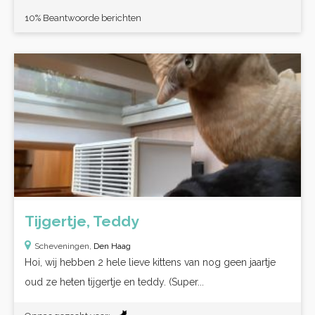
10% Beantwoorde berichten
Tijgertje, Teddy
Scheveningen,
Den Haag
Hoi, wij hebben 2 hele lieve kittens van nog geen jaartje
oud ze heten tijgertje en teddy. (Super...