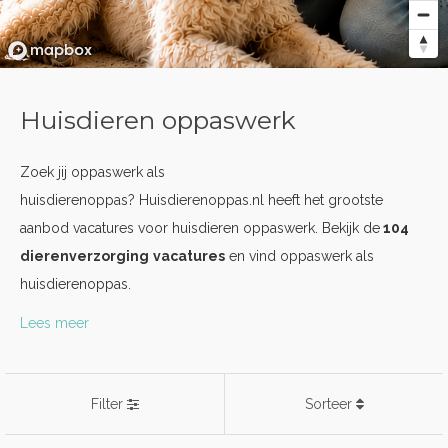
Huisdieren oppaswerk
Zoek jij oppaswerk als
huisdierenoppas? Huisdierenoppas.nl heeft het grootste
aanbod vacatures voor huisdieren oppaswerk. Bekijk de
104
dierenverzorging
vacatures
en vind oppaswerk als
huisdierenoppas.
Lees meer
Filter
Sorteer