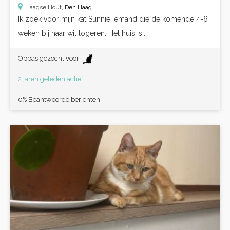
Haagse Hout,
Den Haag
Ik zoek voor mijn kat Sunnie iemand die de komende 4-6
weken bij haar wil logeren. Het huis is...
Oppas gezocht voor:
2 jaren geleden actief
0% Beantwoorde berichten