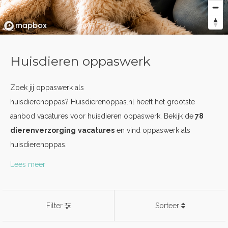
Huisdieren oppaswerk
Zoek jij oppaswerk als
huisdierenoppas? Huisdierenoppas.nl heeft het grootste
aanbod vacatures voor huisdieren oppaswerk. Bekijk de
78
dierenverzorging
vacatures
en vind oppaswerk als
huisdierenoppas.
Lees meer
Filter
Sorteer