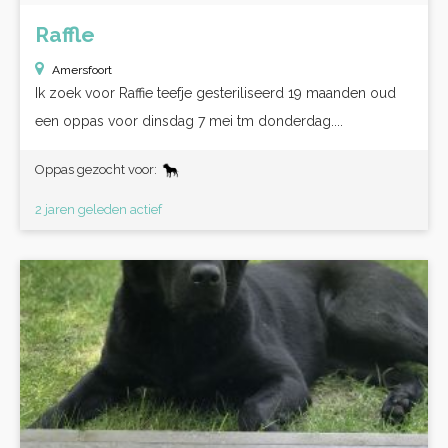
Raffle
Amersfoort
Ik zoek voor Raffie teefje gesteriliseerd 19 maanden oud
een oppas voor dinsdag 7 mei tm donderdag....
Oppas gezocht voor:
2 jaren geleden actief