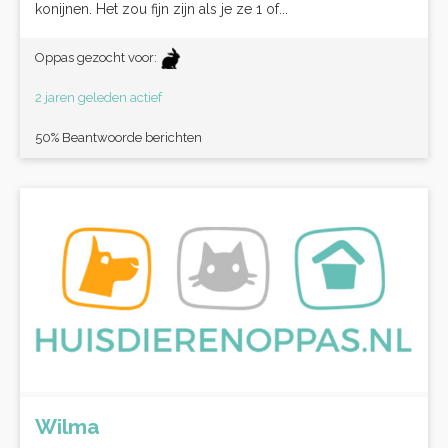
konijnen. Het zou fijn zijn als je ze 1 of...
Oppas gezocht voor:
2 jaren geleden actief
50% Beantwoorde berichten
Wilma