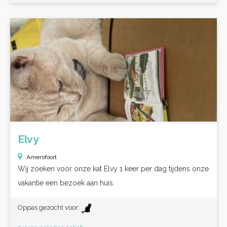
Elvy
Amersfoort
Wij zoeken voor onze kat Elvy 1 keer per dag tijdens onze
vakantie een bezoek aan huis.
Oppas gezocht voor: