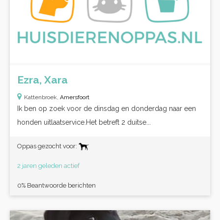
Ezra, Xara
Kattenbroek,
Amersfoort
Ik ben op zoek voor de dinsdag en donderdag naar een
honden uitlaatservice.Het betreft 2 duitse...
Oppas gezocht voor:
2 jaren geleden actief
0% Beantwoorde berichten