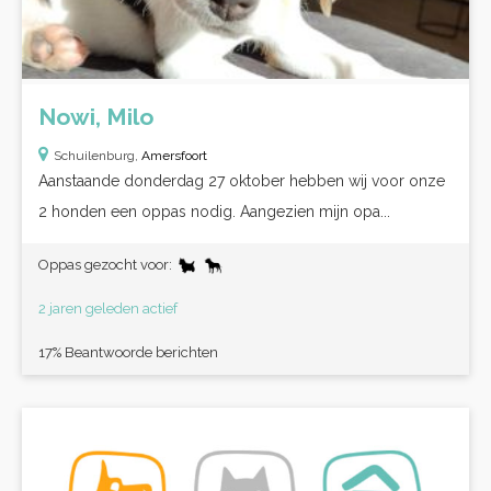
Nowi, Milo
Schuilenburg,
Amersfoort
Aanstaande donderdag 27 oktober hebben wij voor onze
2 honden een oppas nodig. Aangezien mijn opa...
Oppas gezocht voor:
2 jaren geleden actief
17% Beantwoorde berichten