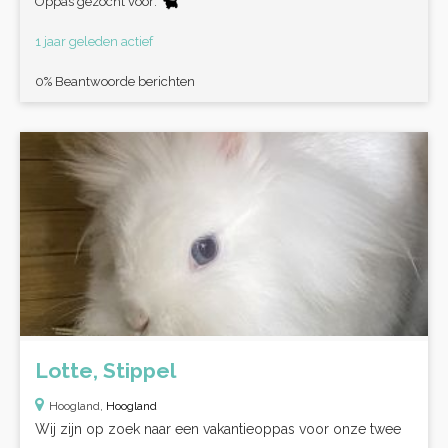
Oppas gezocht voor:
1 jaar geleden actief
0% Beantwoorde berichten
Lotte, Stippel
Hoogland,
Hoogland
Wij zijn op zoek naar een vakantieoppas voor onze twee