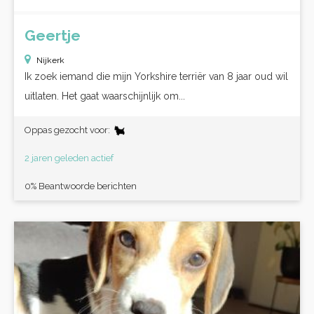
Geertje
Nijkerk
Ik zoek iemand die mijn Yorkshire terriër van 8 jaar oud wil
uitlaten. Het gaat waarschijnlijk om...
Oppas gezocht voor:
2 jaren geleden actief
0% Beantwoorde berichten