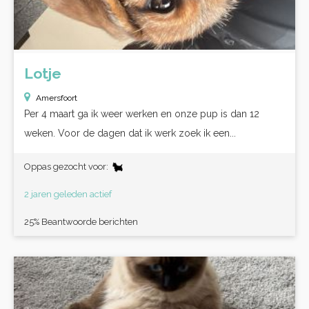
Lotje
Amersfoort
Per 4 maart ga ik weer werken en onze pup is dan 12
weken. Voor de dagen dat ik werk zoek ik een...
Oppas gezocht voor:
2 jaren geleden actief
25% Beantwoorde berichten