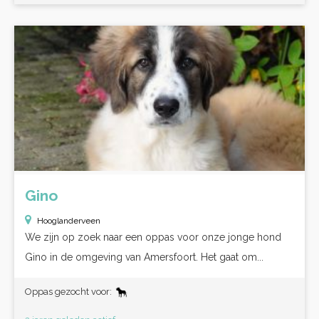
Gino
Hooglanderveen
We zijn op zoek naar een oppas voor onze jonge hond
Gino in de omgeving van Amersfoort. Het gaat om...
Oppas gezocht voor: