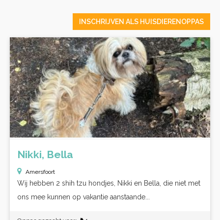
INSCHRIJVEN ALS HUISDIERENOPPAS
Nikki, Bella
Amersfoort
Wij hebben 2 shih tzu hondjes, Nikki en Bella, die niet met
ons mee kunnen op vakantie aanstaande...