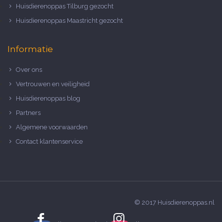
Huisdierenoppas Tilburg gezocht
Huisdierenoppas Maastricht gezocht
Informatie
Over ons
Vertrouwen en veiligheid
Huisdierenoppas blog
Partners
Algemene voorwaarden
Contact klantenservice
© 2017 Huisdierenoppas.nl