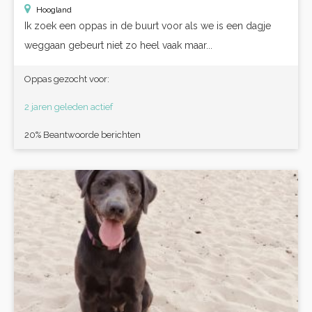
Hoogland
Ik zoek een oppas in de buurt voor als we is een dagje
weggaan gebeurt niet zo heel vaak maar...
Oppas gezocht voor:
2 jaren geleden actief
20% Beantwoorde berichten