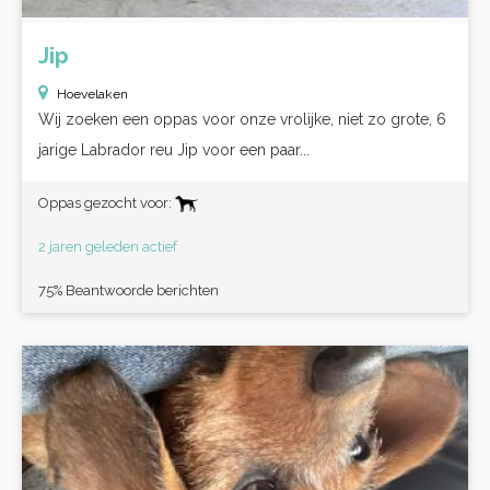
Jip
Hoevelaken
Wij zoeken een oppas voor onze vrolijke, niet zo grote, 6
jarige Labrador reu Jip voor een paar...
Oppas gezocht voor:
2 jaren geleden actief
75% Beantwoorde berichten