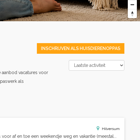
INSCHRIJVEN ALS HUISDIERENOPPAS
e aanbod vacatures voor
paswerk als
Hilversum
voor af en toe een weekendje weg en vakantie (meestal...