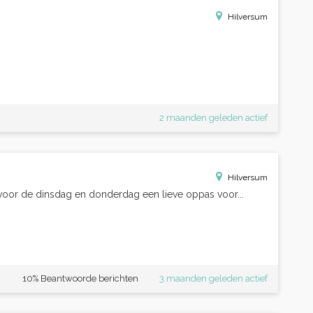
Hilversum
2 maanden geleden actief
Hilversum
 voor de dinsdag en donderdag een lieve oppas voor...
10% Beantwoorde berichten
3 maanden geleden actief