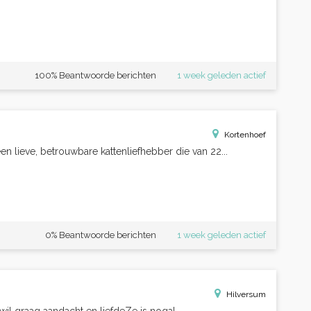
100% Beantwoorde berichten
1 week geleden actief
Kortenhoef
n lieve, betrouwbare kattenliefhebber die van 22...
0% Beantwoorde berichten
1 week geleden actief
Hilversum