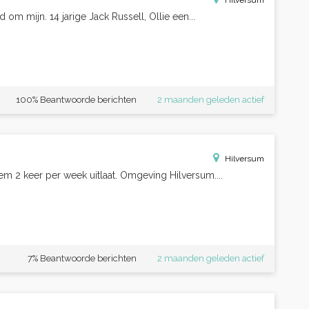
Hilversum
 om mijn. 14 jarige Jack Russell, Ollie een...
100% Beantwoorde berichten
2 maanden geleden actief
Hilversum
em 2 keer per week uitlaat. Omgeving Hilversum....
7% Beantwoorde berichten
2 maanden geleden actief