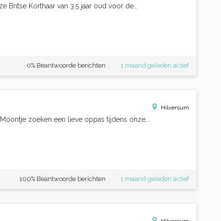
 Britse Korthaar van 3.5 jaar oud voor de...
0% Beantwoorde berichten
1 maand geleden actief
Hilversum
Moontje zoeken een lieve oppas tijdens onze...
100% Beantwoorde berichten
1 maand geleden actief