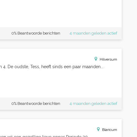
0% Beantwoorde berichten
4 maanden geleden actief
Hilversum
en 4. De oudste, Tess, heeft sinds een paar maanden...
0% Beantwoorde berichten
4 maanden geleden actief
Blaricum