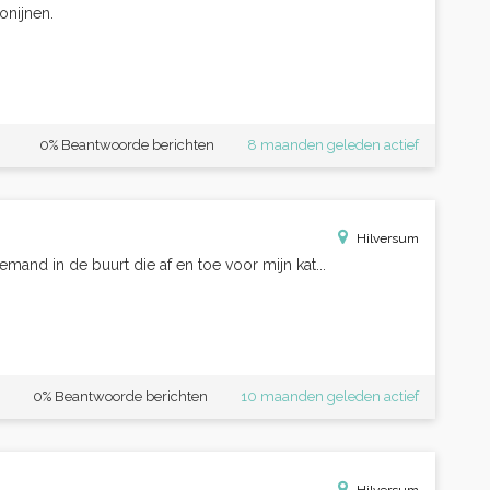
onijnen.
0% Beantwoorde berichten
8 maanden geleden actief
Hilversum
emand in de buurt die af en toe voor mijn kat...
0% Beantwoorde berichten
10 maanden geleden actief