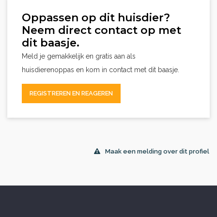
Oppassen op dit huisdier?
Neem direct contact op met
dit baasje.
Meld je gemakkelijk en gratis aan als
huisdierenoppas en kom in contact met dit baasje.
REGISTREREN EN REAGEREN
Maak een melding over dit profiel