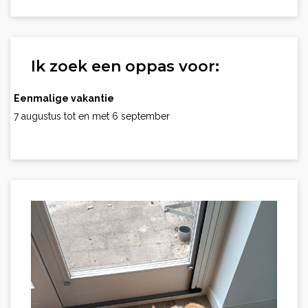
Ik zoek een oppas voor:
Eenmalige vakantie
7 augustus tot en met 6 september