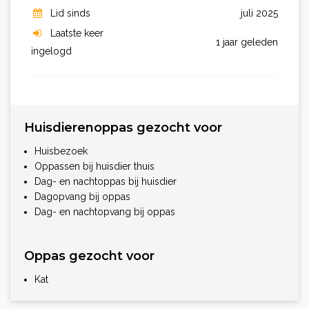
Lid sinds
juli 2025
Laatste keer
1 jaar geleden
ingelogd
Huisdierenoppas gezocht voor
Huisbezoek
Oppassen bij huisdier thuis
Dag- en nachtoppas bij huisdier
Dagopvang bij oppas
Dag- en nachtopvang bij oppas
Oppas gezocht voor
Kat