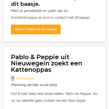
dit baasje.
Meld je gemakkelijk en gratis aan als
huisdierenoppas en kom in contact met dit baasje.
REGISTREREN EN REAGEREN
Pablo & Peppie uit
Nieuwegein zoekt een
Kattenoppas
Nieuwegein
Plaatsing oproep: 12 juli 2025
Hoi! Ik heb twee hele leuke katten, Pablo en Peppie. Als
wij op vakantie gaan zoeken we een fijne oppas.