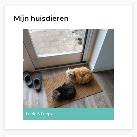
Mijn huisdieren
Pablo & Peppie