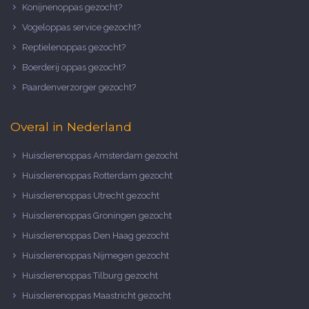
Konijnenoppas gezocht?
Vogeloppas service gezocht?
Reptielenoppas gezocht?
Boerderij oppas gezocht?
Paardenverzorger gezocht?
Overal in Nederland
Huisdierenoppas Amsterdam gezocht
Huisdierenoppas Rotterdam gezocht
Huisdierenoppas Utrecht gezocht
Huisdierenoppas Groningen gezocht
Huisdierenoppas Den Haag gezocht
Huisdierenoppas Nijmegen gezocht
Huisdierenoppas Tilburg gezocht
Huisdierenoppas Maastricht gezocht