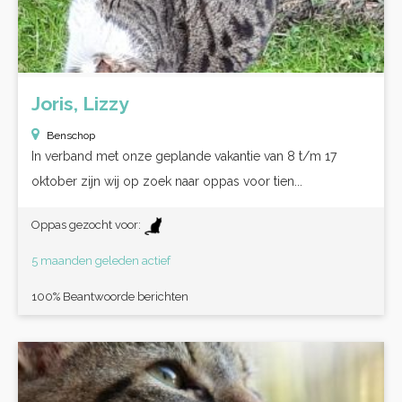
Joris, Lizzy
Benschop
In verband met onze geplande vakantie van 8 t/m 17
oktober zijn wij op zoek naar oppas voor tien...
Oppas gezocht voor:
5 maanden geleden actief
100% Beantwoorde berichten