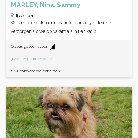
MARLEY, Nina, Sammy
Ijsselstein
Wij zijn op zoek naar iemand die onze 3 katten kan
verzorgen als we op vakantie zijn.Een kat is...
Oppas gezocht voor:
3 weken geleden actief
0% Beantwoorde berichten