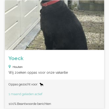
Yoeck
Houten
Wij zoeken oppas voor onze vakantie
Oppas gezocht voor:
1 maand geleden actief
100% Beantwoorde berichten