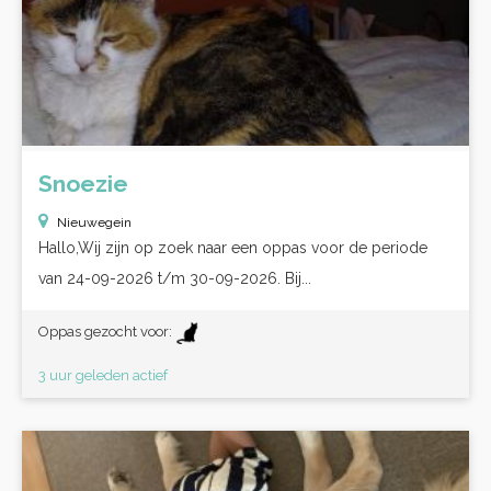
Snoezie
Nieuwegein
Hallo,Wij zijn op zoek naar een oppas voor de periode
van 24-09-2026 t/m 30-09-2026. Bij...
Oppas gezocht voor:
3 uur geleden actief