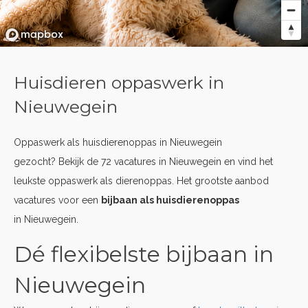
Huisdieren oppaswerk in
Nieuwegein
Oppaswerk als huisdierenoppas in Nieuwegein
gezocht? Bekijk de 72 vacatures in Nieuwegein en vind het
leukste oppaswerk als dierenoppas. Het grootste aanbod
vacatures voor een
bijbaan als huisdierenoppas
in Nieuwegein.
Dé flexibelste bijbaan in
Nieuwegein