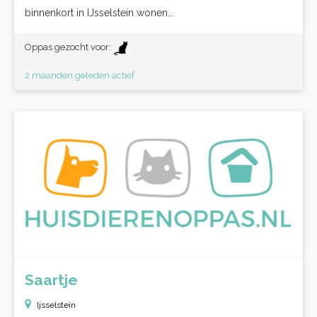
binnenkort in IJsselstein wonen...
Oppas gezocht voor:
2 maanden geleden actief
Saartje
Ijsselstein