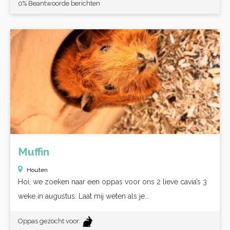
0% Beantwoorde berichten
Muffin
Houten
Hoi, we zoeken naar een oppas voor ons 2 lieve cavia’s 3
weke in augustus. Laat mij weten als je...
Oppas gezocht voor: