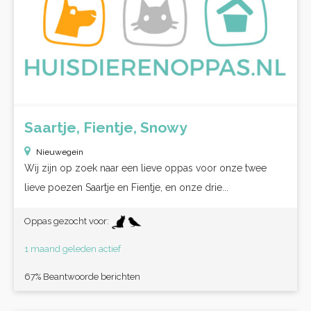
Saartje, Fientje, Snowy
Nieuwegein
Wij zijn op zoek naar een lieve oppas voor onze twee
lieve poezen Saartje en Fientje, en onze drie...
Oppas gezocht voor:
1 maand geleden actief
67% Beantwoorde berichten