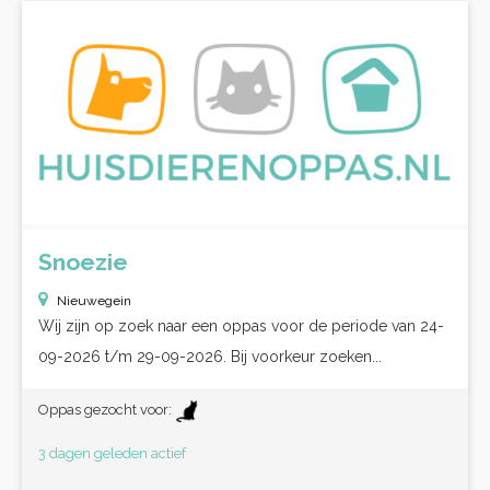
Snoezie
Nieuwegein
Wij zijn op zoek naar een oppas voor de periode van 24-
09-2026 t/m 29-09-2026. Bij voorkeur zoeken...
Oppas gezocht voor:
3 dagen geleden actief