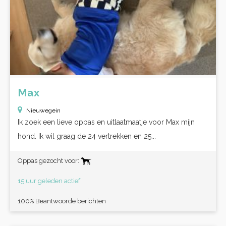
Max
Nieuwegein
Ik zoek een lieve oppas en uitlaatmaatje voor Max mijn
hond. Ik wil graag de 24 vertrekken en 25...
Oppas gezocht voor:
15 uur geleden actief
100% Beantwoorde berichten