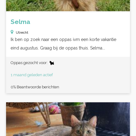
Selma
Utrecht
Ik ben op zoek naar een oppas ivm een korte vakantie
eind augustus. Graag bij de oppas thuis. Selma...
Oppas gezocht voor:
1 maand geleden actief
0% Beantwoorde berichten