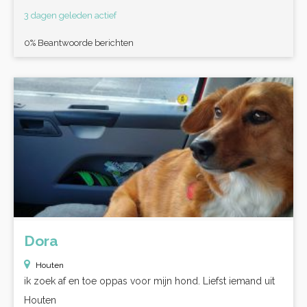
3 dagen geleden actief
0% Beantwoorde berichten
Dora
Houten
ik zoek af en toe oppas voor mijn hond. Liefst iemand uit
Houten