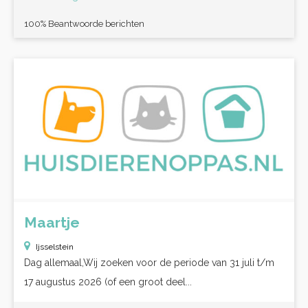
100% Beantwoorde berichten
Maartje
Ijsselstein
Dag allemaal,Wij zoeken voor de periode van 31 juli t/m
17 augustus 2026 (of een groot deel...