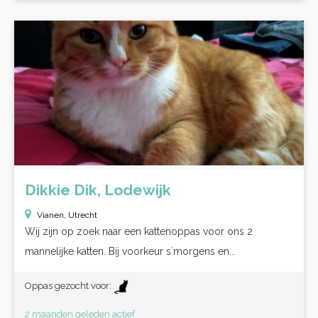
Dikkie Dik, Lodewijk
Vianen, Utrecht
Wij zijn op zoek naar een kattenoppas voor ons 2
mannelijke katten. Bij voorkeur s´morgens en...
Oppas gezocht voor:
2 maanden geleden actief