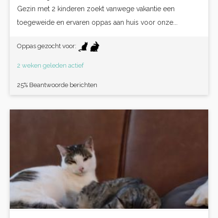
Gezin met 2 kinderen zoekt vanwege vakantie een
toegeweide en ervaren oppas aan huis voor onze...
Oppas gezocht voor:
2 weken geleden actief
25% Beantwoorde berichten