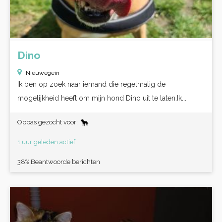
Dino
Nieuwegein
Ik ben op zoek naar iemand die regelmatig de
mogelijkheid heeft om mijn hond Dino uit te laten.Ik...
Oppas gezocht voor:
1 uur geleden actief
38% Beantwoorde berichten