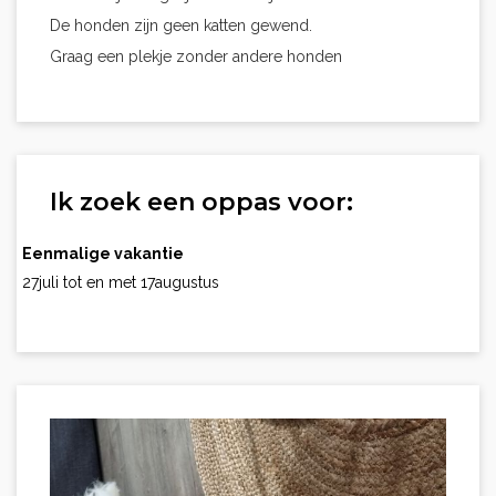
De honden zijn geen katten gewend.
Graag een plekje zonder andere honden
Ik zoek een oppas voor:
Eenmalige vakantie
27juli tot en met 17augustus