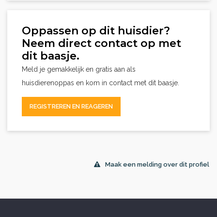
Oppassen op dit huisdier?
Neem direct contact op met
dit baasje.
Meld je gemakkelijk en gratis aan als
huisdierenoppas en kom in contact met dit baasje.
REGISTREREN EN REAGEREN
Maak een melding over dit profiel