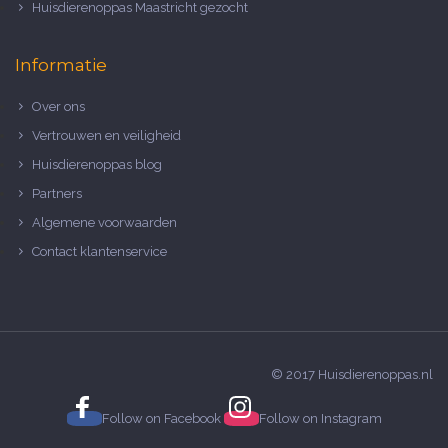
Huisdierenoppas Maastricht gezocht
Informatie
Over ons
Vertrouwen en veiligheid
Huisdierenoppas blog
Partners
Algemene voorwaarden
Contact klantenservice
© 2017 Huisdierenoppas.nl
Follow on
Facebook
Follow on
Instagram