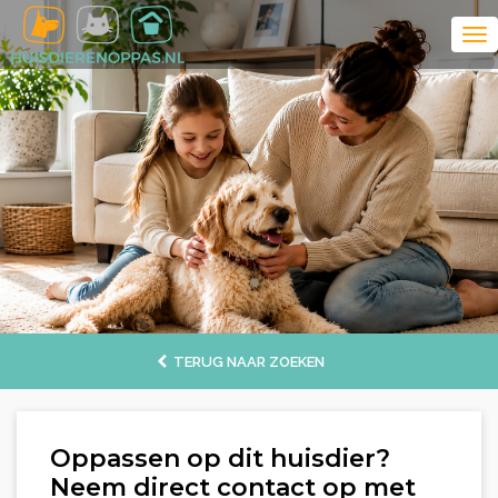
TERUG NAAR ZOEKEN
Oppassen op dit huisdier?
Neem direct contact op met