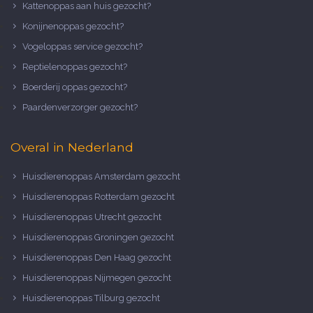
Kattenoppas aan huis gezocht?
Konijnenoppas gezocht?
Vogeloppas service gezocht?
Reptielenoppas gezocht?
Boerderij oppas gezocht?
Paardenverzorger gezocht?
Overal in Nederland
Huisdierenoppas Amsterdam gezocht
Huisdierenoppas Rotterdam gezocht
Huisdierenoppas Utrecht gezocht
Huisdierenoppas Groningen gezocht
Huisdierenoppas Den Haag gezocht
Huisdierenoppas Nijmegen gezocht
Huisdierenoppas Tilburg gezocht