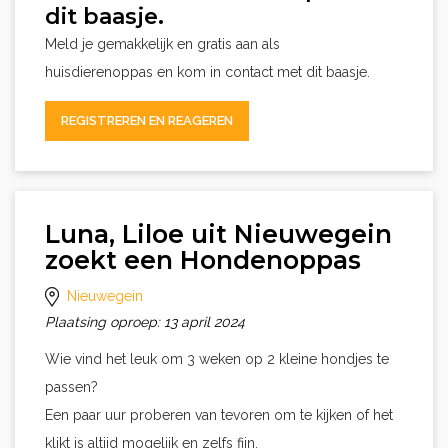
dit baasje.
Meld je gemakkelijk en gratis aan als
huisdierenoppas en kom in contact met dit baasje.
REGISTREREN EN REAGEREN
Luna, Liloe uit Nieuwegein
zoekt een Hondenoppas
Nieuwegein
Plaatsing oproep: 13 april 2024
Wie vind het leuk om 3 weken op 2 kleine hondjes te
passen?
Een paar uur proberen van tevoren om te kijken of het
klikt is altijd mogelijk en zelfs fijn.