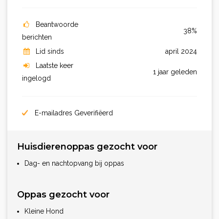
Beantwoorde
38%
berichten
Lid sinds
april 2024
Laatste keer
1 jaar geleden
ingelogd
E-mailadres Geverifiëerd
Huisdierenoppas gezocht voor
Dag- en nachtopvang bij oppas
Oppas gezocht voor
Kleine Hond