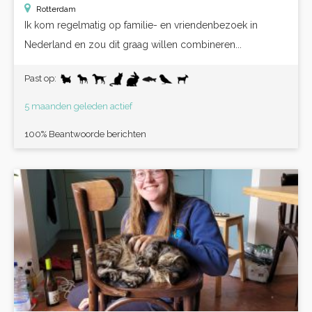
Rotterdam
Ik kom regelmatig op familie- en vriendenbezoek in
Nederland en zou dit graag willen combineren...
Past op:
5 maanden geleden actief
100% Beantwoorde berichten