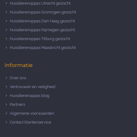
Huisdierenoppas Utrecht gezocht
Huisdierenoppas Groningen gezocht
Huisdierenoppas Den Haag gezocht
Huisdierenoppas Nijmegen gezocht
Huisdierenoppas Tilburg gezocht
Huisdierenoppas Maastricht gezocht
Informatie
Over ons
Vertrouwen en veiligheid
Huisdierenoppas blog
Partners
Algemene voorwaarden
Contact klantenservice