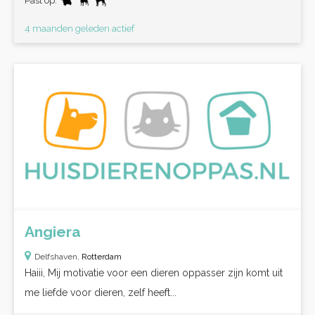
Past op:
4 maanden geleden actief
Angiera
Delfshaven,
Rotterdam
Haiii, Mij motivatie voor een dieren oppasser zijn komt uit
me liefde voor dieren, zelf heeft...