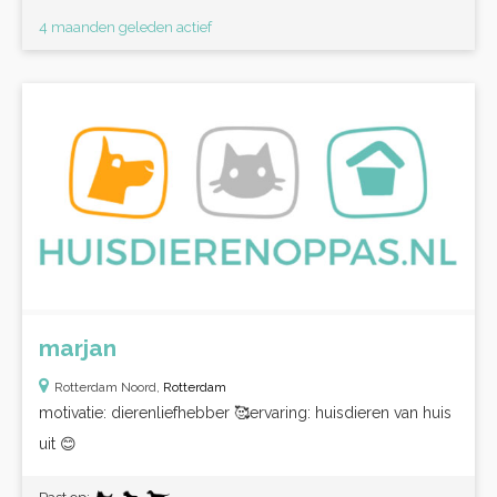
4 maanden geleden actief
marjan
Rotterdam Noord,
Rotterdam
motivatie: dierenliefhebber 🥰ervaring: huisdieren van huis
uit 😊