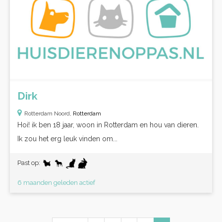
Dirk
Rotterdam Noord,
Rotterdam
Hoi! ik ben 18 jaar, woon in Rotterdam en hou van dieren.
Ik zou het erg leuk vinden om...
Past op:
6 maanden geleden actief