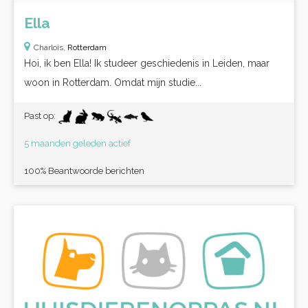
Ella
Charlois,
Rotterdam
Hoi, ik ben Ella! Ik studeer geschiedenis in Leiden, maar
woon in Rotterdam. Omdat mijn studie...
Past op:
5 maanden geleden actief
100% Beantwoorde berichten