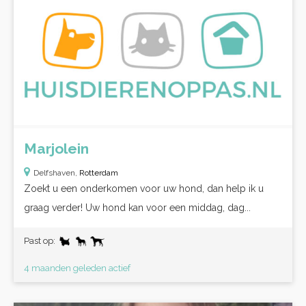
Marjolein
Delfshaven,
Rotterdam
Zoekt u een onderkomen voor uw hond, dan help ik u
graag verder! Uw hond kan voor een middag, dag...
Past op:
4 maanden geleden actief