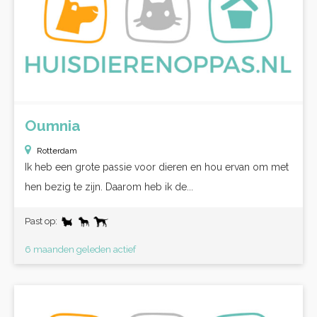
Oumnia
Rotterdam
Ik heb een grote passie voor dieren en hou ervan om met
hen bezig te zijn. Daarom heb ik de...
Past op:
6 maanden geleden actief