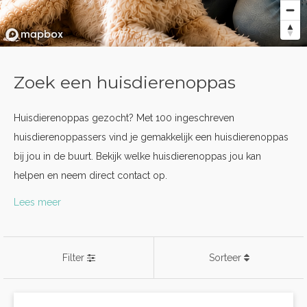
Zoek een huisdierenoppas
Huisdierenoppas gezocht? Met 100 ingeschreven
huisdierenoppassers vind je gemakkelijk een huisdierenoppas
bij jou in de buurt. Bekijk welke huisdierenoppas jou kan
helpen en neem direct contact op.
Lees meer
Filter
Sorteer