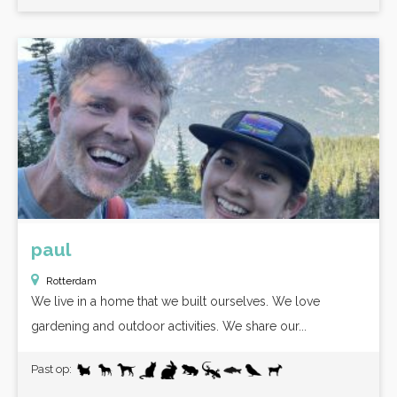
paul
Rotterdam
We live in a home that we built ourselves. We love
gardening and outdoor activities. We share our...
Past op: