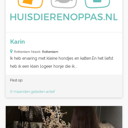
Karin
Rotterdam Noord,
Rotterdam
Ik heb ervaring met kleine hondjes en katten.En het liefst
heb ik een klein logeer honje die ik...
Past op:
6 maanden geleden actief