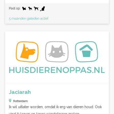
Past op:
5 maanden geleden actief
Jaciarah
Rotterdam
Ik wil uitlater worden, omdat ik erg van dieren houd. Ook