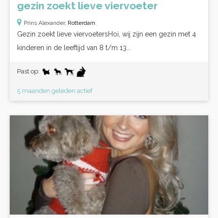
gezin zoekt lieve viervoeter
Prins Alexander,
Rotterdam
Gezin zoekt lieve viervoetersHoi, wij zijn een gezin met 4
kinderen in de leeftijd van 8 t/m 13...
Past op:
5 maanden geleden actief