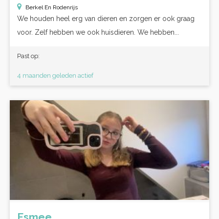
Berkel En Rodenrijs
We houden heel erg van dieren en zorgen er ook graag
voor. Zelf hebben we ook huisdieren. We hebben...
Past op:
4 maanden geleden actief
Esmee