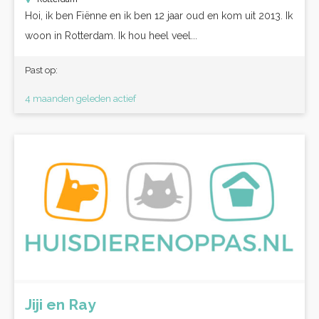
Hoi, ik ben Fiënne en ik ben 12 jaar oud en kom uit 2013. Ik
woon in Rotterdam. Ik hou heel veel...
Past op:
4 maanden geleden actief
Jiji en Ray