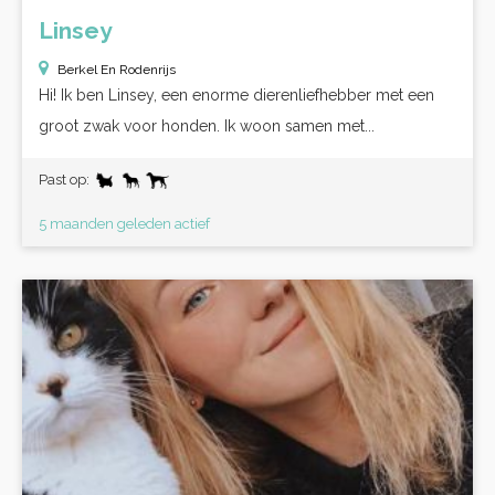
Linsey
Berkel En Rodenrijs
Hi! Ik ben Linsey, een enorme dierenliefhebber met een
groot zwak voor honden. Ik woon samen met...
Past op:
5 maanden geleden actief