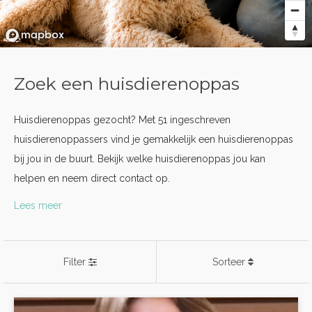
Zoek een huisdierenoppas
Huisdierenoppas gezocht? Met 51 ingeschreven
huisdierenoppassers vind je gemakkelijk een huisdierenoppas
bij jou in de buurt. Bekijk welke huisdierenoppas jou kan
helpen en neem direct contact op.
Lees meer
Filter
Sorteer