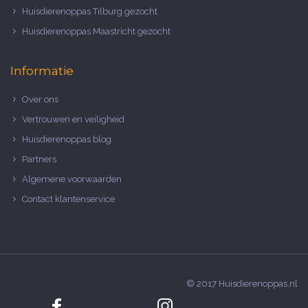
Huisdierenoppas Tilburg gezocht
Huisdierenoppas Maastricht gezocht
Informatie
Over ons
Vertrouwen en veiligheid
Huisdierenoppas blog
Partners
Algemene voorwaarden
Contact klantenservice
© 2017 Huisdierenoppas.nl