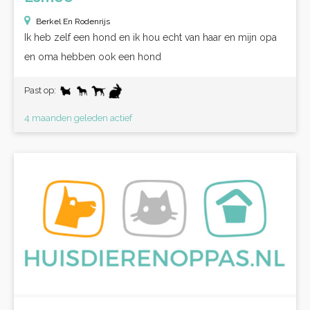
Berkel En Rodenrijs
Ik heb zelf een hond en ik hou echt van haar en mijn opa
en oma hebben ook een hond
Past op:
4 maanden geleden actief