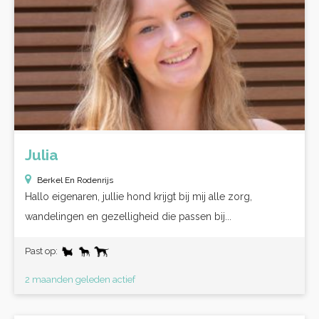
Julia
Berkel En Rodenrijs
Hallo eigenaren, jullie hond krijgt bij mij alle zorg,
wandelingen en gezelligheid die passen bij...
Past op:
2 maanden geleden actief