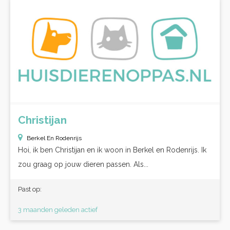
Christijan
Berkel En Rodenrijs
Hoi, ik ben Christijan en ik woon in Berkel en Rodenrijs. Ik
zou graag op jouw dieren passen. Als...
Past op:
3 maanden geleden actief