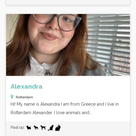
Alexandra
Rotterdam
Hi! My name is Alexandra I am from Greece and I live in
Rotterdam Alexander. I love animals and...
Past op: