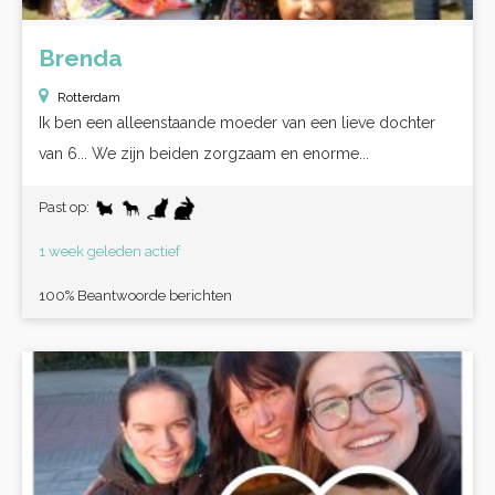
Brenda
Rotterdam
Ik ben een alleenstaande moeder van een lieve dochter
van 6... We zijn beiden zorgzaam en enorme...
Past op:
1 week geleden actief
100% Beantwoorde berichten