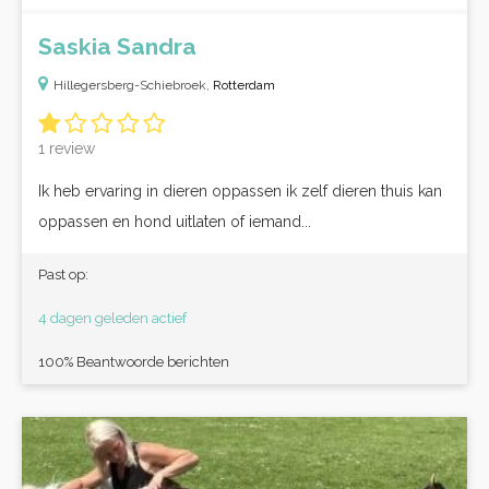
Saskia Sandra
Hillegersberg-Schiebroek,
Rotterdam
1 review
Ik heb ervaring in dieren oppassen ik zelf dieren thuis kan
oppassen en hond uitlaten of iemand...
Past op:
4 dagen geleden actief
100% Beantwoorde berichten