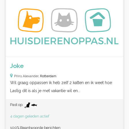
Joke
Prins Alexander,
Rotterdam
Wil graag oppassen ik heb zelf 2 katten en ik weet hoe
Lastig dit is als je met vakantie wil en...
Past op:
4 dagen geleden actief
100% Beantwoorde berichten