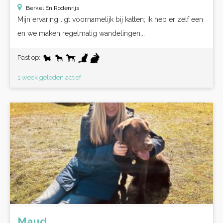
Berkel En Rodenrijs
Mijn ervaring ligt voornamelijk bij katten; ik heb er zelf een
en we maken regelmatig wandelingen...
Past op:
1 week geleden actief
Maud