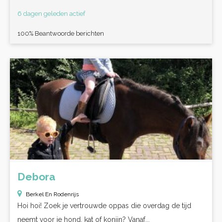
6 dagen geleden actief
100% Beantwoorde berichten
Debora
Berkel En Rodenrijs
Hoi hoi! Zoek je vertrouwde oppas die overdag de tijd
neemt voor je hond, kat of konijn? Vanaf...