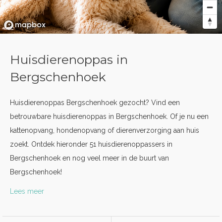
Huisdierenoppas in
Bergschenhoek
Huisdierenoppas Bergschenhoek gezocht? Vind een
betrouwbare huisdierenoppas in Bergschenhoek. Of je nu een
kattenopvang, hondenopvang of dierenverzorging aan huis
zoekt. Ontdek hieronder 51 huisdierenoppassers in
Bergschenhoek en nog veel meer in de buurt van
Bergschenhoek!
Lees meer