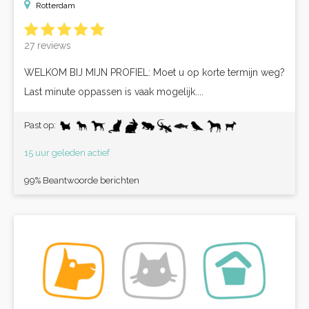
Rotterdam
27 reviews
WELKOM BIJ MIJN PROFIEL: Moet u op korte termijn weg?
Last minute oppassen is vaak mogelijk....
Past op:
15 uur geleden actief
99% Beantwoorde berichten