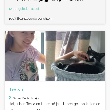
12 uur geleden actief
100% Beantwoorde berichten
Tessa
Berkel En Rodenrijs
Hoi, Ik ben Tessa en ik ben 16 jaar. Ik ben gek op katten en