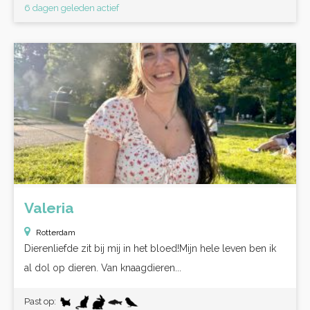
6 dagen geleden actief
Valeria
Rotterdam
Dierenliefde zit bij mij in het bloed!Mijn hele leven ben ik
al dol op dieren. Van knaagdieren...
Past op: