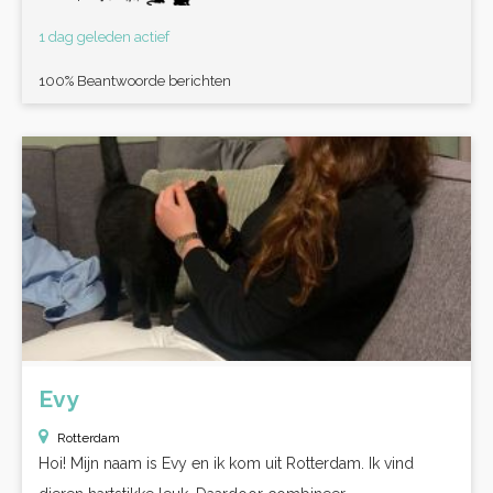
1 dag geleden actief
100% Beantwoorde berichten
Evy
Rotterdam
Hoi! Mijn naam is Evy en ik kom uit Rotterdam. Ik vind