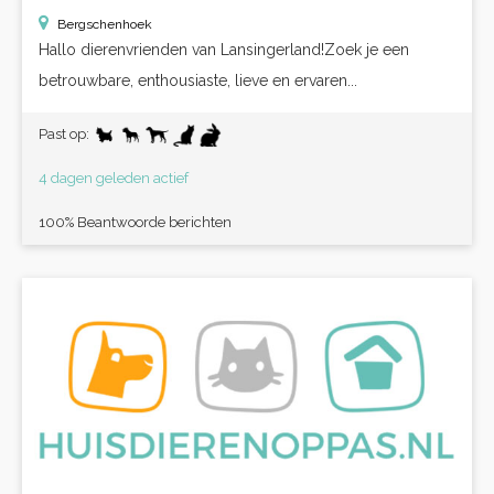
Bergschenhoek
Hallo dierenvrienden van Lansingerland!Zoek je een
betrouwbare, enthousiaste, lieve en ervaren...
Past op:
4 dagen geleden actief
100% Beantwoorde berichten