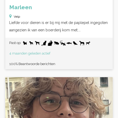
Marleen
Velp
Liefde voor dieren is er bij mij met de paplepel ingegoten
aangezien ik van een boerderij kom met:...
Past op:
4 maanden geleden actief
100% Beantwoorde berichten