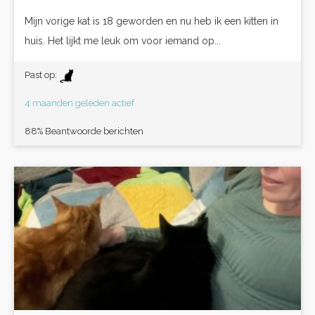
Mijn vorige kat is 18 geworden en nu heb ik een kitten in
huis. Het lijkt me leuk om voor iemand op...
Past op:
4 maanden geleden actief
88% Beantwoorde berichten