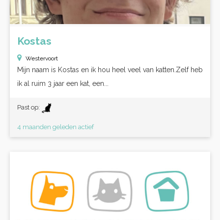
Kostas
Westervoort
Mijn naam is Kostas en ik hou heel veel van katten.Zelf heb
ik al ruim 3 jaar een kat, een...
Past op:
4 maanden geleden actief