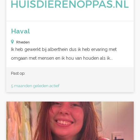
Haval
Rheden
Ik heb gewerkt bij alberthein dus ik heb ervaring met
omgaan met mensen en ik hou van houden als ik...
Past op:
5 maanden geleden actief