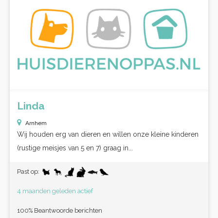
Linda
Arnhem
Wij houden erg van dieren en willen onze kleine kinderen
(rustige meisjes van 5 en 7) graag in...
Past op:
4 maanden geleden actief
100% Beantwoorde berichten