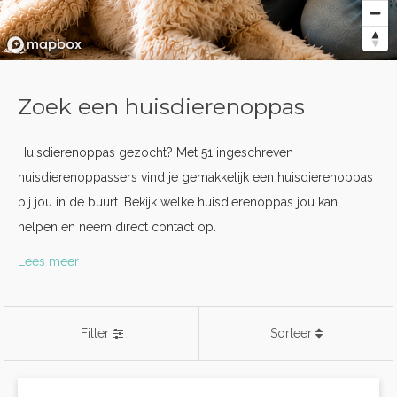
Zoek een huisdierenoppas
Huisdierenoppas gezocht? Met 51 ingeschreven
huisdierenoppassers vind je gemakkelijk een huisdierenoppas
bij jou in de buurt. Bekijk welke huisdierenoppas jou kan
helpen en neem direct contact op.
Lees meer
Filter
Sorteer