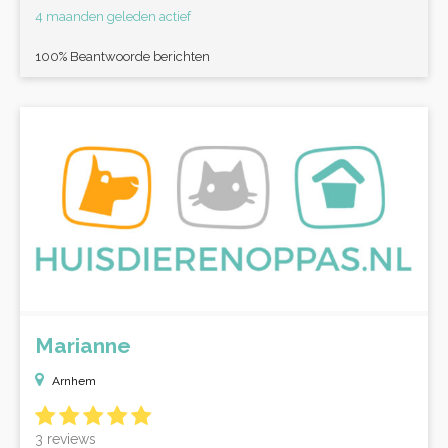
4 maanden geleden actief
100% Beantwoorde berichten
Marianne
Arnhem
3 reviews