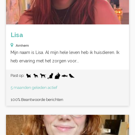
Lisa
Arnhem
Mijn naam is Lisa. Al mijn hele leven heb ik huisdieren. Ik
heb ervaring met het zorgen voor...
Past op:
5 maanden geleden actief
100% Beantwoorde berichten