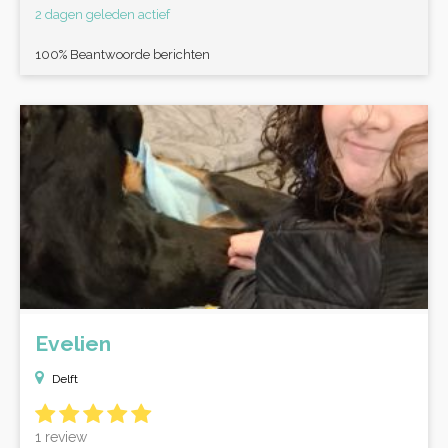
2 dagen geleden actief
100% Beantwoorde berichten
Evelien
Delft
1 review