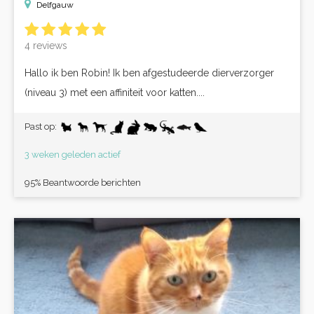
Delfgauw
4 reviews
Hallo ik ben Robin! Ik ben afgestudeerde dierverzorger
(niveau 3) met een affiniteit voor katten....
Past op:
3 weken geleden actief
95% Beantwoorde berichten