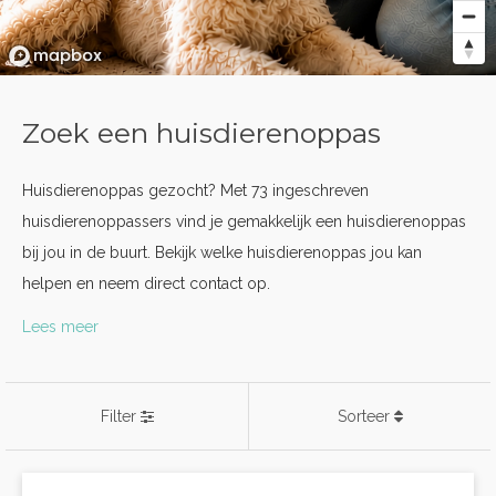
Zoek een huisdierenoppas
Huisdierenoppas gezocht? Met 73 ingeschreven
huisdierenoppassers vind je gemakkelijk een huisdierenoppas
bij jou in de buurt. Bekijk welke huisdierenoppas jou kan
helpen en neem direct contact op.
Lees meer
Filter
Sorteer