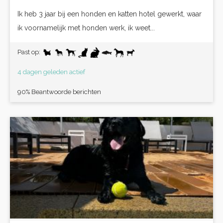
Ik heb 3 jaar bij een honden en katten hotel gewerkt, waar
ik voornamelijk met honden werk, ik weet...
Past op:
4 dagen geleden actief
90% Beantwoorde berichten