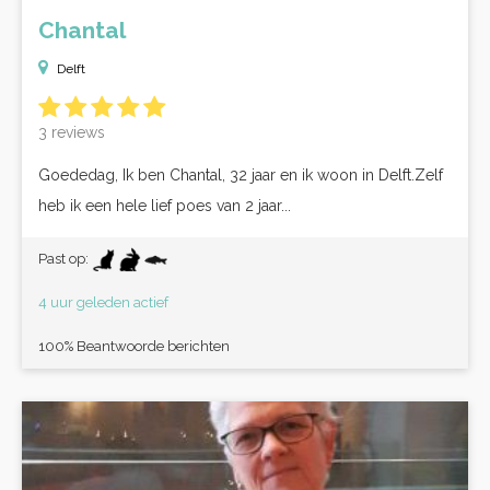
Chantal
Delft
3 reviews
Goededag, Ik ben Chantal, 32 jaar en ik woon in Delft.Zelf
heb ik een hele lief poes van 2 jaar...
Past op:
4 uur geleden actief
100% Beantwoorde berichten