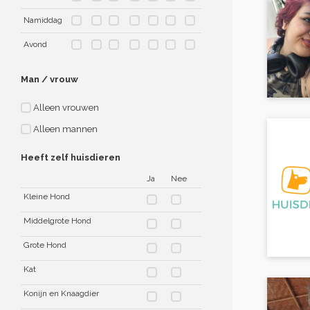
Namiddag
Avond
Man / vrouw
Alleen vrouwen
Alleen mannen
Heeft zelf huisdieren
Ja
Nee
Kleine Hond
Middelgrote Hond
Grote Hond
Kat
Konijn en Knaagdier