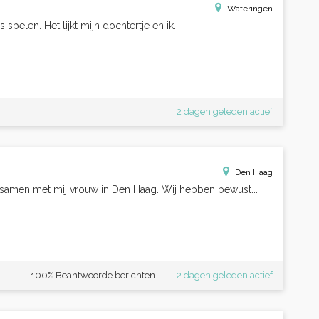
Wateringen
 spelen. Het lijkt mijn dochtertje en ik...
2 dagen geleden actief
Den Haag
 samen met mij vrouw in Den Haag. Wij hebben bewust...
100% Beantwoorde berichten
2 dagen geleden actief