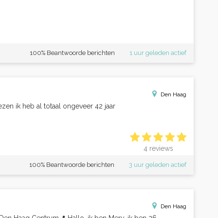
100% Beantwoorde berichten
1 uur geleden actief
Den Haag
zen ik heb al totaal ongeveer 42 jaar
4 reviews
100% Beantwoorde berichten
3 uur geleden actief
Den Haag