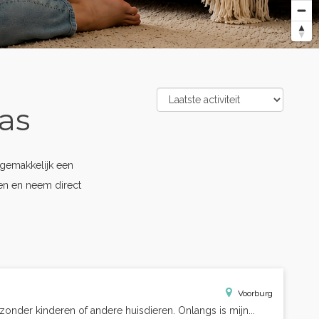
as
gemakkelijk een
pen en neem direct
Voorburg
zonder kinderen of andere huisdieren. Onlangs is mijn...