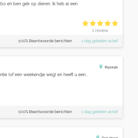
 mbo en ben gek op dieren. Ik heb al een
1 review
100% Beantwoorde berichten
1 dag geleden actief
Rijswijk
tie (of een weekendje weg) en heeft u een...
100% Beantwoorde berichten
1 dag geleden actief