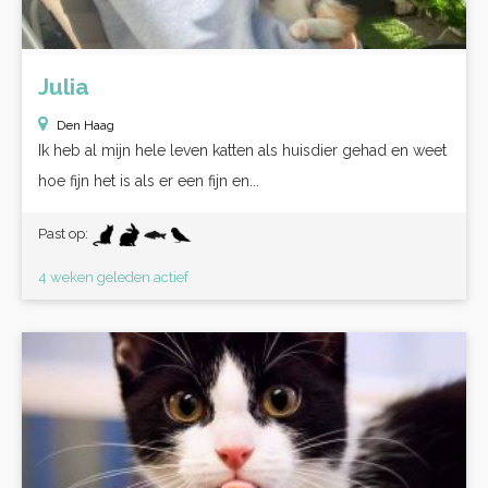
Julia
Den Haag
Ik heb al mijn hele leven katten als huisdier gehad en weet
hoe fijn het is als er een fijn en...
Past op:
4 weken geleden actief