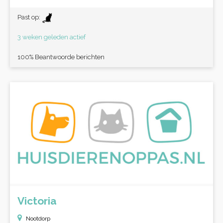
Past op:
3 weken geleden actief
100% Beantwoorde berichten
Victoria
Nootdorp