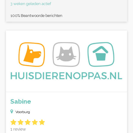
3 weken geleden actief
100% Beantwoorde berichten
Sabine
Voorburg
1 review