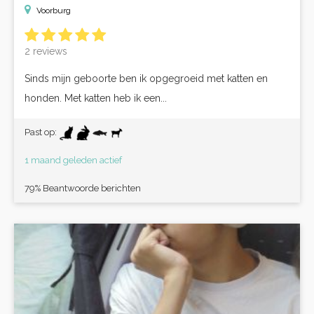
Voorburg
2 reviews
Sinds mijn geboorte ben ik opgegroeid met katten en
honden. Met katten heb ik een...
Past op:
1 maand geleden actief
79% Beantwoorde berichten