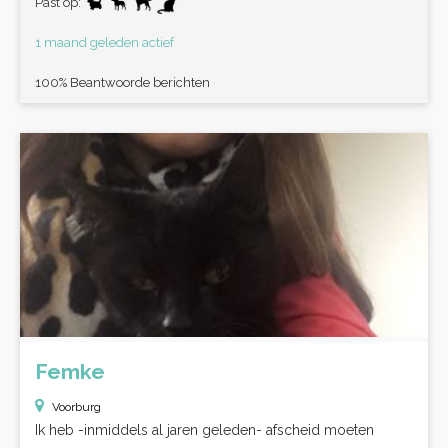
Past op:
1 maand geleden actief
100% Beantwoorde berichten
Femke
Voorburg
Ik heb -inmiddels al jaren geleden- afscheid moeten