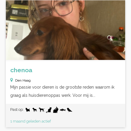
chenoa
Den Haag
Mijn passie voor dieren is de grootste reden waarom ik
graag als huisdierenoppas werk. Voor mij is...
Past op:
1 maand geleden actief