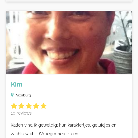
Kim
Voorburg
10 reviews
Katten vind ik geweldig: hun karaktertjes, geluidjes en
zachte vacht! :)Vroeger heb ik een...