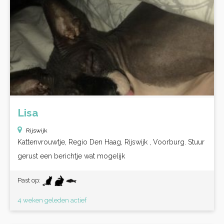
Lisa
Rijswijk
Kattenvrouwtje, Regio Den Haag, Rijswijk , Voorburg. Stuur
gerust een berichtje wat mogelijk
Past op:
4 weken geleden actief