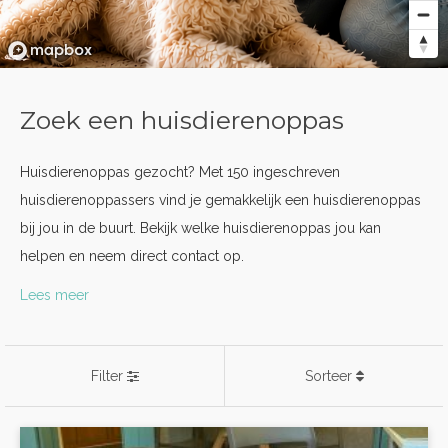
Zoek een huisdierenoppas
Huisdierenoppas gezocht? Met 150 ingeschreven
huisdierenoppassers vind je gemakkelijk een huisdierenoppas
bij jou in de buurt. Bekijk welke huisdierenoppas jou kan
helpen en neem direct contact op.
Lees meer
Filter
Sorteer