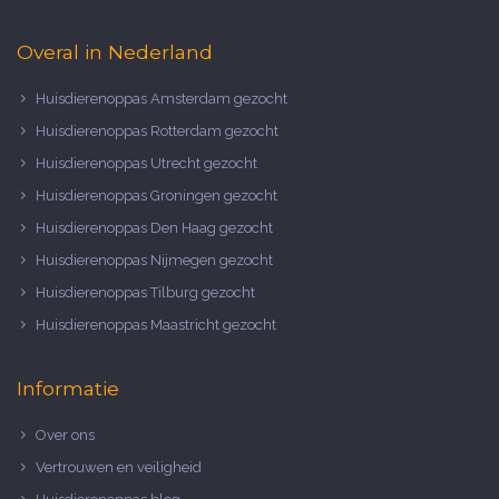
Overal in Nederland
Huisdierenoppas Amsterdam gezocht
Huisdierenoppas Rotterdam gezocht
Huisdierenoppas Utrecht gezocht
Huisdierenoppas Groningen gezocht
Huisdierenoppas Den Haag gezocht
Huisdierenoppas Nijmegen gezocht
Huisdierenoppas Tilburg gezocht
Huisdierenoppas Maastricht gezocht
Informatie
Over ons
Vertrouwen en veiligheid