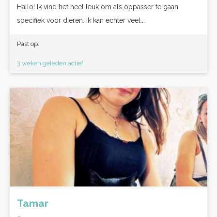
Hallo! Ik vind het heel leuk om als oppasser te gaan
specifiek voor dieren. Ik kan echter veel...
Past op:
3 weken geleden actief
Tamar