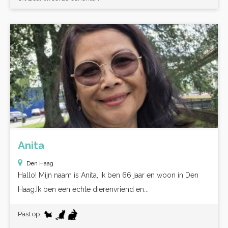
Anita
Den Haag
Hallo! Mijn naam is Anita, ik ben 66 jaar en woon in Den
Haag.Ik ben een echte dierenvriend en...
Past op: