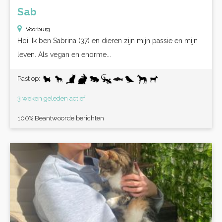
Sab
Voorburg
Hoi! Ik ben Sabrina (37) en dieren zijn mijn passie en mijn
leven. Als vegan en enorme...
Past op:
3 weken geleden actief
100% Beantwoorde berichten