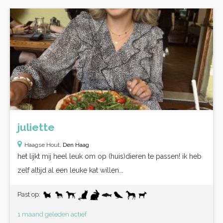
juliette
Haagse Hout,
Den Haag
het lijkt mij heel leuk om op (huis)dieren te passen! ik heb
zelf altijd al een leuke kat willen...
Past op:
1 maand geleden actief