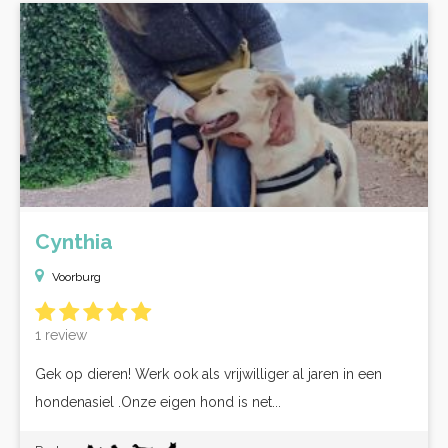
Cynthia
Voorburg
1 review
Gek op dieren! Werk ook als vrijwilliger al jaren in een
hondenasiel .Onze eigen hond is net...