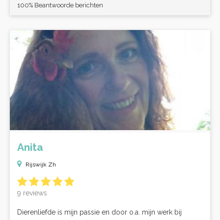
100% Beantwoorde berichten
Anita
Rijswijk Zh
9 reviews
Dierenliefde is mijn passie en door o.a. mijn werk bij