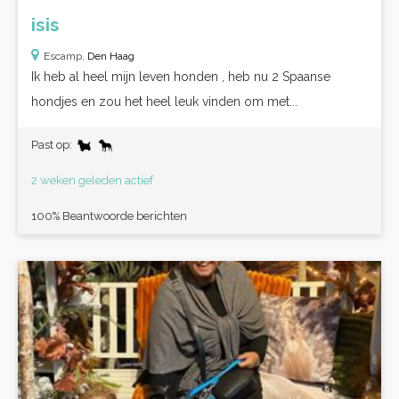
isis
Escamp,
Den Haag
Ik heb al heel mijn leven honden , heb nu 2 Spaanse
hondjes en zou het heel leuk vinden om met...
Past op:
2 weken geleden actief
100% Beantwoorde berichten