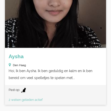
Aysha
Den Haag
Hoi, Ik ben Aysha. Ik ben geduldig en kalm en ik ben
bereid om veel spelletjes te spelen met...
Past op:
2 weken geleden actief