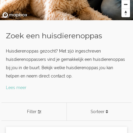
Zoek een huisdierenoppas
Huisdierenoppas gezocht? Met 150 ingeschreven
huisdierenoppassers vind je gemakkelijk een huisdierenoppas
bij jou in de buurt. Bekijk welke huisdierenoppas jou kan
helpen en neem direct contact op.
Lees meer
Filter
Sorteer