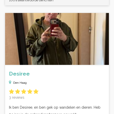
100% Beantwoorde berichten
Desiree
Den Haag
3 reviews
Ik ben Desiree, en ben gek op wandelen en dieren. Heb