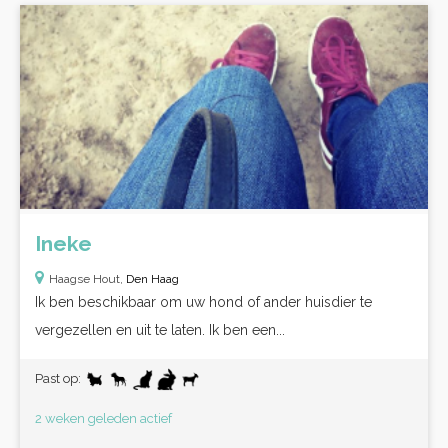
Ineke
Haagse Hout,
Den Haag
Ik ben beschikbaar om uw hond of ander huisdier te
vergezellen en uit te laten. Ik ben een...
Past op:
2 weken geleden actief