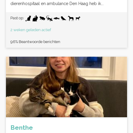
dierenhospitaal en ambulance Den Haag heb ik...
Past op:
2 weken geleden actief
96% Beantwoorde berichten
Benthe