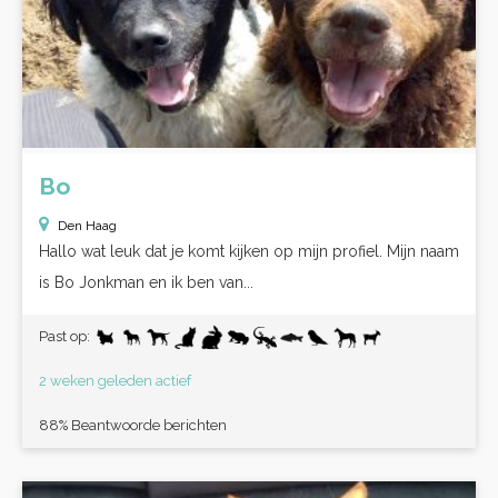
Bo
Den Haag
Hallo wat leuk dat je komt kijken op mijn profiel. Mijn naam
is Bo Jonkman en ik ben van...
Past op:
2 weken geleden actief
88% Beantwoorde berichten