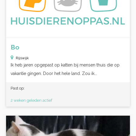
Bo
Rijswijk
Ik heb jaren opgepast op katten bij mensen thuis die op
vakantie gingen. Door het hele land. Zou ik...
Past op:
2 weken geleden actief