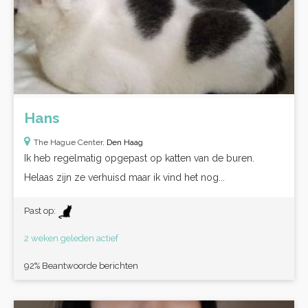
Hans
The Hague Center,
Den Haag
Ik heb regelmatig opgepast op katten van de buren.
Helaas zijn ze verhuisd maar ik vind het nog...
Past op:
2 weken geleden actief
92% Beantwoorde berichten