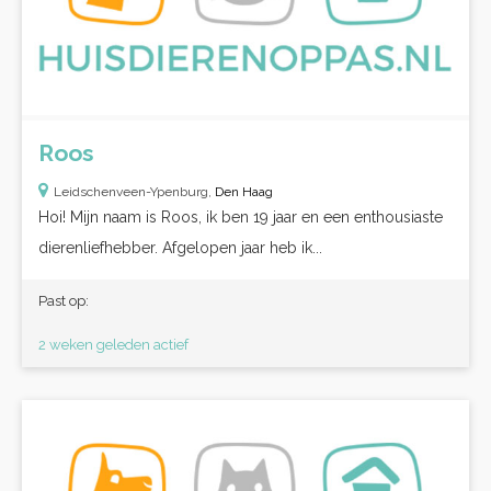
Roos
Leidschenveen-Ypenburg,
Den Haag
Hoi! Mijn naam is Roos, ik ben 19 jaar en een enthousiaste
dierenliefhebber. Afgelopen jaar heb ik...
Past op:
2 weken geleden actief