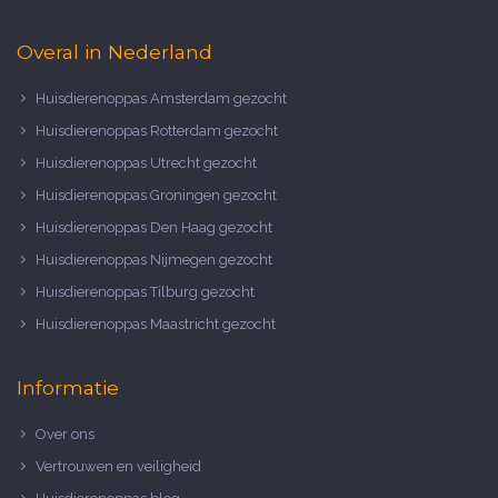
Overal in Nederland
Huisdierenoppas Amsterdam gezocht
Huisdierenoppas Rotterdam gezocht
Huisdierenoppas Utrecht gezocht
Huisdierenoppas Groningen gezocht
Huisdierenoppas Den Haag gezocht
Huisdierenoppas Nijmegen gezocht
Huisdierenoppas Tilburg gezocht
Huisdierenoppas Maastricht gezocht
Informatie
Over ons
Vertrouwen en veiligheid