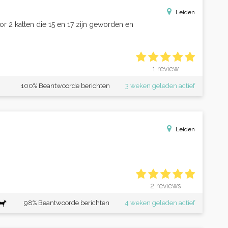
Leiden
or 2 katten die 15 en 17 zijn geworden en
1 review
100% Beantwoorde berichten
3 weken geleden actief
Leiden
2 reviews
98% Beantwoorde berichten
4 weken geleden actief