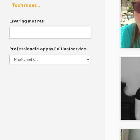
Toon meer...
Ervaring met ras
Professionele oppas/ uitlaatservice