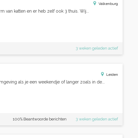
Valkenburg
orm van katten en er heb zelf ook 3 thuis. Wij...
3 weken geleden actief
Leiden
 omgeving als je een weekendje of langer zoals in de...
100% Beantwoorde berichten
3 weken geleden actief