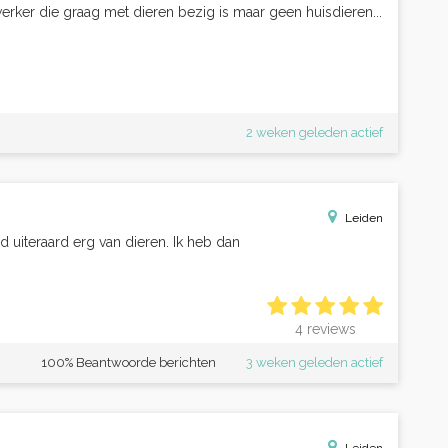
ker die graag met dieren bezig is maar geen huisdieren...
2 weken geleden actief
Leiden
ud uiteraard erg van dieren. Ik heb dan
4 reviews
100% Beantwoorde berichten
3 weken geleden actief