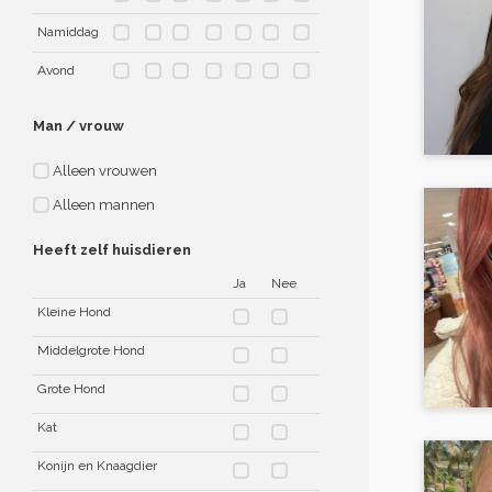
Namiddag
Avond
Man / vrouw
Alleen vrouwen
Alleen mannen
Heeft zelf huisdieren
Ja
Nee
Kleine Hond
Middelgrote Hond
Grote Hond
Kat
Konijn en Knaagdier