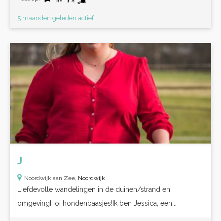
5 maanden geleden actief
J
Noordwijk aan Zee,
Noordwijk
Liefdevolle wandelingen in de duinen/strand en
omgevingHoi hondenbaasjes!Ik ben Jessica, een...