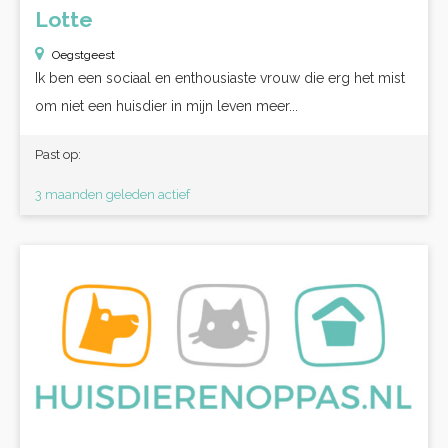
Lotte
Oegstgeest
Ik ben een sociaal en enthousiaste vrouw die erg het mist
om niet een huisdier in mijn leven meer...
Past op:
3 maanden geleden actief