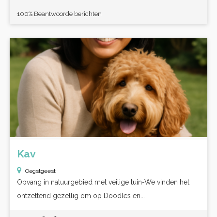
100% Beantwoorde berichten
Kav
Oegstgeest
Opvang in natuurgebied met veilige tuin-We vinden het
ontzettend gezellig om op Doodles en...