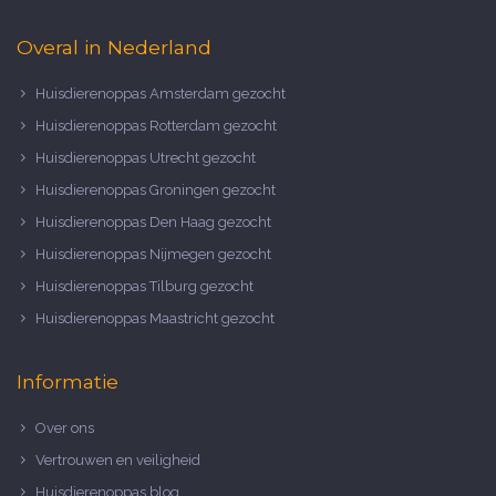
Overal in Nederland
Huisdierenoppas Amsterdam gezocht
Huisdierenoppas Rotterdam gezocht
Huisdierenoppas Utrecht gezocht
Huisdierenoppas Groningen gezocht
Huisdierenoppas Den Haag gezocht
Huisdierenoppas Nijmegen gezocht
Huisdierenoppas Tilburg gezocht
Huisdierenoppas Maastricht gezocht
Informatie
Over ons
Vertrouwen en veiligheid
Huisdierenoppas blog