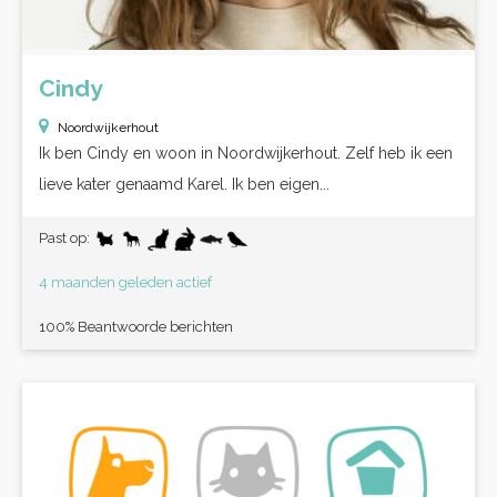
Cindy
Noordwijkerhout
Ik ben Cindy en woon in Noordwijkerhout. Zelf heb ik een
lieve kater genaamd Karel. Ik ben eigen...
Past op:
4 maanden geleden actief
100% Beantwoorde berichten