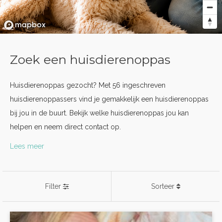
Zoek een huisdierenoppas
Huisdierenoppas gezocht? Met 56 ingeschreven
huisdierenoppassers vind je gemakkelijk een huisdierenoppas
bij jou in de buurt. Bekijk welke huisdierenoppas jou kan
helpen en neem direct contact op.
Lees meer
Filter
Sorteer