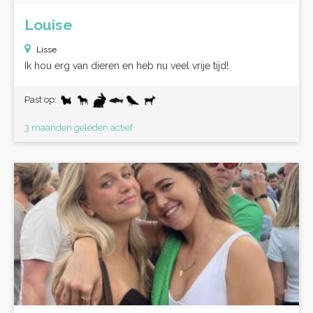
Louise
Lisse
Ik hou erg van dieren en heb nu veel vrije tijd!
Past op:
3 maanden geleden actief