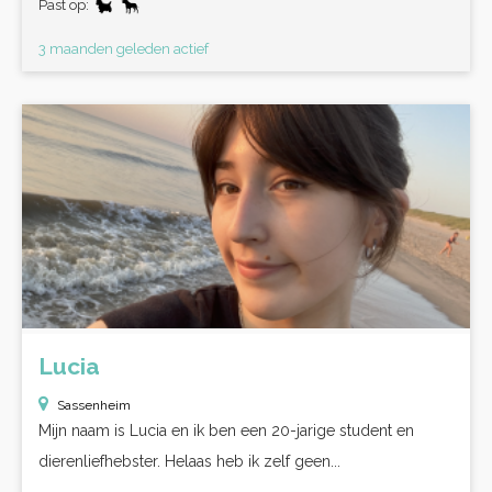
Past op:
3 maanden geleden actief
Lucia
Sassenheim
Mijn naam is Lucia en ik ben een 20-jarige student en
dierenliefhebster. Helaas heb ik zelf geen...