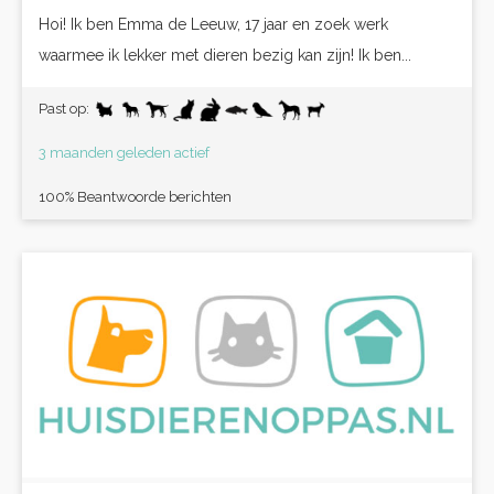
Hoi! Ik ben Emma de Leeuw, 17 jaar en zoek werk
waarmee ik lekker met dieren bezig kan zijn! Ik ben...
Past op:
3 maanden geleden actief
100% Beantwoorde berichten