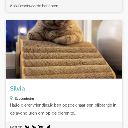
80% Beantwoorde berichten
Silvia
Sassenheim
Hallo dierenvriendjes,Ik ben opzoek naar een bijbaantje in
de avond uren om op de dieren te...
Past op: