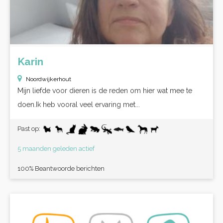
Karin
Noordwijkerhout
Mijn liefde voor dieren is de reden om hier wat mee te
doen.Ik heb vooral veel ervaring met...
Past op:
5 maanden geleden actief
100% Beantwoorde berichten