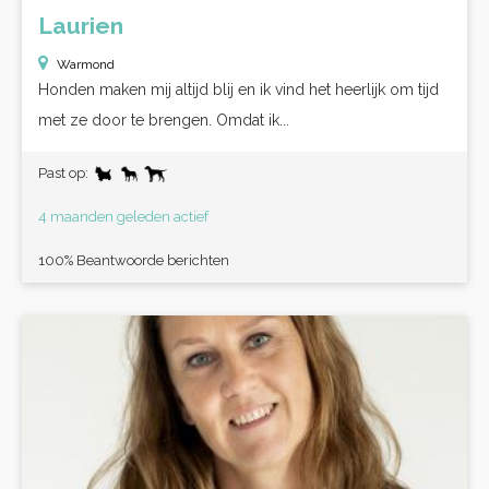
Laurien
Warmond
Honden maken mij altijd blij en ik vind het heerlijk om tijd
met ze door te brengen. Omdat ik...
Past op:
4 maanden geleden actief
100% Beantwoorde berichten