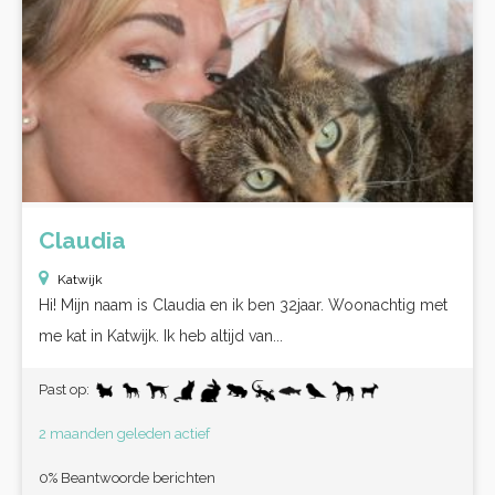
Claudia
Katwijk
Hi! Mijn naam is Claudia en ik ben 32jaar. Woonachtig met
me kat in Katwijk. Ik heb altijd van...
Past op:
2 maanden geleden actief
0% Beantwoorde berichten