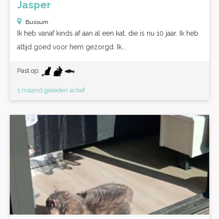
Jasper
Bussum
Ik heb vanaf kinds af aan al een kat, die is nu 10 jaar. Ik heb
altijd goed voor hem gezorgd. Ik...
Past op:
1 maand geleden actief