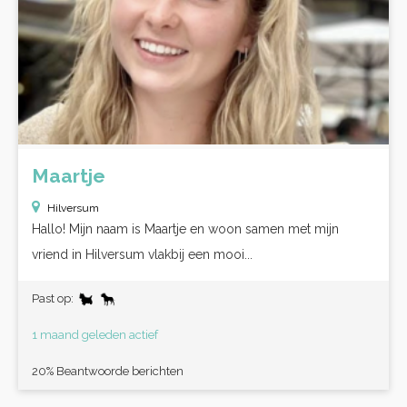
Maartje
Hilversum
Hallo! Mijn naam is Maartje en woon samen met mijn
vriend in Hilversum vlakbij een mooi...
Past op:
1 maand geleden actief
20% Beantwoorde berichten