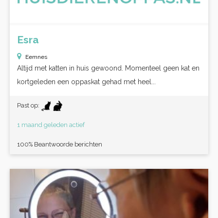
Esra
Eemnes
Altijd met katten in huis gewoond. Momenteel geen kat en
kortgeleden een oppaskat gehad met heel...
Past op:
1 maand geleden actief
100% Beantwoorde berichten