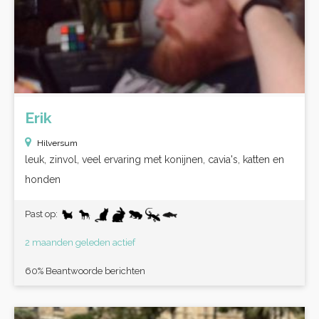
Erik
Hilversum
leuk, zinvol, veel ervaring met konijnen, cavia's, katten en
honden
Past op:
2 maanden geleden actief
60% Beantwoorde berichten