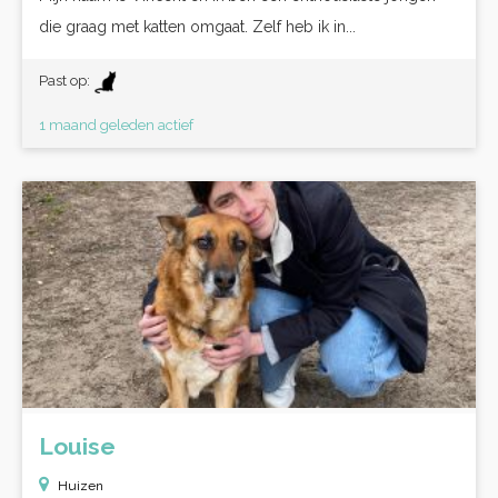
die graag met katten omgaat. Zelf heb ik in...
Past op:
1 maand geleden actief
Louise
Huizen