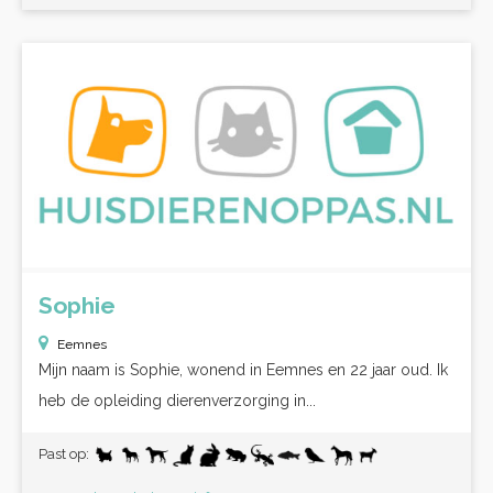
Sophie
Eemnes
Mijn naam is Sophie, wonend in Eemnes en 22 jaar oud. Ik
heb de opleiding dierenverzorging in...
Past op: