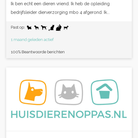
Ik ben echt een dieren vriend. Ik heb de opleiding
bedrijfsleider dierverzorging mbo 4 afgerond. Ik...
Past op:
1 maand geleden actief
100% Beantwoorde berichten