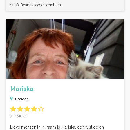
100% Beantwoorde berichten
Mariska
Naarden
7 reviews
Lieve mensen,Mijn naam is Mariska, een rustige en