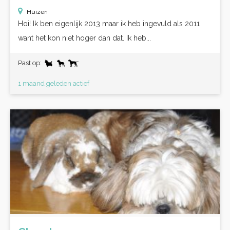
Huizen
Hoi! Ik ben eigenlijk 2013 maar ik heb ingevuld als 2011
want het kon niet hoger dan dat. Ik heb...
Past op:
1 maand geleden actief