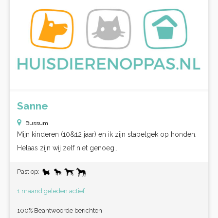
Sanne
Bussum
Mijn kinderen (10&12 jaar) en ik zijn stapelgek op honden.
Helaas zijn wij zelf niet genoeg...
Past op:
1 maand geleden actief
100% Beantwoorde berichten