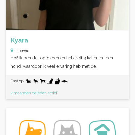
Kyara
Huizen
Hoi! Ik ben dol op dieren en heb zelf 3 katten en een
hond, waardoor ik veel ervaring heb met de...
Past op:
2 maanden geleden actief