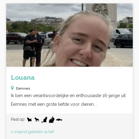
Louana
Eemnes
Ik ben een verantwoordelijke en enthousiaste 16-jarige uit
Eemnes met een grote liefde voor dieren....
Past op:
1 maand geleden actief