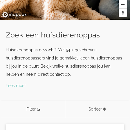
Zoek een huisdierenoppas
Huisdierenoppas gezocht? Met 54 ingeschreven
huisdierenoppassers vind je gemakkelijk een huisdierenoppas
bij jou in de buurt. Bekijk welke huisdierenoppas jou kan
helpen en neem direct contact op.
Lees meer
Filter
Sorteer