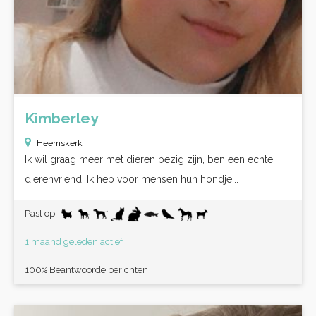
Kimberley
Heemskerk
Ik wil graag meer met dieren bezig zijn, ben een echte
dierenvriend. Ik heb voor mensen hun hondje...
Past op:
1 maand geleden actief
100% Beantwoorde berichten