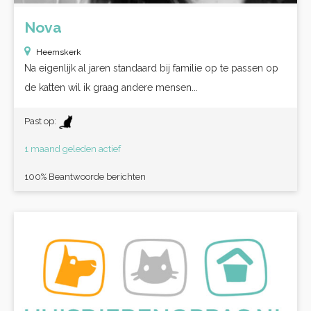
Nova
Heemskerk
Na eigenlijk al jaren standaard bij familie op te passen op
de katten wil ik graag andere mensen...
Past op:
1 maand geleden actief
100% Beantwoorde berichten