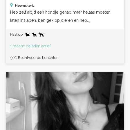
Heemskerk
Heb zelf altijd een hondje gehad maar helaas moeten
laten inslapen, ben gek op dieren en heb...
Past op:
1 maand geleden actief
50% Beantwoorde berichten