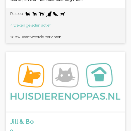
Past op:
4 weken geleden actief
100% Beantwoorde berichten
Jill & Bo