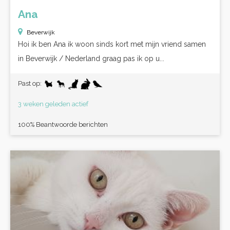
Ana
Beverwijk
Hoi ik ben Ana ik woon sinds kort met mijn vriend samen
in Beverwijk / Nederland graag pas ik op u...
Past op:
3 weken geleden actief
100% Beantwoorde berichten