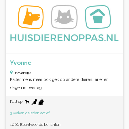
Yvonne
Beverwijk
Kattenmens maar ook gek op andere dieren.Tarief en
dagen in overleg
Past op:
3 weken geleden actief
100% Beantwoorde berichten