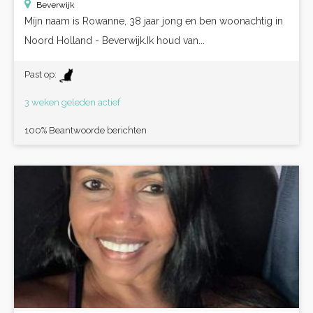
Beverwijk
Míjn naam is Rowanne, 38 jaar jong en ben woonachtig in
Noord Holland - Beverwijk.Ik houd van...
Past op:
3 weken geleden actief
100% Beantwoorde berichten