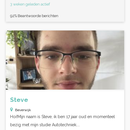
3 weken geleden actief
92% Beantwoorde berichten
Steve
Beverwijk
Hoi!Mijn naam is Steve, ik ben 17 jaar oud en momenteel
bezig met mijn studie Autotechniek....