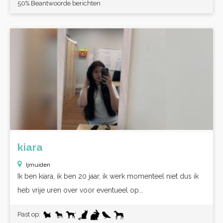
50% Beantwoorde berichten
kiara
Ijmuiden
Ik ben kiara, ik ben 20 jaar, ik werk momenteel niet dus ik
heb vrije uren over voor eventueel op...
Past op: