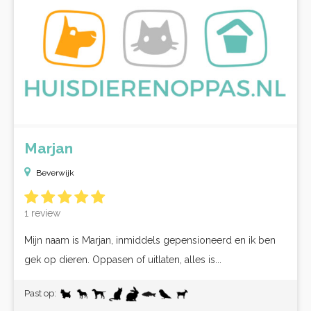
Marjan
Beverwijk
1 review
Mijn naam is Marjan, inmiddels gepensioneerd en ik ben
gek op dieren. Oppasen of uitlaten, alles is...
Past op: