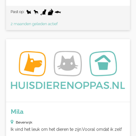
Past op:
2 maanden geleden actief
Mila
Beverwijk
Ik vind het leuk om het dieren te zijn.Vooral omdat ik zelf