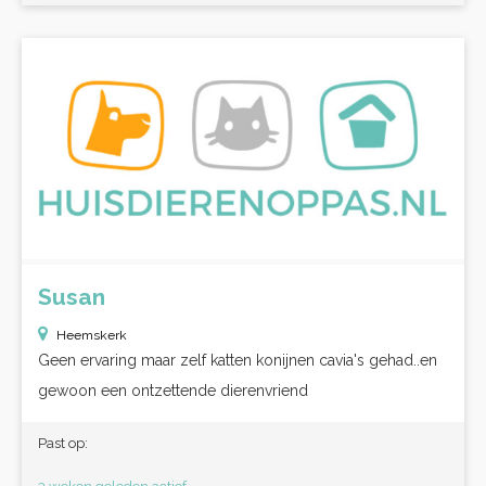
Susan
Heemskerk
Geen ervaring maar zelf katten konijnen cavia's gehad..en
gewoon een ontzettende dierenvriend
Past op: