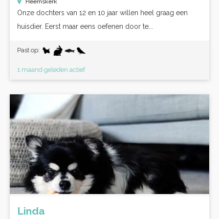
Heemskerk
Onze dochters van 12 en 10 jaar willen heel graag een
huisdier. Eerst maar eens oefenen door te...
Past op:
1 maand geleden actief
Linda