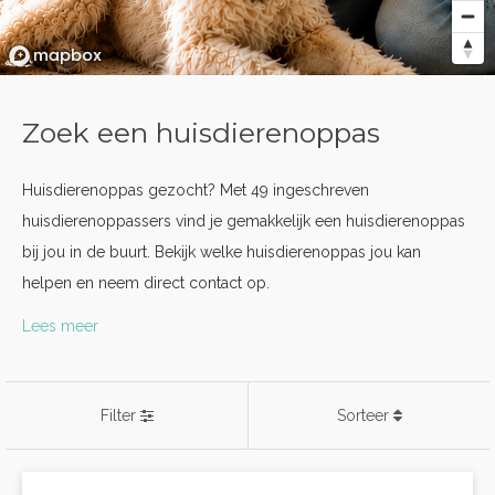
Zoek een huisdierenoppas
Huisdierenoppas gezocht? Met 49 ingeschreven
huisdierenoppassers vind je gemakkelijk een huisdierenoppas
bij jou in de buurt. Bekijk welke huisdierenoppas jou kan
helpen en neem direct contact op.
Lees meer
Filter
Sorteer