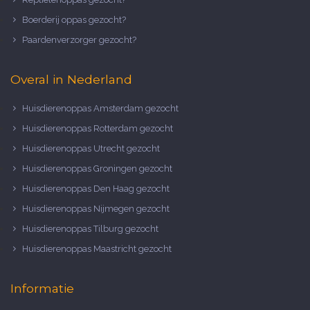
Boerderij oppas gezocht?
Paardenverzorger gezocht?
Overal in Nederland
Huisdierenoppas Amsterdam gezocht
Huisdierenoppas Rotterdam gezocht
Huisdierenoppas Utrecht gezocht
Huisdierenoppas Groningen gezocht
Huisdierenoppas Den Haag gezocht
Huisdierenoppas Nijmegen gezocht
Huisdierenoppas Tilburg gezocht
Huisdierenoppas Maastricht gezocht
Informatie