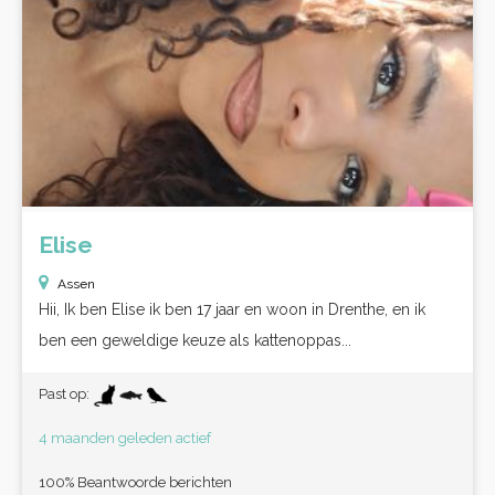
Elise
Assen
Hii, Ik ben Elise ik ben 17 jaar en woon in Drenthe, en ik
ben een geweldige keuze als kattenoppas...
Past op:
4 maanden geleden actief
100% Beantwoorde berichten