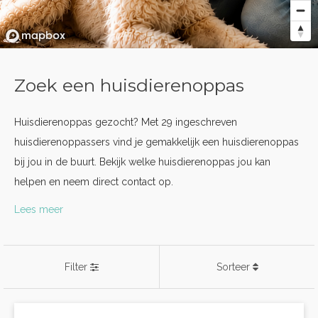
Zoek een huisdierenoppas
Huisdierenoppas gezocht? Met 29 ingeschreven
huisdierenoppassers vind je gemakkelijk een huisdierenoppas
bij jou in de buurt. Bekijk welke huisdierenoppas jou kan
helpen en neem direct contact op.
Lees meer
Filter
Sorteer