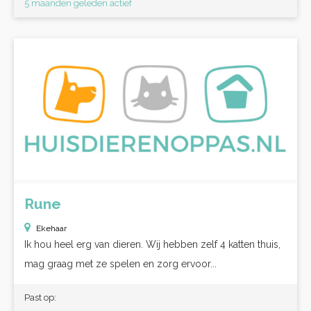
5 maanden geleden actief
Rune
Ekehaar
Ik hou heel erg van dieren. Wij hebben zelf 4 katten thuis,
mag graag met ze spelen en zorg ervoor...
Past op: