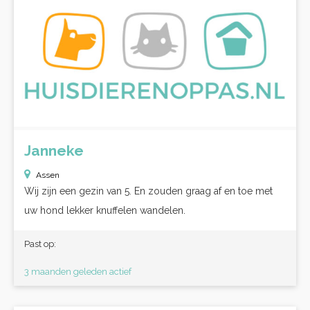
Janneke
Assen
Wij zijn een gezin van 5. En zouden graag af en toe met
uw hond lekker knuffelen wandelen.
Past op:
3 maanden geleden actief