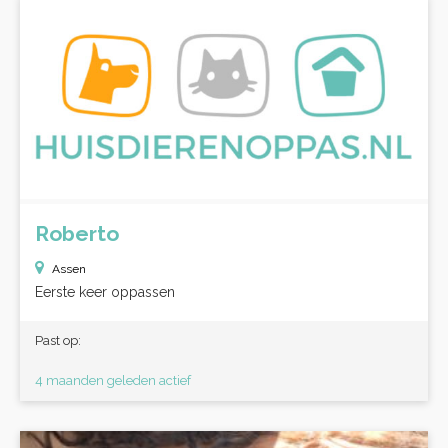
Roberto
Assen
Eerste keer oppassen
Past op:
4 maanden geleden actief