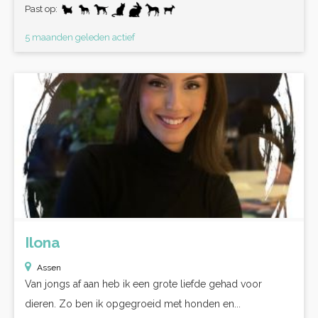
Past op:
5 maanden geleden actief
Ilona
Assen
Van jongs af aan heb ik een grote liefde gehad voor
dieren. Zo ben ik opgegroeid met honden en...