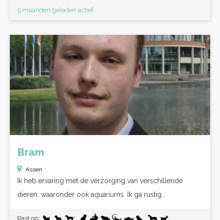
5 maanden geleden actief
Bram
Assen
Ik heb ervaring met de verzorging van verschillende
dieren, waaronder ook aquariums. Ik ga rustig...
Past op: