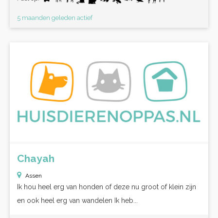
5 maanden geleden actief
Chayah
Assen
Ik hou heel erg van honden of deze nu groot of klein zijn
en ook heel erg van wandelen Ik heb...