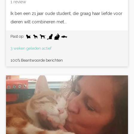
1 review
Ik ben een 21 jaar oude student, die graag haar liefde voor
dieren wilt combineren met...
Past op:
3 weken geleden actief
100% Beantwoorde berichten