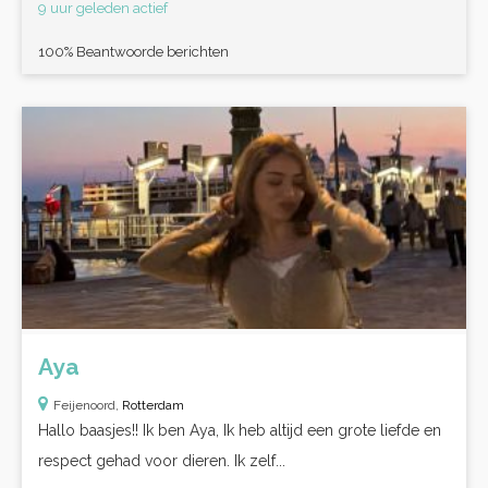
9 uur geleden actief
100% Beantwoorde berichten
Aya
Feijenoord,
Rotterdam
Hallo baasjes!! Ik ben Aya, Ik heb altijd een grote liefde en
respect gehad voor dieren. Ik zelf...