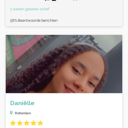
3 weken geleden actief
58% Beantwoorde berichten
Daniëlle
Rotterdam