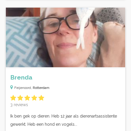
Brenda
Feijenoord,
Rotterdam
3 reviews
Ik ben gek op dieren. Heb 12 jaar als dierenartsassistente
gewerkt. Heb een hond en vogels...