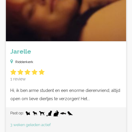
Jarelle
Ridderkerk
1 review
Hi, ik ben arme student en een enorme dierenvriend, altijd
open om lieve diertjes te verzorgen! Het...
Past op:
3 weken geleden actief