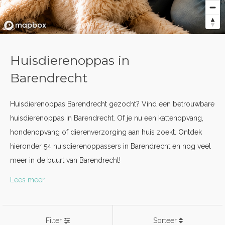
Huisdierenoppas in
Barendrecht
Huisdierenoppas Barendrecht gezocht? Vind een betrouwbare
huisdierenoppas in Barendrecht. Of je nu een kattenopvang,
hondenopvang of dierenverzorging aan huis zoekt. Ontdek
hieronder 54 huisdierenoppassers in Barendrecht en nog veel
meer in de buurt van Barendrecht!
Lees meer
Filter
Sorteer