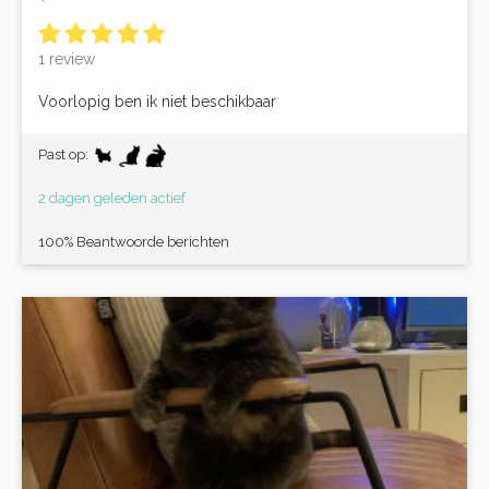
1 review
Voorlopig ben ik niet beschikbaar
Past op:
2 dagen geleden actief
100% Beantwoorde berichten