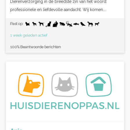
Dierenverzorging in de breedste zin van het woord:
professionele en liefdevolle aandacht. Wij komen...
Past op:
1 week geleden actief
100% Beantwoorde berichten