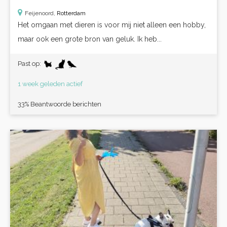
Feijenoord,
Rotterdam
Het omgaan met dieren is voor mij niet alleen een hobby,
maar ook een grote bron van geluk. Ik heb...
Past op:
1 week geleden actief
33% Beantwoorde berichten