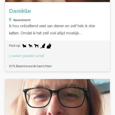
Daniëlle
Barendrecht
Ik hou ontzettend veel van dieren en zelf heb ik drie
katten. Omdat ik het zelf ook altijd moeilijk...
Past op:
3 weken geleden actief
67% Beantwoorde berichten