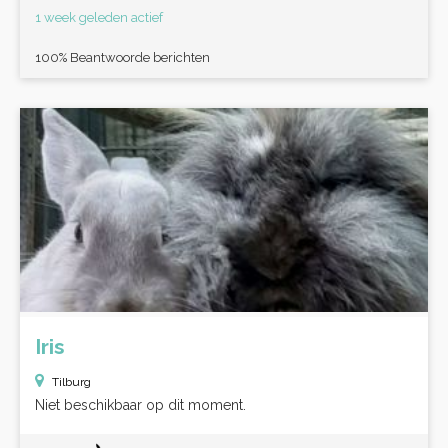
1 week geleden actief
100% Beantwoorde berichten
Iris
Tilburg
Niet beschikbaar op dit moment.