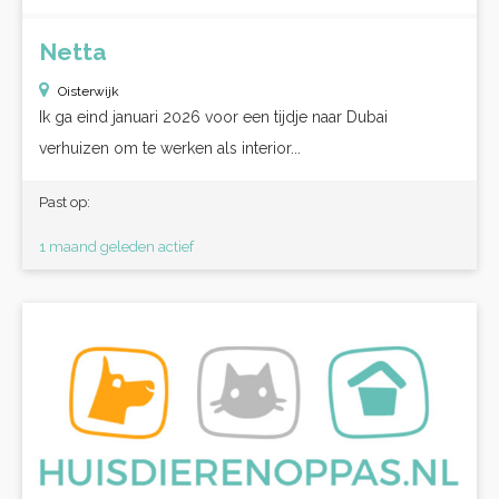
Netta
Oisterwijk
Ik ga eind januari 2026 voor een tijdje naar Dubai
verhuizen om te werken als interior...
Past op:
1 maand geleden actief