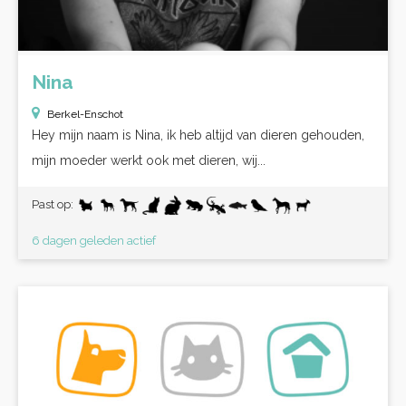
Nina
Berkel-Enschot
Hey mijn naam is Nina, ik heb altijd van dieren gehouden,
mijn moeder werkt ook met dieren, wij...
Past op:
6 dagen geleden actief