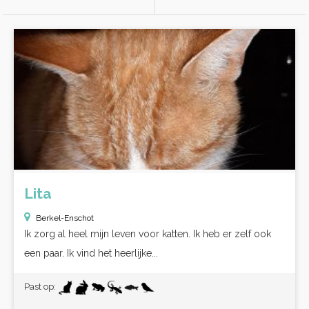
Lita
Berkel-Enschot
Ik zorg al heel mijn leven voor katten. Ik heb er zelf ook
een paar. Ik vind het heerlijke...
Past op: