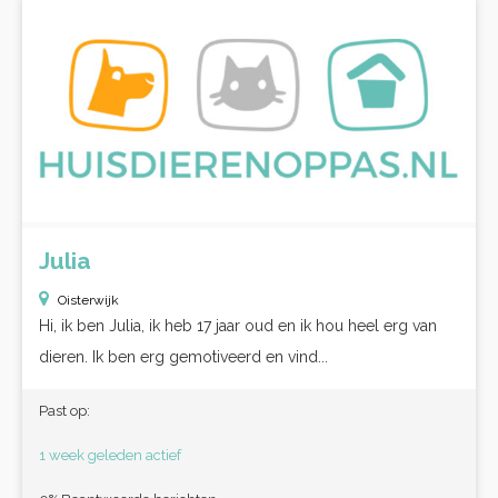
Julia
Oisterwijk
Hi, ik ben Julia, ik heb 17 jaar oud en ik hou heel erg van
dieren. Ik ben erg gemotiveerd en vind...
Past op:
1 week geleden actief