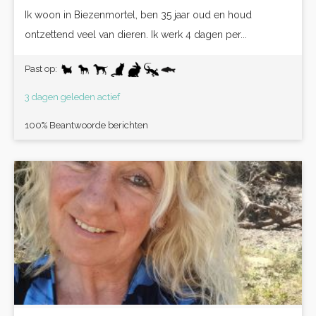
Ik woon in Biezenmortel, ben 35 jaar oud en houd
ontzettend veel van dieren. Ik werk 4 dagen per...
Past op:
3 dagen geleden actief
100% Beantwoorde berichten