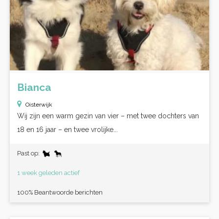
Bianca
Oisterwijk
Wij zijn een warm gezin van vier – met twee dochters van
18 en 16 jaar – en twee vrolijke...
Past op:
1 week geleden actief
100% Beantwoorde berichten