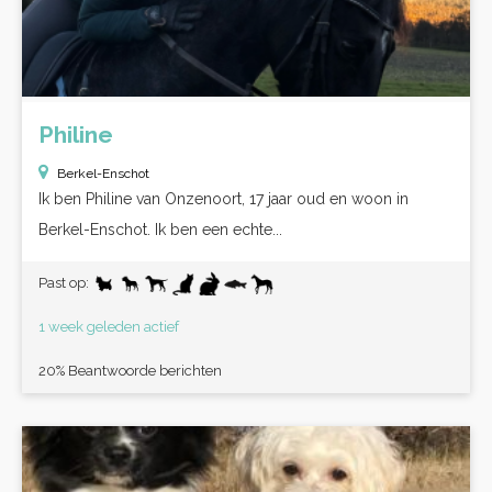
Philine
Berkel-Enschot
Ik ben Philine van Onzenoort, 17 jaar oud en woon in
Berkel-Enschot. Ik ben een echte...
Past op:
1 week geleden actief
20% Beantwoorde berichten