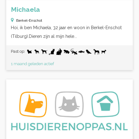
Michaela
Berkel-Enschot
Hoi, ik ben Michaela, 32 jaar en woon in Berkel-Enschot
(Tilburg).Dieren zijn al mijn hele...
Past op:
1 maand geleden actief