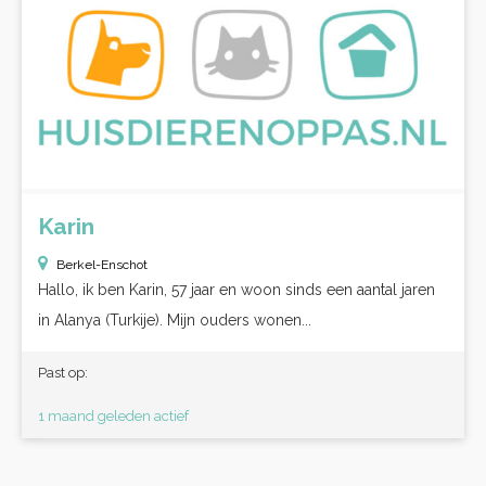
Karin
Berkel-Enschot
Hallo, ik ben Karin, 57 jaar en woon sinds een aantal jaren
in Alanya (Turkije). Mijn ouders wonen...
Past op:
1 maand geleden actief