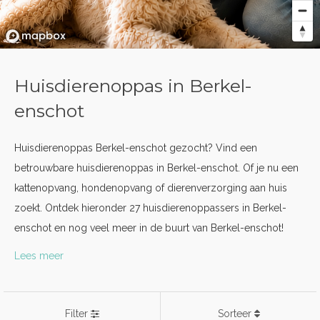
Huisdierenoppas in Berkel-
enschot
Huisdierenoppas Berkel-enschot gezocht? Vind een
betrouwbare huisdierenoppas in Berkel-enschot. Of je nu een
kattenopvang, hondenopvang of dierenverzorging aan huis
zoekt. Ontdek hieronder 27 huisdierenoppassers in Berkel-
enschot en nog veel meer in de buurt van Berkel-enschot!
Lees meer
Filter
Sorteer