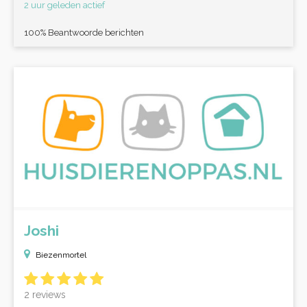
2 uur geleden actief
100% Beantwoorde berichten
Joshi
Biezenmortel
2 reviews