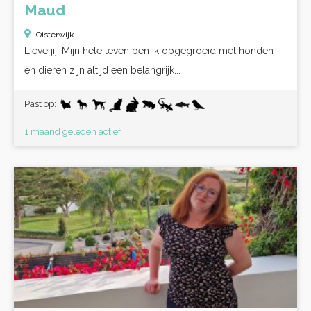
Maud
Oisterwijk
Lieve jij! Mijn hele leven ben ik opgegroeid met honden
en dieren zijn altijd een belangrijk...
Past op:
1 maand geleden actief