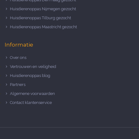
Huisdierenoppas Nijmegen gezocht
Huisdierenoppas Tilburg gezocht
Huisdierenoppas Maastricht gezocht
Informatie
Over ons
Vertrouwen en veiligheid
Huisdierenoppas blog
Partners
Algemene voorwaarden
Contact klantenservice