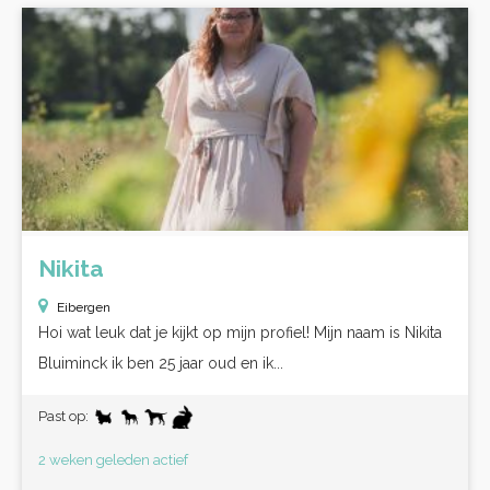
Nikita
Eibergen
Hoi wat leuk dat je kijkt op mijn profiel! Mijn naam is Nikita
Bluiminck ik ben 25 jaar oud en ik...
Past op:
2 weken geleden actief