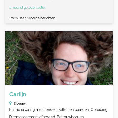
1 maand geleden actief
100% Beantwoorde berichten
Carlijn
Eibergen
Ruime ervaring met honden, katten en paarden. Opleiding
Diermanagement afgerond. Betrouwbaar en...