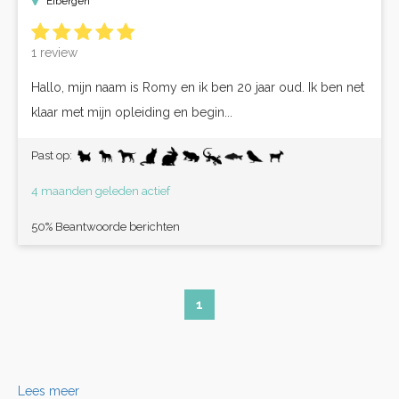
Eibergen
1 review
Hallo, mijn naam is Romy en ik ben 20 jaar oud. Ik ben net
klaar met mijn opleiding en begin...
Past op:
4 maanden geleden actief
50% Beantwoorde berichten
1
Lees meer