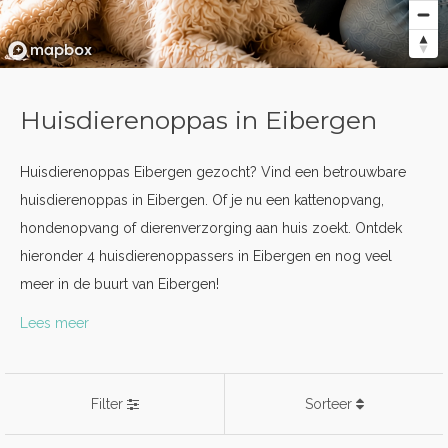
Huisdierenoppas in Eibergen
Huisdierenoppas Eibergen gezocht? Vind een betrouwbare
huisdierenoppas in Eibergen. Of je nu een kattenopvang,
hondenopvang of dierenverzorging aan huis zoekt. Ontdek
hieronder 4 huisdierenoppassers in Eibergen en nog veel
meer in de buurt van Eibergen!
Lees meer
Filter
Sorteer