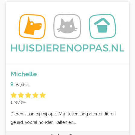
Michelle
Wijchen
1 review
Dieren staan bij mij op 1! Mijn leven lang allerlei dieren
gehad, vooral honden, katten en...