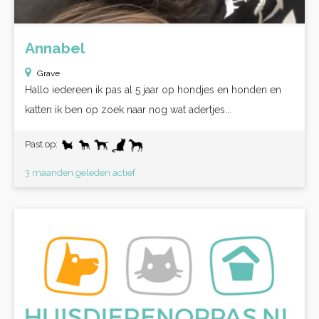
Annabel
Grave
Hallo iedereen ik pas al 5 jaar op hondjes en honden en
katten ik ben op zoek naar nog wat adertjes...
Past op:
3 maanden geleden actief