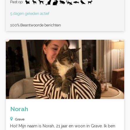
Past op:
5 dagen geleden actief
100% Beantwoorde berichten
Norah
Grave
Hoi! Mijn naam is Norah, 21 jaar en woon in Grave. Ik ben