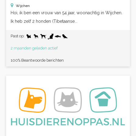
Wijchen
Hoi, ik ben een vrouw van 54 jaar, woonachtig in Wijchen.
Ik heb zelf 2 honden (Tibetaanse...
Past op:
2 maanden geleden actief
100% Beantwoorde berichten