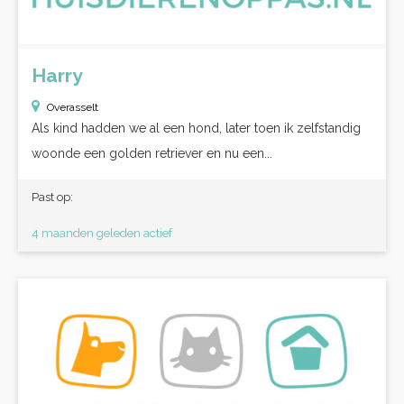
Harry
Overasselt
Als kind hadden we al een hond, later toen ik zelfstandig
woonde een golden retriever en nu een...
Past op:
4 maanden geleden actief