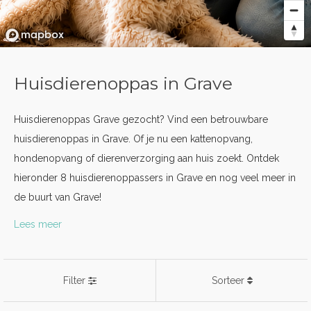
Huisdierenoppas in Grave
Huisdierenoppas Grave gezocht? Vind een betrouwbare
huisdierenoppas in Grave. Of je nu een kattenopvang,
hondenopvang of dierenverzorging aan huis zoekt. Ontdek
hieronder 8 huisdierenoppassers in Grave en nog veel meer in
de buurt van Grave!
Lees meer
Filter
Sorteer