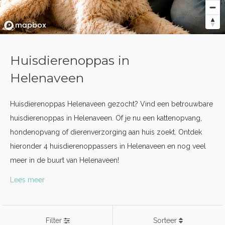
Huisdierenoppas in
Helenaveen
Huisdierenoppas Helenaveen gezocht? Vind een betrouwbare
huisdierenoppas in Helenaveen. Of je nu een kattenopvang,
hondenopvang of dierenverzorging aan huis zoekt. Ontdek
hieronder 4 huisdierenoppassers in Helenaveen en nog veel
meer in de buurt van Helenaveen!
Lees meer
Filter
Sorteer