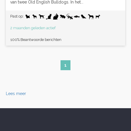
van twee Old English Bulldogs. In het...
Past op:
2 maanden geleden actief
100% Beantwoorde berichten
1
Lees meer