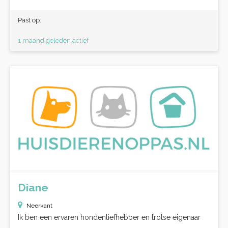
Past op:
1 maand geleden actief
Diane
Neerkant
Ik ben een ervaren hondenliefhebber en trotse eigenaar