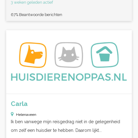
3 weken geleden actief
67% Beantwoorde berichten
Carla
Helenaveen
Ik ben vanwege mijn reisgedrag niet in de gelegenheid
om zelf een huisdier te hebben. Daarom lijkt...