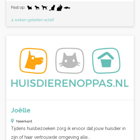
Past op:
4 weken geleden actief
Joëlle
Neerkant
Tijdens huisbezoeken zorg ik ervoor dat jouw huisdier in
zijn of haar vertrouwde omgeving alle...