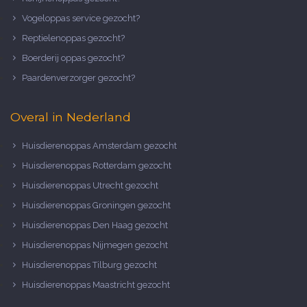
Vogeloppas service gezocht?
Reptielenoppas gezocht?
Boerderij oppas gezocht?
Paardenverzorger gezocht?
Overal in Nederland
Huisdierenoppas Amsterdam gezocht
Huisdierenoppas Rotterdam gezocht
Huisdierenoppas Utrecht gezocht
Huisdierenoppas Groningen gezocht
Huisdierenoppas Den Haag gezocht
Huisdierenoppas Nijmegen gezocht
Huisdierenoppas Tilburg gezocht
Huisdierenoppas Maastricht gezocht