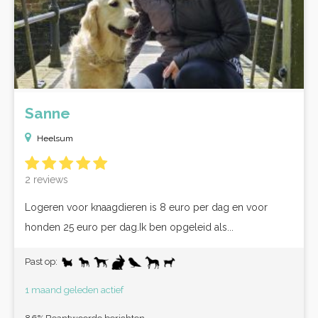
Sanne
Heelsum
2 reviews
Logeren voor knaagdieren is 8 euro per dag en voor
honden 25 euro per dag.Ik ben opgeleid als...
Past op:
1 maand geleden actief