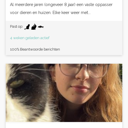
Al meerdere jaren (ongeveer 8 jaar) een vaste oppasser
voor dieren en huizen. Elke keer weer met...
Past op:
4 weken geleden actief
100% Beantwoorde berichten