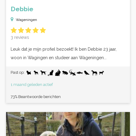
Debbie
Wageningen
3 reviews
Leuk dat je mijn profiel bezoekt! Ik ben Debbie 23 jaar,
woon in Wagingen en studeer aan Wageningen...
Past op:
1 maand geleden actief
73% Beantwoorde berichten