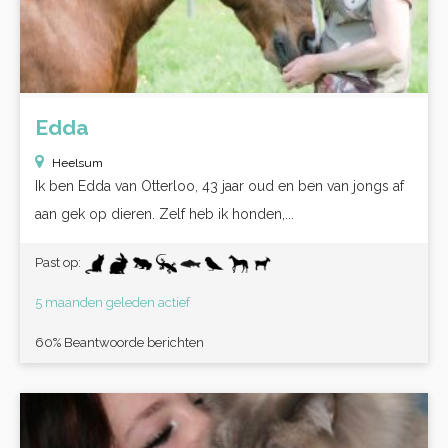
Edda
Heelsum
Ik ben Edda van Otterloo, 43 jaar oud en ben van jongs af
aan gek op dieren. Zelf heb ik honden,...
Past op:
5 maanden geleden actief
60% Beantwoorde berichten