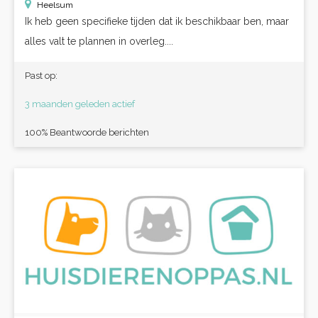
Heelsum
Ik heb geen specifieke tijden dat ik beschikbaar ben, maar
alles valt te plannen in overleg....
Past op:
3 maanden geleden actief
100% Beantwoorde berichten