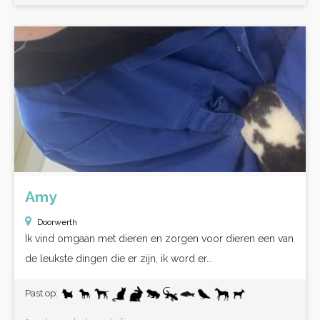
Amy
Doorwerth
Ik vind omgaan met dieren en zorgen voor dieren een van
de leukste dingen die er zijn, ik word er...
Past op: