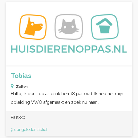
Tobias
Zetten
Hallo, ik ben Tobias en ik ben 18 jaar oud. Ik heb net mijn
opleiding VWO afgemaakt en zoek nu naar...
Past op:
9 uur geleden actief