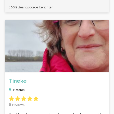
100% Beantwoorde berichten
Tineke
Heteren
8 reviews