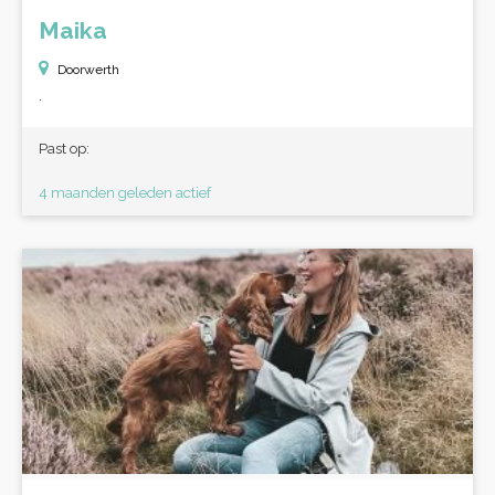
Maika
Doorwerth
.
Past op:
4 maanden geleden actief