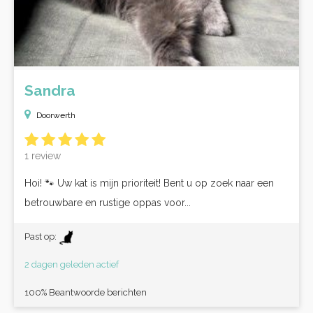
Sandra
Doorwerth
1 review
Hoi! 🐾 Uw kat is mijn prioriteit! Bent u op zoek naar een
betrouwbare en rustige oppas voor...
Past op:
2 dagen geleden actief
100% Beantwoorde berichten