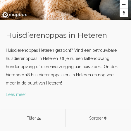
Huisdierenoppas in Heteren
Huisdierenoppas Heteren gezocht? Vind een betrouwbare
huisdierenoppas in Heteren. Of je nu een kattenopvang,
hondenopvang of dierenverzorging aan huis zoekt. Ontdek
hieronder 18 huisdierenoppassers in Heteren en nog veel
meer in de buurt van Heteren!
Lees meer
Filter
Sorteer