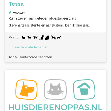
Tessa
Heelsum
Ruim zeven jaar geleden afgestudeerd als
dierenartsassistente en aansluitend ben ik drie jaar...
Past op:
4 maanden geleden actief
100% Beantwoorde berichten