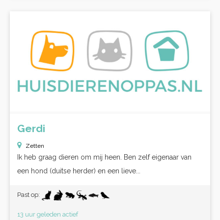
Gerdi
Zetten
Ik heb graag dieren om mij heen. Ben zelf eigenaar van
een hond (duitse herder) en een lieve...
Past op:
13 uur geleden actief