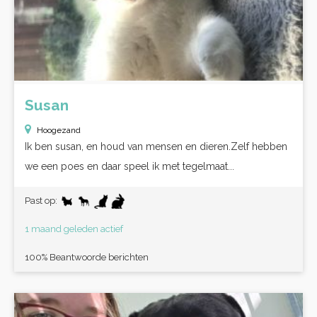
Susan
Hoogezand
Ik ben susan, en houd van mensen en dieren.Zelf hebben
we een poes en daar speel ik met tegelmaat...
Past op:
1 maand geleden actief
100% Beantwoorde berichten