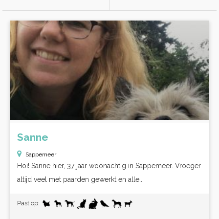
Sanne
Sappemeer
Hoi! Sanne hier, 37 jaar woonachtig in Sappemeer. Vroeger
altijd veel met paarden gewerkt en alle...
Past op: