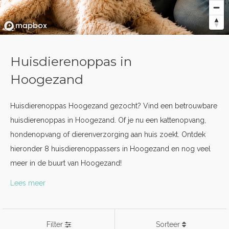
Huisdierenoppas in
Hoogezand
Huisdierenoppas Hoogezand gezocht? Vind een betrouwbare
huisdierenoppas in Hoogezand. Of je nu een kattenopvang,
hondenopvang of dierenverzorging aan huis zoekt. Ontdek
hieronder 8 huisdierenoppassers in Hoogezand en nog veel
meer in de buurt van Hoogezand!
Lees meer
Filter
Sorteer