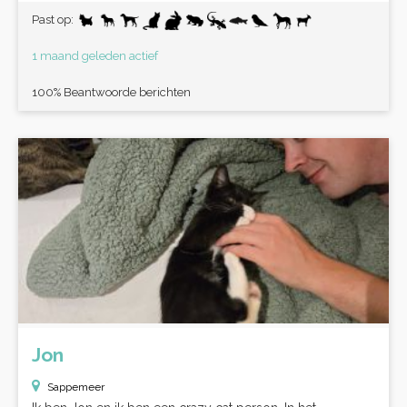
Past op:
1 maand geleden actief
100% Beantwoorde berichten
Jon
Sappemeer