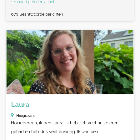
1 maand geleden actief
67% Beantwoorde berichten
Laura
Hoogezand
Hoi iedereen, ik ben Laura. Ik heb zelf veel huisdieren
gehad en heb dus veel ervaring. Ik ben een...