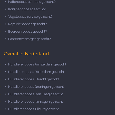
Kattenoppas aan huis gezocht?
Konijnenoppas gezocht?
Vogeloppas service gezocht?
Reptielenoppas gezocht?
Boerderij oppas gezocht?
Paardenverzorger gezocht?
Overal in Nederland
Huisdierenoppas Amsterdam gezocht
Huisdierenoppas Rotterdam gezocht
Huisdierenoppas Utrecht gezocht
Huisdierenoppas Groningen gezocht
Huisdierenoppas Den Haag gezocht
Huisdierenoppas Nijmegen gezocht
Huisdierenoppas Tilburg gezocht