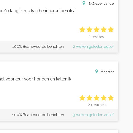
'S-Gravenzande
aar.Zo lang ik me kan herinneren ben ik al
1 review
100% Beantwoorde berichten
2 weken geleden actief
Monster
met voorkeur voor honden en katten.Ik
2 reviews
100% Beantwoorde berichten
3 weken geleden actief