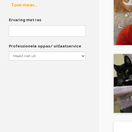
Toon meer...
Ervaring met ras
Professionele oppas/ uitlaatservice