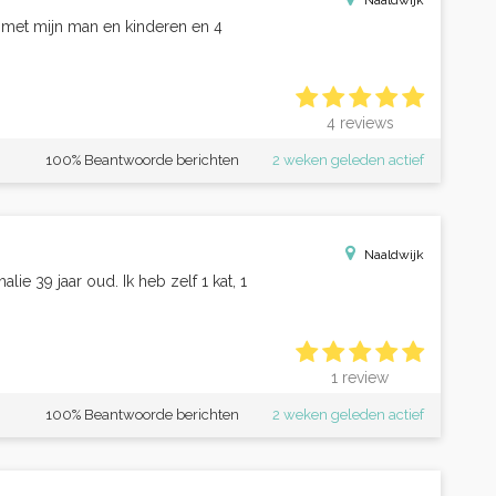
Naaldwijk
 met mijn man en kinderen en 4
4 reviews
100% Beantwoorde berichten
2 weken geleden actief
Naaldwijk
alie 39 jaar oud. Ik heb zelf 1 kat, 1
1 review
100% Beantwoorde berichten
2 weken geleden actief