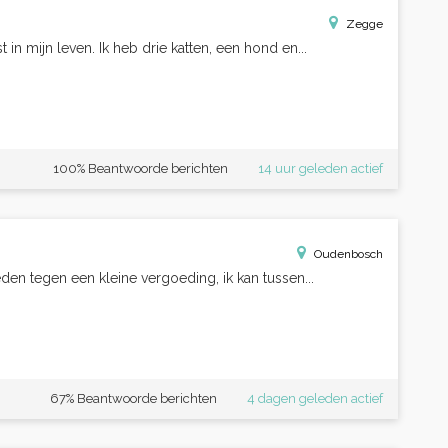
Zegge
 in mijn leven. Ik heb drie katten, een hond en...
100% Beantwoorde berichten
14 uur geleden actief
Oudenbosch
den tegen een kleine vergoeding, ik kan tussen...
67% Beantwoorde berichten
4 dagen geleden actief