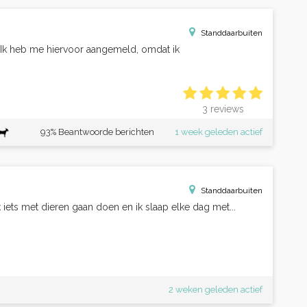
Standdaarbuiten
! Ik heb me hiervoor aangemeld, omdat ik
3 reviews
93% Beantwoorde berichten
1 week geleden actief
Standdaarbuiten
k iets met dieren gaan doen en ik slaap elke dag met...
2 weken geleden actief