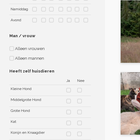
Namiddag
Avond
Man / vrouw
Alleen vrouwen
Alleen mannen
Heeft zelf huisdieren
Ja
Nee
Kleine Hond
Middelgrote Hond
Grote Hond
Kat
Konijn en Knaagdier