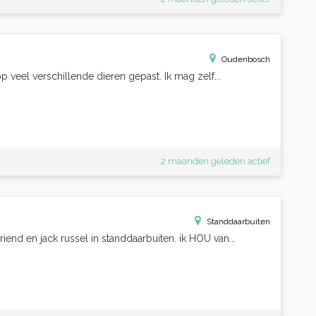
Oudenbosch
p veel verschillende dieren gepast. Ik mag zelf...
2 maanden geleden actief
Standdaarbuiten
iend en jack russel in standdaarbuiten. ik HOU van...