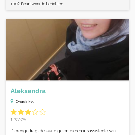
100% Beantwoorde berichten
Aleksandra
Overdinkel
1 review
Dierengedragsdeskundige en dierenartsassistente van