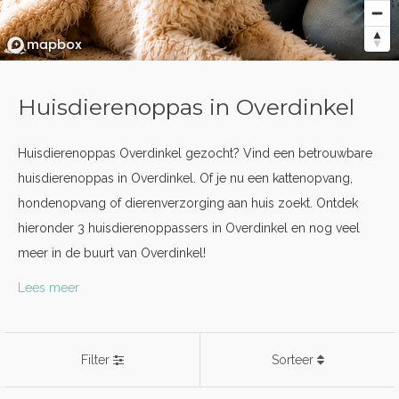
Huisdierenoppas in Overdinkel
Huisdierenoppas Overdinkel gezocht? Vind een betrouwbare
huisdierenoppas in Overdinkel. Of je nu een kattenopvang,
hondenopvang of dierenverzorging aan huis zoekt. Ontdek
hieronder 3 huisdierenoppassers in Overdinkel en nog veel
meer in de buurt van Overdinkel!
Lees meer
Filter
Sorteer