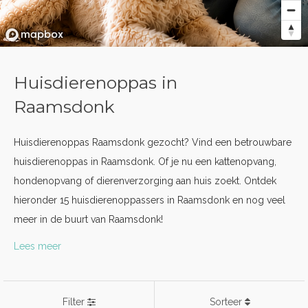
Huisdierenoppas in
Raamsdonk
Huisdierenoppas Raamsdonk gezocht? Vind een betrouwbare
huisdierenoppas in Raamsdonk. Of je nu een kattenopvang,
hondenopvang of dierenverzorging aan huis zoekt. Ontdek
hieronder 15 huisdierenoppassers in Raamsdonk en nog veel
meer in de buurt van Raamsdonk!
Lees meer
Filter
Sorteer