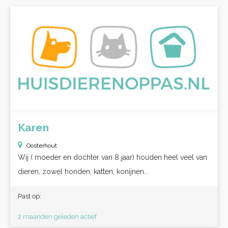
Karen
Oosterhout
Wij ( moeder en dochter van 8 jaar) houden heel veel van
dieren, zowel honden, katten, konijnen...
Past op:
2 maanden geleden actief