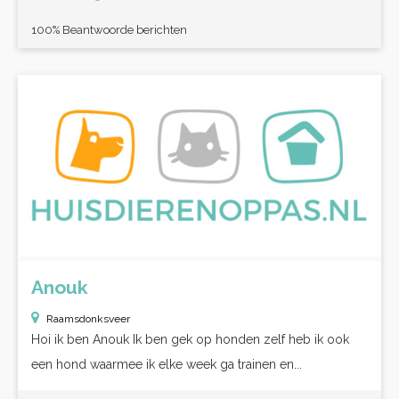
100% Beantwoorde berichten
Anouk
Raamsdonksveer
Hoi ik ben Anouk Ik ben gek op honden zelf heb ik ook
een hond waarmee ik elke week ga trainen en...