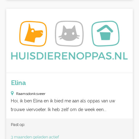
Elina
Raamsdonksveer
Hoi, ik ben Elina en ik bied me aan als oppas van uw
trouwe viervoeter. Ik heb zelf om de week een...
Past op:
3 maanden geleden actief