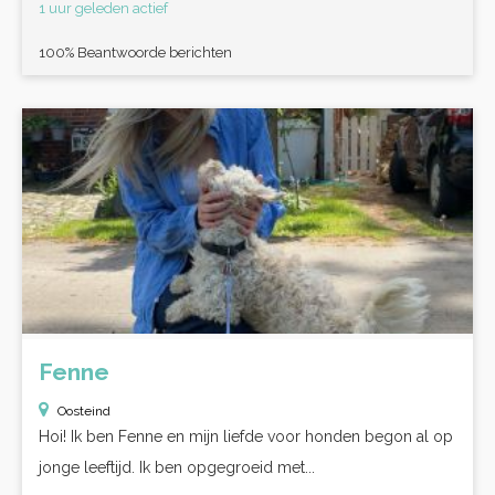
1 uur geleden actief
100% Beantwoorde berichten
Fenne
Oosteind
Hoi! Ik ben Fenne en mijn liefde voor honden begon al op
jonge leeftijd. Ik ben opgegroeid met...