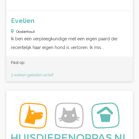
Evelien
Oosterhout
Ik ben een verpleegkundige met een eigen paard die
recentelijk haar eigen hond is verloren. Ik mis...
Past op:
3 weken geleden actief