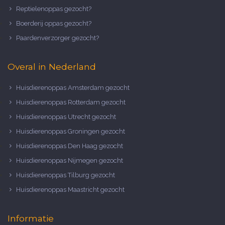
Reptielenoppas gezocht?
Boerderij oppas gezocht?
Paardenverzorger gezocht?
Overal in Nederland
Huisdierenoppas Amsterdam gezocht
Huisdierenoppas Rotterdam gezocht
Huisdierenoppas Utrecht gezocht
Huisdierenoppas Groningen gezocht
Huisdierenoppas Den Haag gezocht
Huisdierenoppas Nijmegen gezocht
Huisdierenoppas Tilburg gezocht
Huisdierenoppas Maastricht gezocht
Informatie