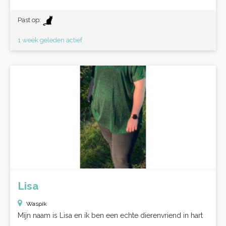
Past op:
1 week geleden actief
Lisa
Waspik
Mijn naam is Lisa en ik ben een echte dierenvriend in hart