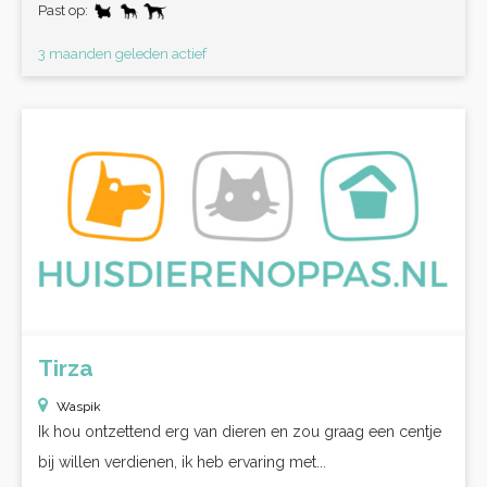
Past op:
3 maanden geleden actief
Tirza
Waspik
Ik hou ontzettend erg van dieren en zou graag een centje
bij willen verdienen, ik heb ervaring met...