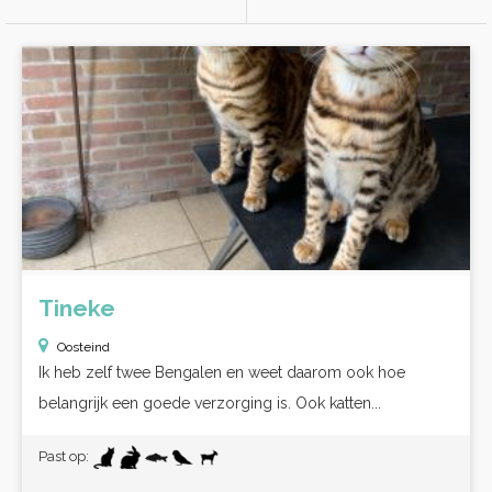
Tineke
Oosteind
Ik heb zelf twee Bengalen en weet daarom ook hoe
belangrijk een goede verzorging is. Ook katten...
Past op: