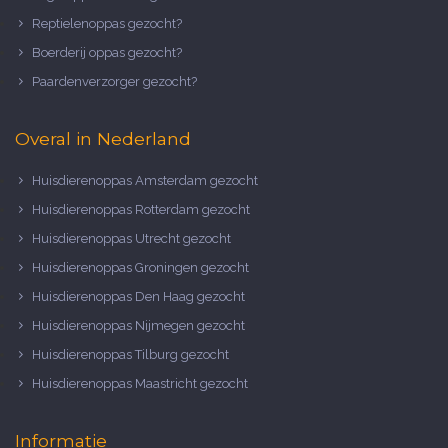
Reptielenoppas gezocht?
Boerderij oppas gezocht?
Paardenverzorger gezocht?
Overal in Nederland
Huisdierenoppas Amsterdam gezocht
Huisdierenoppas Rotterdam gezocht
Huisdierenoppas Utrecht gezocht
Huisdierenoppas Groningen gezocht
Huisdierenoppas Den Haag gezocht
Huisdierenoppas Nijmegen gezocht
Huisdierenoppas Tilburg gezocht
Huisdierenoppas Maastricht gezocht
Informatie