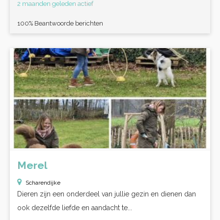
2 maanden geleden actief
100% Beantwoorde berichten
Merel
Scharendijke
Dieren zijn een onderdeel van jullie gezin en dienen dan
ook dezelfde liefde en aandacht te...