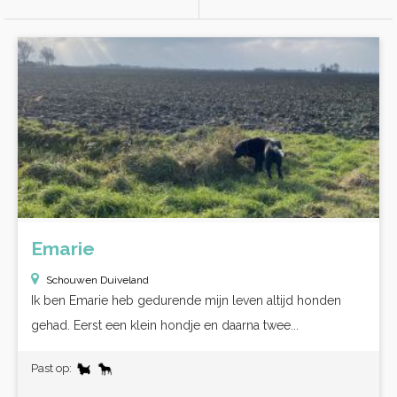
Emarie
Schouwen Duiveland
Ik ben Emarie heb gedurende mijn leven altijd honden
gehad. Eerst een klein hondje en daarna twee...
Past op: