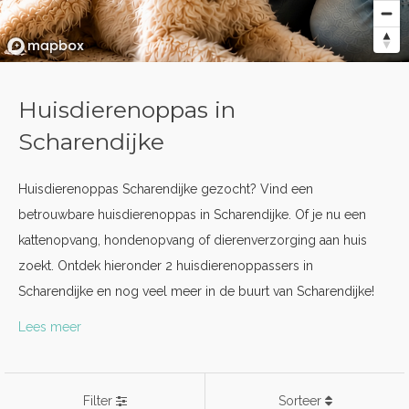
Huisdierenoppas in
Scharendijke
Huisdierenoppas Scharendijke gezocht? Vind een
betrouwbare huisdierenoppas in Scharendijke. Of je nu een
kattenopvang, hondenopvang of dierenverzorging aan huis
zoekt. Ontdek hieronder 2 huisdierenoppassers in
Scharendijke en nog veel meer in de buurt van Scharendijke!
Lees meer
Filter
Sorteer