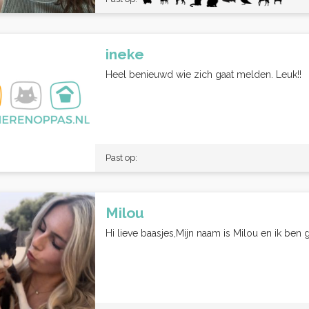
ineke
Heel benieuwd wie zich gaat melden. Leuk!!
Past op:
Milou
Hi lieve baasjes,Mijn naam is Milou en ik ben 