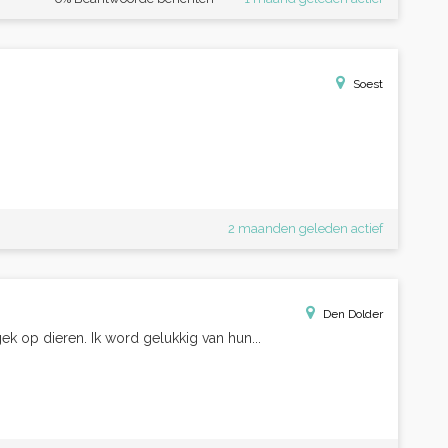
Soest
2 maanden geleden actief
Den Dolder
gek op dieren. Ik word gelukkig van hun...