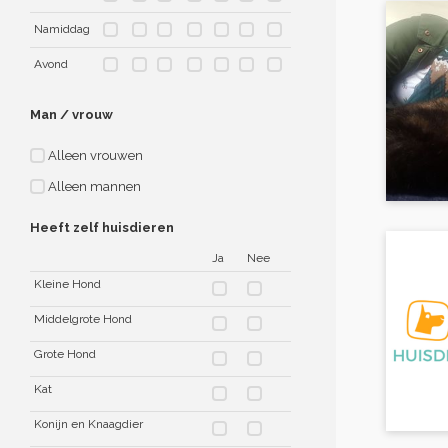
Namiddag
Avond
Man / vrouw
Alleen vrouwen
Alleen mannen
Heeft zelf huisdieren
Ja
Nee
Kleine Hond
Middelgrote Hond
Grote Hond
Kat
Konijn en Knaagdier