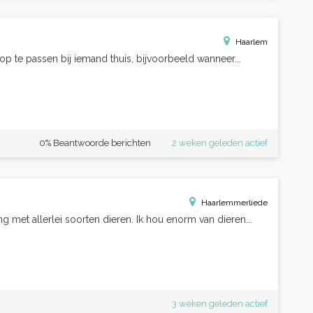
Haarlem
 op te passen bij iemand thuis, bijvoorbeeld wanneer...
0% Beantwoorde berichten
2 weken geleden actief
Haarlemmerliede
g met allerlei soorten dieren. Ik hou enorm van dieren...
3 weken geleden actief