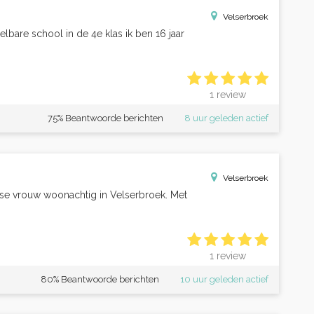
Velserbroek
lbare school in de 4e klas ik ben 16 jaar
1 review
75% Beantwoorde berichten
8 uur geleden actief
Velserbroek
ndse vrouw woonachtig in Velserbroek. Met
1 review
80% Beantwoorde berichten
10 uur geleden actief