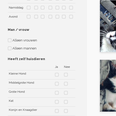
Namiddag
Avond
Man / vrouw
Alleen vrouwen
Alleen mannen
Heeft zelf huisdieren
Ja
Nee
Kleine Hond
Middelgrote Hond
Grote Hond
Kat
Konijn en Knaagdier