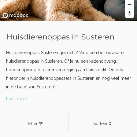
Huisdierenoppas in Susteren
Huisdierenoppas Susteren gezocht? Vind een betrouwbare
huisdierenoppas in Susteren. Of je nu een kattenopvang,
hondenopvang of dierenverzorging aan huis zoekt. Ontdek
hieronder 9 huisdierenoppassers in Susteren en nog veel meer
in de buurt van Susteren!
Lees meer
Filter
Sorteer