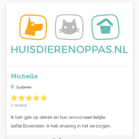
Michelle
Susteren
1 review
Ik ben gek op dieren en hun onvoorwaardelijke
liefde.Bovendien, ik heb ervaring in het verzorgen...