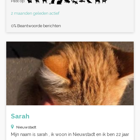
Past op:
2 maanden geleden actief
0% Beantwoorde berichten
Sarah
Nieuwstadt
Mijn naam is sarah , ik woon in Nieuwstadt en ik ben 22 jaar