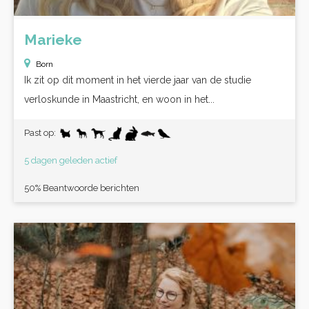
Marieke
Born
Ik zit op dit moment in het vierde jaar van de studie
verloskunde in Maastricht, en woon in het...
Past op:
5 dagen geleden actief
50% Beantwoorde berichten