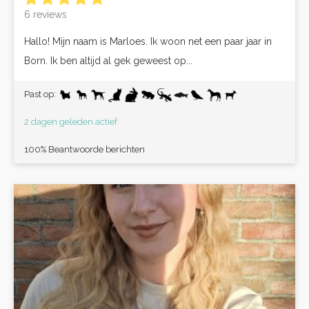
6 reviews
Hallo! Mijn naam is Marloes. Ik woon net een paar jaar in
Born. Ik ben altijd al gek geweest op...
Past op:
2 dagen geleden actief
100% Beantwoorde berichten