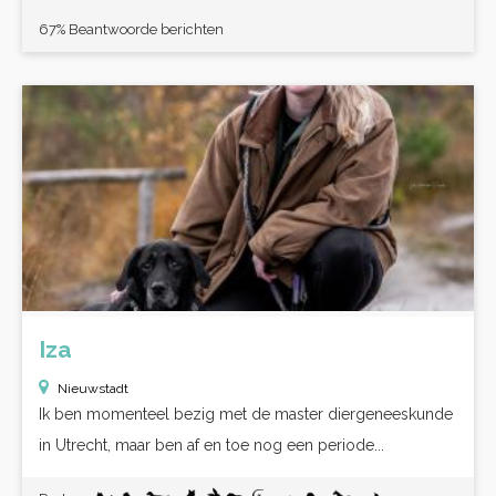
67% Beantwoorde berichten
Iza
Nieuwstadt
Ik ben momenteel bezig met de master diergeneeskunde
in Utrecht, maar ben af en toe nog een periode...