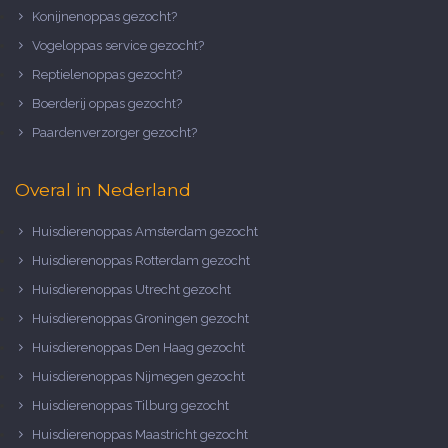
Konijnenoppas gezocht?
Vogeloppas service gezocht?
Reptielenoppas gezocht?
Boerderij oppas gezocht?
Paardenverzorger gezocht?
Overal in Nederland
Huisdierenoppas Amsterdam gezocht
Huisdierenoppas Rotterdam gezocht
Huisdierenoppas Utrecht gezocht
Huisdierenoppas Groningen gezocht
Huisdierenoppas Den Haag gezocht
Huisdierenoppas Nijmegen gezocht
Huisdierenoppas Tilburg gezocht
Huisdierenoppas Maastricht gezocht