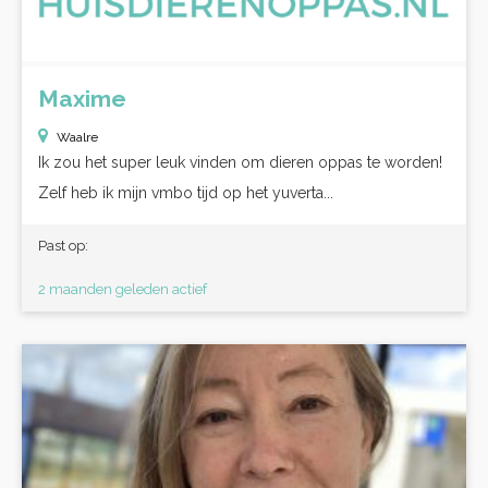
Maxime
Waalre
Ik zou het super leuk vinden om dieren oppas te worden!
Zelf heb ik mijn vmbo tijd op het yuverta...
Past op:
2 maanden geleden actief