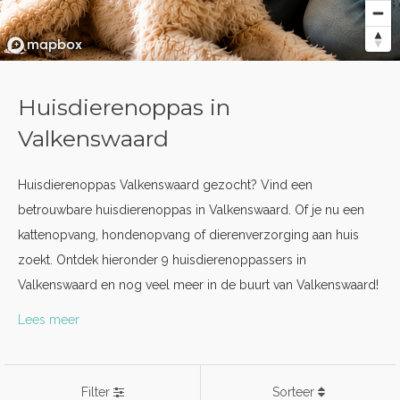
Huisdierenoppas in
Valkenswaard
Huisdierenoppas Valkenswaard gezocht? Vind een
betrouwbare huisdierenoppas in Valkenswaard. Of je nu een
kattenopvang, hondenopvang of dierenverzorging aan huis
zoekt. Ontdek hieronder 9 huisdierenoppassers in
Valkenswaard en nog veel meer in de buurt van Valkenswaard!
Lees meer
Filter
Sorteer