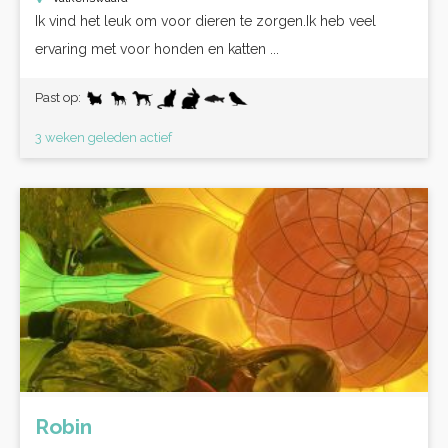
Ik vind het leuk om voor dieren te zorgen.Ik heb veel
ervaring met voor honden en katten ...
Past op:
3 weken geleden actief
Robin