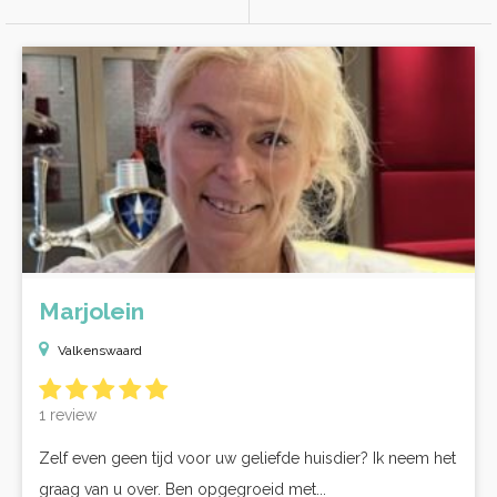
Marjolein
Valkenswaard
1 review
Zelf even geen tijd voor uw geliefde huisdier? Ik neem het
graag van u over. Ben opgegroeid met...