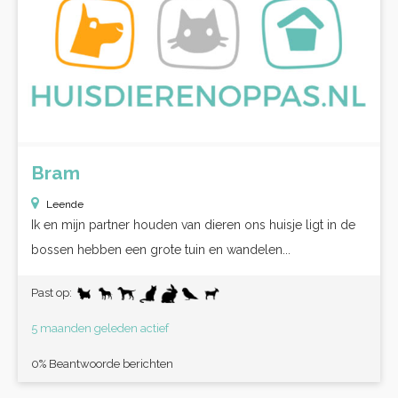
Bram
Leende
Ik en mijn partner houden van dieren ons huisje ligt in de
bossen hebben een grote tuin en wandelen...
Past op:
5 maanden geleden actief
0% Beantwoorde berichten