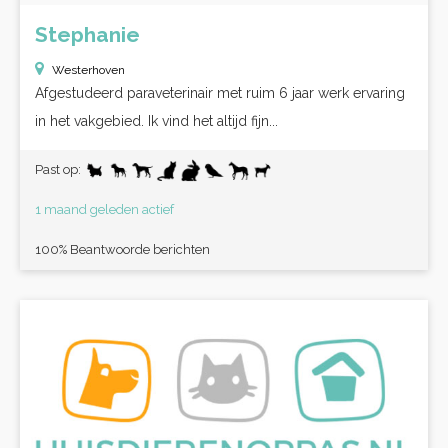
Stephanie
Westerhoven
Afgestudeerd paraveterinair met ruim 6 jaar werk ervaring
in het vakgebied. Ik vind het altijd fijn...
Past op:
1 maand geleden actief
100% Beantwoorde berichten