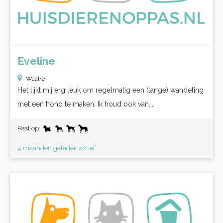
Eveline
Waalre
Het lijkt mij erg leuk om regelmatig een (lange) wandeling
met een hond te maken. Ik houd ook van...
Past op:
4 maanden geleden actief