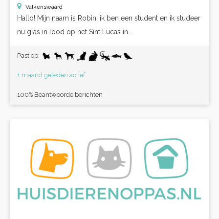
Valkenswaard
Hallo! Mijn naam is Robin, ik ben een student en ik studeer
nu glas in lood op het Sint Lucas in...
Past op:
1 maand geleden actief
100% Beantwoorde berichten