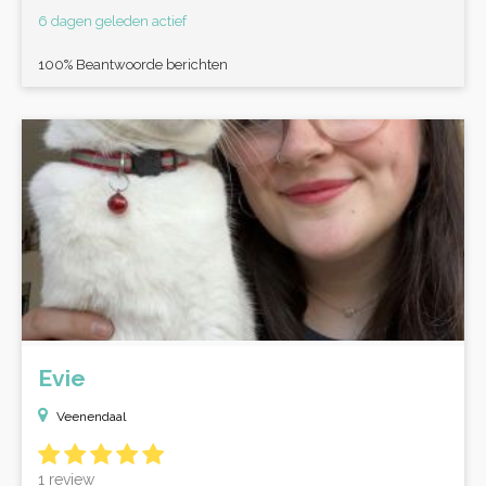
6 dagen geleden actief
100% Beantwoorde berichten
Evie
Veenendaal
1 review