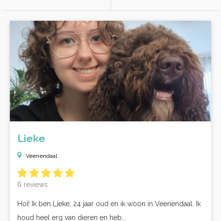
Lieke
Veenendaal
6 reviews
Hoi! Ik ben Lieke, 24 jaar oud en ik woon in Veenendaal. Ik
houd heel erg van dieren en heb...