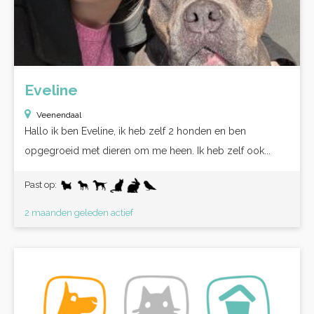
Eveline
Veenendaal
Hallo ik ben Eveline, ik heb zelf 2 honden en ben
opgegroeid met dieren om me heen. Ik heb zelf ook...
Past op:
2 maanden geleden actief