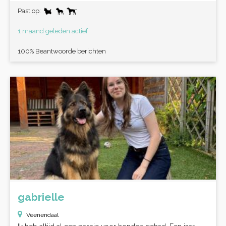
Past op:
1 maand geleden actief
100% Beantwoorde berichten
gabrielle
Veenendaal