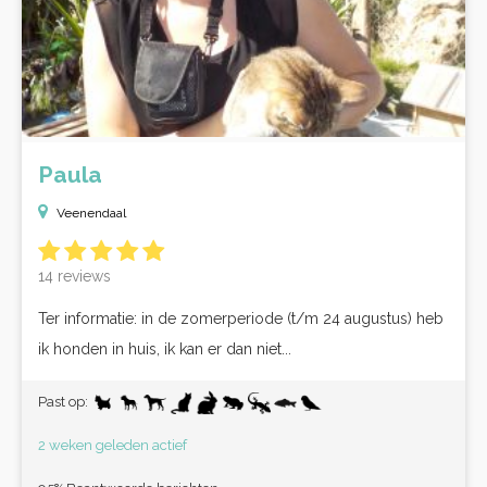
Paula
Veenendaal
14 reviews
Ter informatie: in de zomerperiode (t/m 24 augustus) heb
ik honden in huis, ik kan er dan niet...
Past op:
2 weken geleden actief