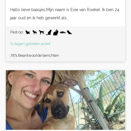
Hallo lieve baasjes,Mijn naam is Evie van Roekel. Ik ben 24
jaar oud en ik heb gewerkt als...
Past op:
6 dagen geleden actief
78% Beantwoorde berichten