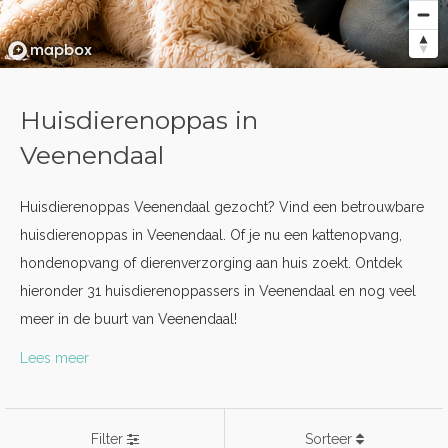
Huisdierenoppas in
Veenendaal
Huisdierenoppas Veenendaal gezocht? Vind een betrouwbare
huisdierenoppas in Veenendaal. Of je nu een kattenopvang,
hondenopvang of dierenverzorging aan huis zoekt. Ontdek
hieronder 31 huisdierenoppassers in Veenendaal en nog veel
meer in de buurt van Veenendaal!
Lees meer
Filter
Sorteer