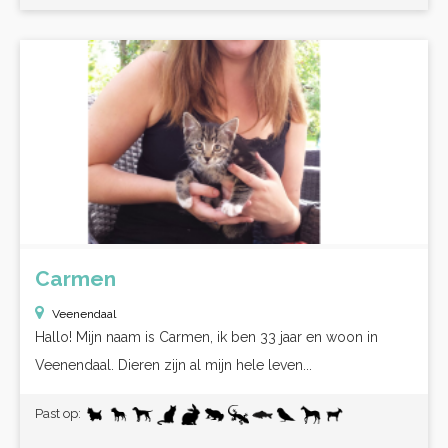
Carmen
Veenendaal
Hallo! Mijn naam is Carmen, ik ben 33 jaar en woon in
Veenendaal. Dieren zijn al mijn hele leven...
Past op: