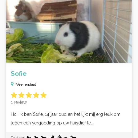
Sofie
Veenendaal
1 review
Hoi! Ik ben Sofie, 14 jaar oud en het lijkt mij erg leuk om
tegen een vergoeding op uw huisdier te...
Past op: