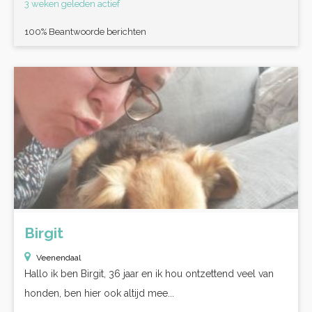
3 weken geleden actief
100% Beantwoorde berichten
Birgit
Veenendaal
Hallo ik ben Birgit, 36 jaar en ik hou ontzettend veel van
honden, ben hier ook altijd mee...