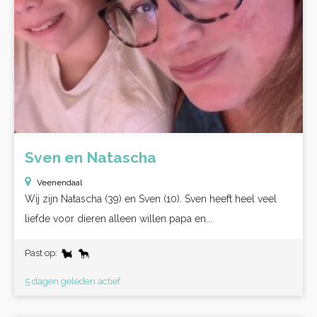
Sven en Natascha
Veenendaal
Wij zijn Natascha (39) en Sven (10). Sven heeft heel veel
liefde voor dieren alleen willen papa en...
Past op:
5 dagen geleden actief