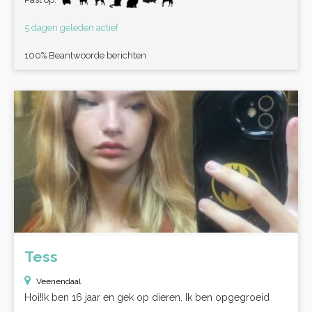
5 dagen geleden actief
100% Beantwoorde berichten
Tess
Veenendaal
Hoi!Ik ben 16 jaar en gek op dieren. Ik ben opgegroeid