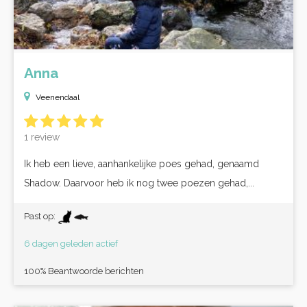
Anna
Veenendaal
1 review
Ik heb een lieve, aanhankelijke poes gehad, genaamd
Shadow. Daarvoor heb ik nog twee poezen gehad,...
Past op:
6 dagen geleden actief
100% Beantwoorde berichten