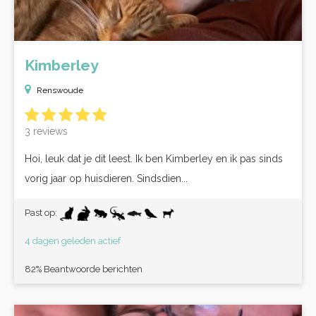
Kimberley
Renswoude
3 reviews
Hoi, leuk dat je dit leest. Ik ben Kimberley en ik pas sinds
vorig jaar op huisdieren. Sindsdien...
Past op:
4 dagen geleden actief
82% Beantwoorde berichten