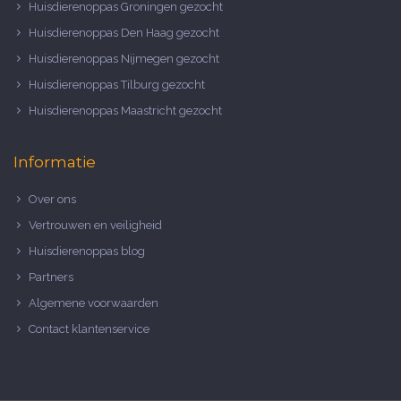
Huisdierenoppas Groningen gezocht
Huisdierenoppas Den Haag gezocht
Huisdierenoppas Nijmegen gezocht
Huisdierenoppas Tilburg gezocht
Huisdierenoppas Maastricht gezocht
Informatie
Over ons
Vertrouwen en veiligheid
Huisdierenoppas blog
Partners
Algemene voorwaarden
Contact klantenservice