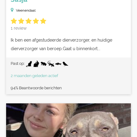
Veenendaal
1 review
Ik ben een afgestudeerde dierverzorger, en huidige
dierverzorger van beroep.Gaat u binnenkort...
Past op:
2 maanden geleden actief
94% Beantwoorde berichten