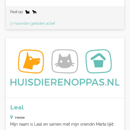
Past op:
3 maanden geleden actief
Leal
Heide
Mijn naam is Leal en samen met mijn vriendin Marta lijkt