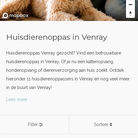
Huisdierenoppas in Venray
Huisdierenoppas Venray gezocht? Vind een betrouwbare
huisdierenoppas in Venray. Of je nu een kattenopvang,
hondenopvang of dierenverzorging aan huis zoekt. Ontdek
hieronder 11 huisdierenoppassers in Venray en nog veel meer
in de buurt van Venray!
Lees meer
Filter
Sorteer