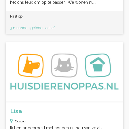
het ons leuk om op te passen. We wonen nu...
Past op:
3 maanden geleden actief
Lisa
Oostrum
Ik ben opgegroeid met honden en hou van ze als