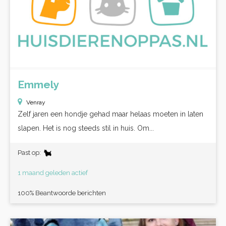
Emmely
Venray
Zelf jaren een hondje gehad maar helaas moeten in laten
slapen. Het is nog steeds stil in huis. Om...
Past op:
1 maand geleden actief
100% Beantwoorde berichten