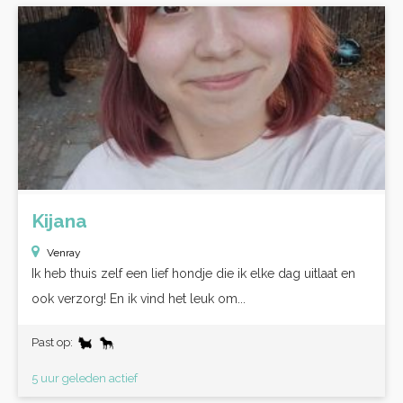
Kijana
Venray
Ik heb thuis zelf een lief hondje die ik elke dag uitlaat en
ook verzorg! En ik vind het leuk om...
Past op:
5 uur geleden actief