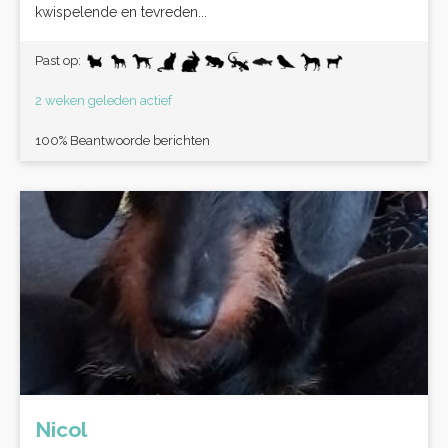
kwispelende en tevreden...
Past op:
2 weken geleden actief
100% Beantwoorde berichten
Nicol