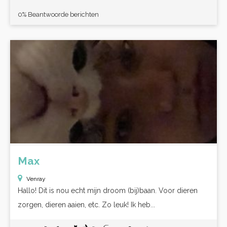
0% Beantwoorde berichten
Max
Venray
Hallo! Dit is nou echt mijn droom (bij)baan. Voor dieren
zorgen, dieren aaien, etc. Zo leuk! Ik heb...