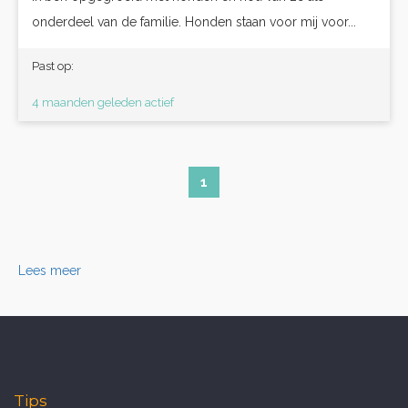
onderdeel van de familie. Honden staan voor mij voor...
Past op:
4 maanden geleden actief
1
Lees meer
Tips