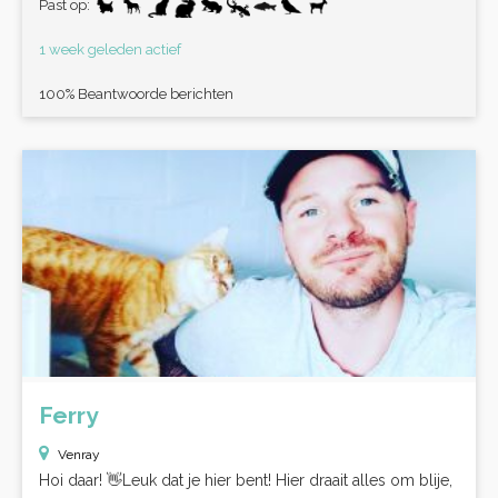
Past op:
1 week geleden actief
100% Beantwoorde berichten
Ferry
Venray
Hoi daar! 👋Leuk dat je hier bent! Hier draait alles om blije,