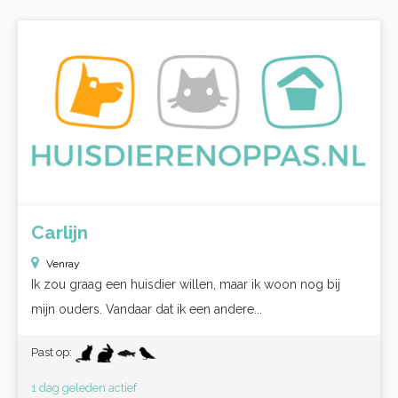
Carlijn
Venray
Ik zou graag een huisdier willen, maar ik woon nog bij
mijn ouders. Vandaar dat ik een andere...
Past op:
1 dag geleden actief