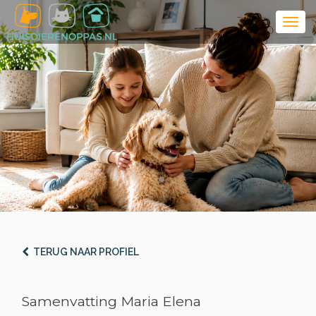
TERUG NAAR PROFIEL
Samenvatting Maria Elena