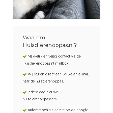
Waarom
Huisdierenoppas.nl?
Makkelijk en veilig contact via de
Huisdierenoppas.nl mailbox.
Wij sturen direct een SMSje en e-mail
naar de huisdierenoppas.
Iedere dag nieuwe
huisdierenoppassers.
Automatisch als eerste op de hoogte