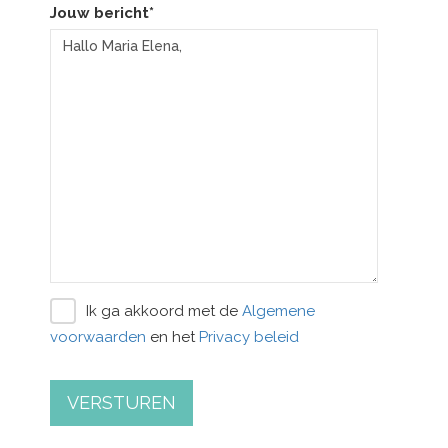
Jouw bericht*
Ik ga akkoord met de
Algemene
voorwaarden
en het
Privacy beleid
VERSTUREN